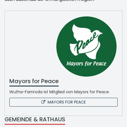
Mayors for Peace
Wutha-Farnroda ist Mitglied von Mayors for Peace.
MAYORS FOR PEACE
GEMEINDE & RATHAUS