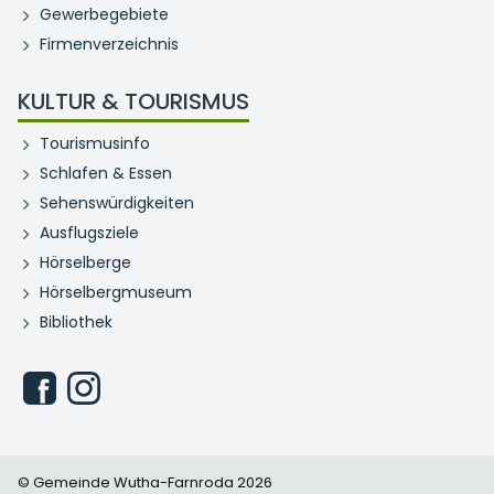
Gewerbegebiete
Firmenverzeichnis
KULTUR & TOURISMUS
Tourismusinfo
Schlafen & Essen
Sehenswürdigkeiten
Ausflugsziele
Hörselberge
Hörselbergmuseum
Bibliothek
© Gemeinde Wutha-Farnroda 2026