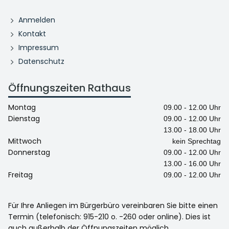
Anmelden
Kontakt
Impressum
Datenschutz
Öffnungszeiten Rathaus
Montag
09.00 - 12.00 Uhr
Dienstag
09.00 - 12.00 Uhr
13.00 - 18.00 Uhr
Mittwoch
kein Sprechtag
Donnerstag
09.00 - 12.00 Uhr
13.00 - 16.00 Uhr
Freitag
09.00 - 12.00 Uhr
Für Ihre Anliegen im Bürgerbüro vereinbaren Sie bitte einen
Termin (telefonisch: 915-210 o. -260 oder online). Dies ist
auch außerhalb der Öffnungszeiten möglich.