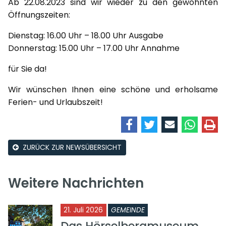
Ab 22.08.2023 sind wir wieder zu den gewohnten
Öffnungszeiten:
Dienstag: 16.00 Uhr – 18.00 Uhr Ausgabe
Donnerstag: 15.00 Uhr – 17.00 Uhr Annahme
für Sie da!
Wir wünschen Ihnen eine schöne und erholsame
Ferien- und Urlaubszeit!
ZURÜCK ZUR NEWSÜBERSICHT
Weitere Nachrichten
21. Juli 2026
GEMEINDE