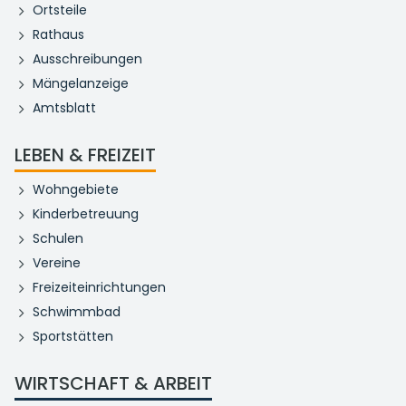
Ortsteile
Rathaus
Ausschreibungen
Mängelanzeige
Amtsblatt
LEBEN & FREIZEIT
Wohngebiete
Kinderbetreuung
Schulen
Vereine
Freizeiteinrichtungen
Schwimmbad
Sportstätten
WIRTSCHAFT & ARBEIT