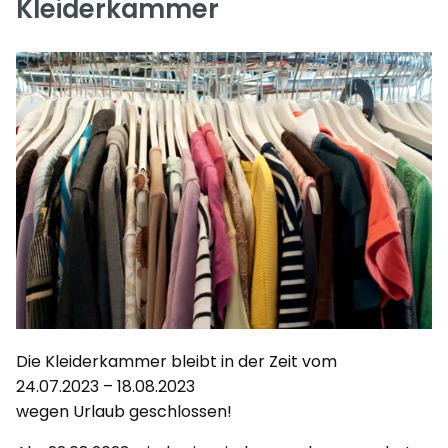
Kleiderkammer
Die Kleiderkammer bleibt in der Zeit vom
24.07.2023 – 18.08.2023
wegen Urlaub geschlossen!