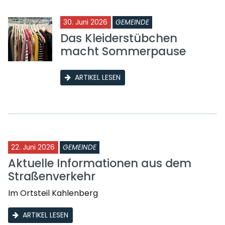
30. Juni 2026
GEMEINDE
Das Kleiderstübchen
macht Sommerpause
ARTIKEL LESEN
22. Juni 2026
GEMEINDE
Aktuelle Informationen aus dem
Straßenverkehr
Im Ortsteil Kahlenberg
ARTIKEL LESEN