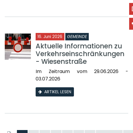
16. Juni 2026
GEMEINDE
Aktuelle Informationen zu
Verkehrseinschränkungen
- Wiesenstraße
Im Zeitraum vom 29.06.2026 -
03.07.2026
ARTIKEL LESEN