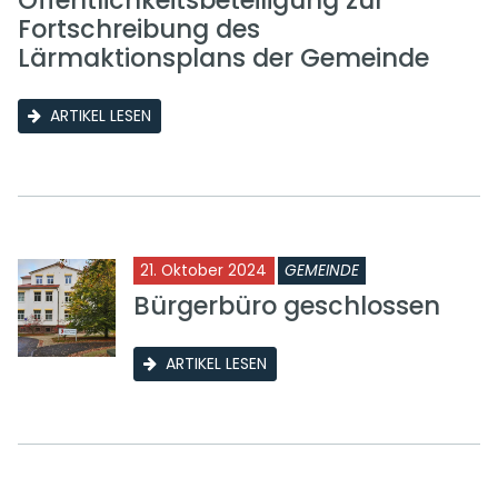
Öffentlichkeitsbeteiligung zur
Fortschreibung des
Lärmaktionsplans der Gemeinde
ARTIKEL LESEN
21. Oktober 2024
GEMEINDE
Bürgerbüro geschlossen
ARTIKEL LESEN