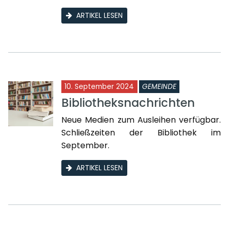
ARTIKEL LESEN
10. September 2024
GEMEINDE
Bibliotheksnachrichten
Neue Medien zum Ausleihen verfügbar.
Schließzeiten der Bibliothek im
September.
ARTIKEL LESEN