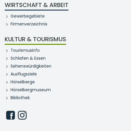
WIRTSCHAFT & ARBEIT
Gewerbegebiete
Firmenverzeichnis
KULTUR & TOURISMUS
Tourismusinfo
Schlafen & Essen
Sehenswürdigkeiten
Ausflugsziele
Hörselberge
Hörselbergmuseum
Bibliothek