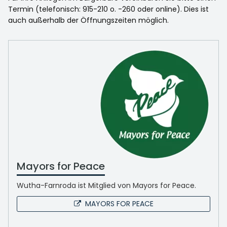
Termin (telefonisch: 915-210 o. -260 oder online). Dies ist
auch außerhalb der Öffnungszeiten möglich.
Mayors for Peace
Wutha-Farnroda ist Mitglied von Mayors for Peace.
MAYORS FOR PEACE