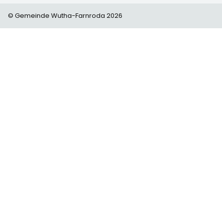
© Gemeinde Wutha-Farnroda 2026