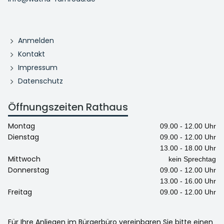
Anmelden
Kontakt
Impressum
Datenschutz
Öffnungszeiten Rathaus
Montag
09.00 - 12.00 Uhr
Dienstag
09.00 - 12.00 Uhr
13.00 - 18.00 Uhr
Mittwoch
kein Sprechtag
Donnerstag
09.00 - 12.00 Uhr
13.00 - 16.00 Uhr
Freitag
09.00 - 12.00 Uhr
Für Ihre Anliegen im Bürgerbüro vereinbaren Sie bitte einen