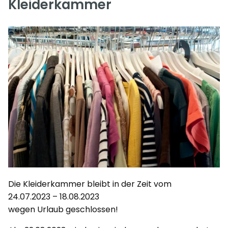
Kleiderkammer
Die Kleiderkammer bleibt in der Zeit vom
24.07.2023 – 18.08.2023
wegen Urlaub geschlossen!