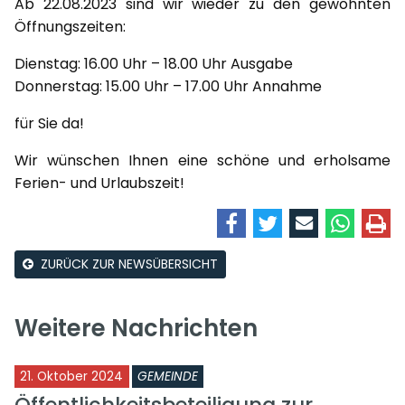
Ab 22.08.2023 sind wir wieder zu den gewohnten
Öffnungszeiten:
Dienstag: 16.00 Uhr – 18.00 Uhr Ausgabe
Donnerstag: 15.00 Uhr – 17.00 Uhr Annahme
für Sie da!
Wir wünschen Ihnen eine schöne und erholsame
Ferien- und Urlaubszeit!
ZURÜCK ZUR NEWSÜBERSICHT
Weitere Nachrichten
21. Oktober 2024
GEMEINDE