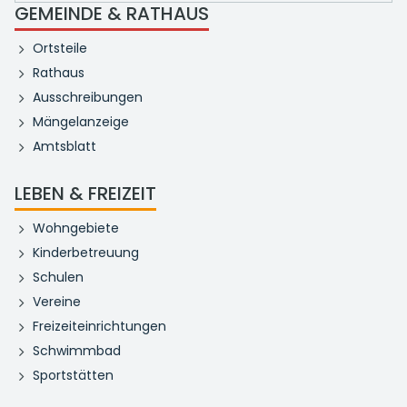
GEMEINDE & RATHAUS
Ortsteile
Rathaus
Ausschreibungen
Mängelanzeige
Amtsblatt
LEBEN & FREIZEIT
Wohngebiete
Kinderbetreuung
Schulen
Vereine
Freizeiteinrichtungen
Schwimmbad
Sportstätten