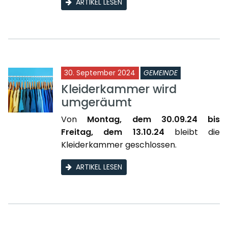
ARTIKEL LESEN
30. September 2024
GEMEINDE
Kleiderkammer wird
umgeräumt
Von
Montag, dem 30.09.24 bis
Freitag, dem 13.10.24
bleibt die
Kleiderkammer geschlossen.
ARTIKEL LESEN