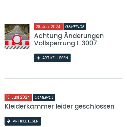
28. Juni 2024
GEMEINDE
Achtung Änderungen
Vollsperrung L 3007
ARTIKEL LESEN
18. Juni 2024
GEMEINDE
Kleiderkammer leider geschlossen
ARTIKEL LESEN