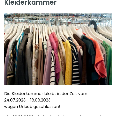
Kleiderkammer
Die Kleiderkammer bleibt in der Zeit vom
24.07.2023 – 18.08.2023
wegen Urlaub geschlossen!