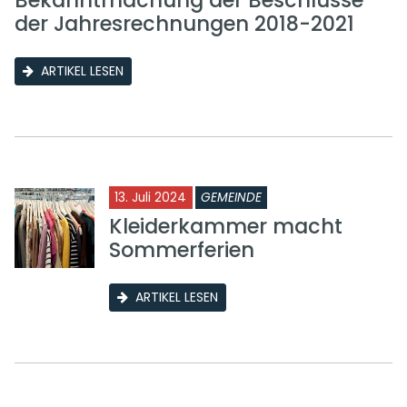
Bekanntmachung der Beschlüsse
der Jahresrechnungen 2018-2021
ARTIKEL LESEN
13. Juli 2024
GEMEINDE
Kleiderkammer macht
Sommerferien
ARTIKEL LESEN