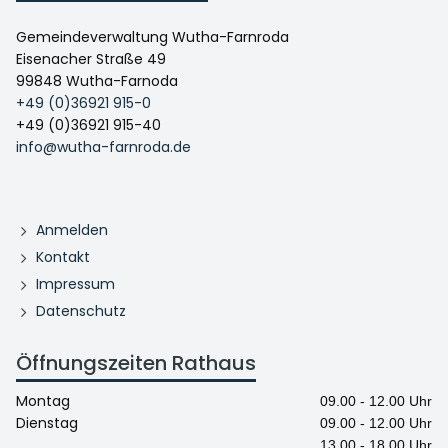
Gemeindeverwaltung Wutha-Farnroda
Eisenacher Straße 49
99848 Wutha-Farnoda
+49 (0)36921 915-0
+49 (0)36921 915-40
info@wutha-farnroda.de
Anmelden
Kontakt
Impressum
Datenschutz
Öffnungszeiten Rathaus
Montag
09.00 - 12.00 Uhr
Dienstag
09.00 - 12.00 Uhr
13.00 - 18.00 Uhr