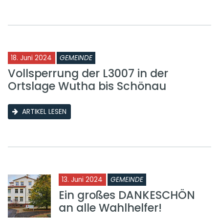
18. Juni 2024
GEMEINDE
Vollsperrung der L3007 in der
Ortslage Wutha bis Schönau
ARTIKEL LESEN
13. Juni 2024
GEMEINDE
Ein großes DANKESCHÖN
an alle Wahlhelfer!