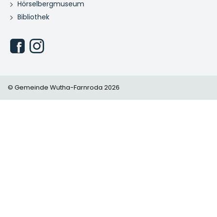
Hörselbergmuseum
Bibliothek
© Gemeinde Wutha-Farnroda 2026