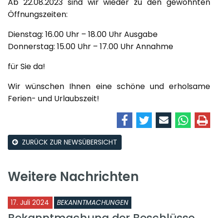
Ab 22.08.2023 sind wir wieder zu den gewohnten
Öffnungszeiten:
Dienstag: 16.00 Uhr – 18.00 Uhr Ausgabe
Donnerstag: 15.00 Uhr – 17.00 Uhr Annahme
für Sie da!
Wir wünschen Ihnen eine schöne und erholsame
Ferien- und Urlaubszeit!
ZURÜCK ZUR NEWSÜBERSICHT
Weitere Nachrichten
17. Juli 2024
BEKANNTMACHUNGEN