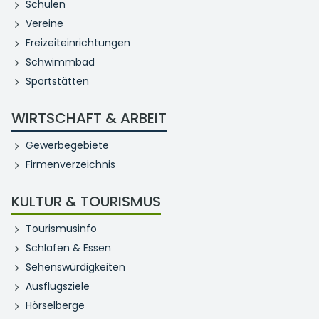
Schulen
Vereine
Freizeiteinrichtungen
Schwimmbad
Sportstätten
WIRTSCHAFT & ARBEIT
Gewerbegebiete
Firmenverzeichnis
KULTUR & TOURISMUS
Tourismusinfo
Schlafen & Essen
Sehenswürdigkeiten
Ausflugsziele
Hörselberge