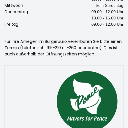
Mittwoch
kein Sprechtag
Donnerstag
09.00 - 12.00 Uhr
13.00 - 16.00 Uhr
Freitag
09.00 - 12.00 Uhr
Für Ihre Anliegen im Bürgerbüro vereinbaren Sie bitte einen
Termin (telefonisch: 915-210 o. -260 oder online). Dies ist
auch außerhalb der Öffnungszeiten möglich.