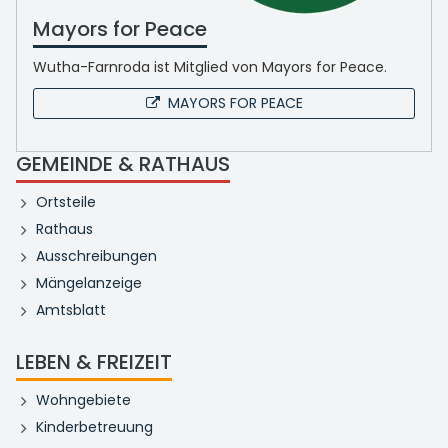
Mayors for Peace
Wutha-Farnroda ist Mitglied von Mayors for Peace.
MAYORS FOR PEACE
GEMEINDE & RATHAUS
Ortsteile
Rathaus
Ausschreibungen
Mängelanzeige
Amtsblatt
LEBEN & FREIZEIT
Wohngebiete
Kinderbetreuung