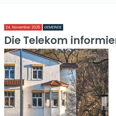
24. November 2025
GEMEINDE
Die Telekom informie