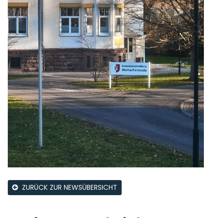
ZURÜCK ZUR NEWSÜBERSICHT