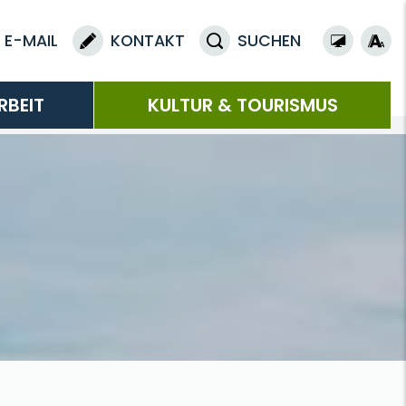
E-MAIL
KONTAKT
SUCHEN
RBEIT
KULTUR & TOURISMUS