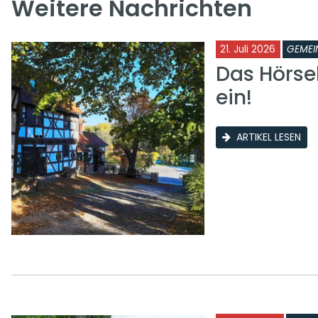
Weitere Nachrichten
21. Juli 2026
GEMEI
Das Hörse
ein!
ARTIKEL LESEN