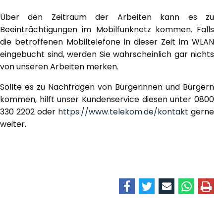
Über den Zeitraum der Arbeiten kann es zu
Beeinträchtigungen im Mobilfunknetz kommen. Falls
die betroffenen Mobiltelefone in dieser Zeit im WLAN
eingebucht sind, werden Sie wahrscheinlich gar nichts
von unseren Arbeiten merken.
Sollte es zu Nachfragen von Bürgerinnen und Bürgern
kommen, hilft unser Kundenservice diesen unter 0800
330 2202 oder
https://www.telekom.de/kontakt
gerne
weiter.