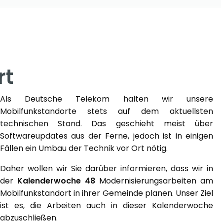
rt
Als Deutsche Telekom halten wir unsere
Mobilfunkstandorte stets auf dem aktuellsten
technischen Stand. Das geschieht meist über
Softwareupdates aus der Ferne, jedoch ist in einigen
Fällen ein Umbau der Technik vor Ort nötig.
Daher wollen wir Sie darüber informieren, dass wir in
der
Kalenderwoche 48
Modernisierungsarbeiten am
Mobilfunkstandort in ihrer Gemeinde planen. Unser Ziel
ist es, die Arbeiten auch in dieser Kalenderwoche
abzuschließen.