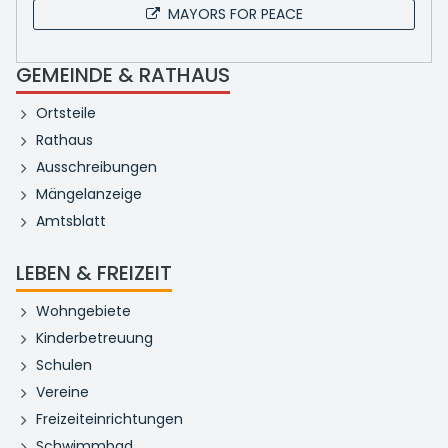
MAYORS FOR PEACE
GEMEINDE & RATHAUS
Ortsteile
Rathaus
Ausschreibungen
Mängelanzeige
Amtsblatt
LEBEN & FREIZEIT
Wohngebiete
Kinderbetreuung
Schulen
Vereine
Freizeiteinrichtungen
Schwimmbad