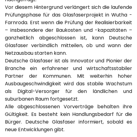
Vor diesem Hintergrund verlängert sich die laufende
Prüfungsphase für das Glasfaserprojekt in Wutha -
Farnroda. Erst wenn die Prüfung der Realisierbarkeit
– insbesondere der Baukosten und -kapazitäten –
ganzheitlich abgeschlossen ist, kann Deutsche
Glasfaser verbindlich mitteilen, ob und wann der
Netzausbau starten kann.
Deutsche Glasfaser ist als Innovator und Pionier der
Branche ein erfahrener und wirtschaftsstabiler
Partner der Kommunen. Mit weiterhin hoher
Ausbaugeschwindigkeit wird das stabile Wachstum
als Digital-Versorger für den ländlichen und
suburbanen Raum fortgesetzt.
Alle abgeschlossenen Vorverträge behalten ihre
Gültigkeit. Es besteht kein Handlungsbedarf für die
Bürger. Deutsche Glasfaser informiert, sobald es
neue Entwicklungen gibt.