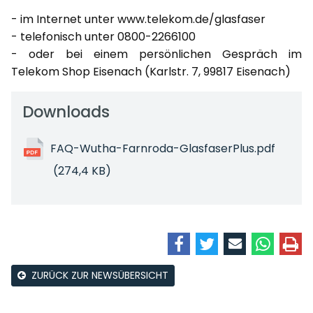
- im Internet unter www.telekom.de/glasfaser
- telefonisch unter 0800-2266100
- oder bei einem persönlichen Gespräch im
Telekom Shop Eisenach (Karlstr. 7, 99817 Eisenach)
Downloads
FAQ-Wutha-Farnroda-GlasfaserPlus.pdf
(274,4 KB)
ZURÜCK ZUR NEWSÜBERSICHT