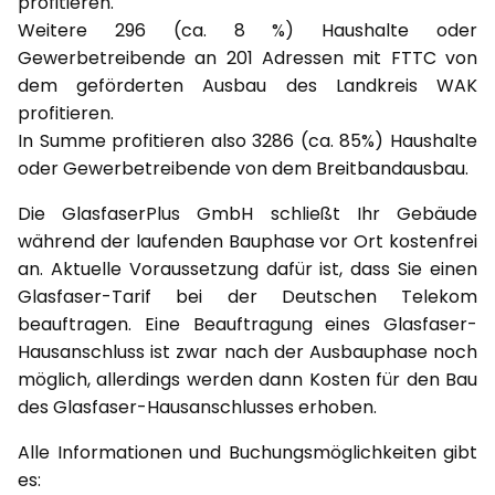
profitieren.
Weitere 296 (ca. 8 %) Haushalte oder
Gewerbetreibende an 201 Adressen mit FTTC von
dem geförderten Ausbau des Landkreis WAK
profitieren.
In Summe profitieren also 3286 (ca. 85%) Haushalte
oder Gewerbetreibende von dem Breitbandausbau.
Die GlasfaserPlus GmbH schließt Ihr Gebäude
während der laufenden Bauphase vor Ort kostenfrei
an. Aktuelle Voraussetzung dafür ist, dass Sie einen
Glasfaser-Tarif bei der Deutschen Telekom
beauftragen. Eine Beauftragung eines Glasfaser-
Hausanschluss ist zwar nach der Ausbauphase noch
möglich, allerdings werden dann Kosten für den Bau
des Glasfaser-Hausanschlusses erhoben.
Alle Informationen und Buchungsmöglichkeiten gibt
es: