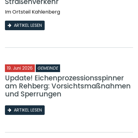
Straßenverkehr
Im Ortsteil Kahlenberg
ARTIKEL LESEN
19. Juni 2026
GEMEINDE
Update! Eichenprozessionsspinner
am Rehberg: Vorsichtsmaßnahmen
und Sperrungen
ARTIKEL LESEN