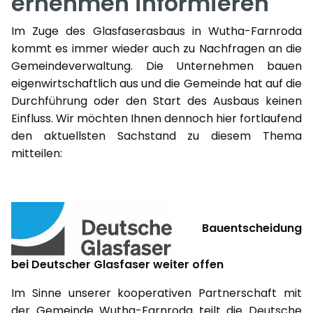
ernehmen informieren
Im Zuge des Glasfaserasbaus in Wutha-Farnroda
kommt es immer wieder auch zu Nachfragen an die
Gemeindeverwaltung. Die Unternehmen bauen
eigenwirtschaftlich aus und die Gemeinde hat auf die
Durchführung oder den Start des Ausbaus keinen
Einfluss. Wir möchten Ihnen dennoch hier fortlaufend
den aktuellsten Sachstand zu diesem Thema
mitteilen:
Bauentscheidung
bei Deutscher Glasfaser weiter offen
Im Sinne unserer kooperativen Partnerschaft mit
der Gemeinde Wutha-Farnroda teilt die Deutsche