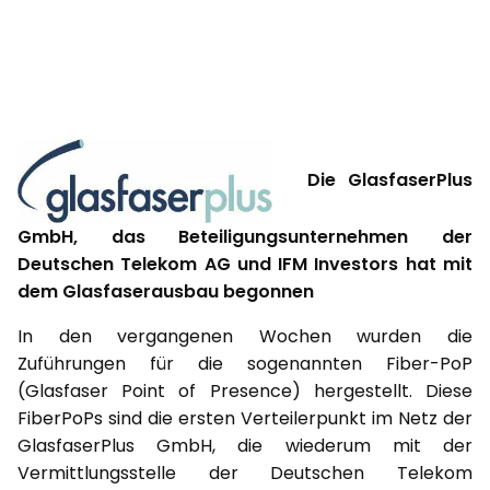
Die GlasfaserPlus
GmbH, das Beteiligungsunternehmen der
Deutschen Telekom AG und IFM Investors hat mit
dem Glasfaserausbau begonnen
In den vergangenen Wochen wurden die
Zuführungen für die sogenannten Fiber-PoP
(Glasfaser Point of Presence) hergestellt. Diese
FiberPoPs sind die ersten Verteilerpunkt im Netz der
GlasfaserPlus GmbH, die wiederum mit der
Vermittlungsstelle der Deutschen Telekom