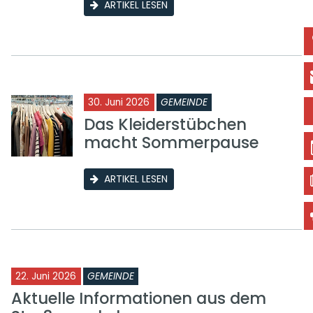
ARTIKEL LESEN
30. Juni 2026
GEMEINDE
Das Kleiderstübchen
macht Sommerpause
ARTIKEL LESEN
22. Juni 2026
GEMEINDE
Aktuelle Informationen aus dem