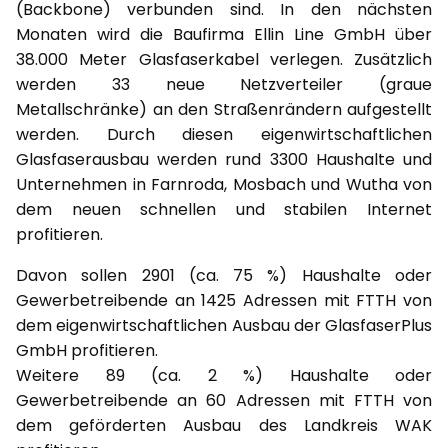
(Backbone) verbunden sind. In den nächsten
Monaten wird die Baufirma Ellin Line GmbH über
38.000 Meter Glasfaserkabel verlegen. Zusätzlich
werden 33 neue Netzverteiler (graue
Metallschränke) an den Straßenrändern aufgestellt
werden. Durch diesen eigenwirtschaftlichen
Glasfaserausbau werden rund 3300 Haushalte und
Unternehmen in Farnroda, Mosbach und Wutha von
dem neuen schnellen und stabilen Internet
profitieren.
Davon sollen 2901 (ca. 75 %) Haushalte oder
Gewerbetreibende an 1425 Adressen mit FTTH von
dem eigenwirtschaftlichen Ausbau der GlasfaserPlus
GmbH profitieren.
Weitere 89 (ca. 2 %) Haushalte oder
Gewerbetreibende an 60 Adressen mit FTTH von
dem geförderten Ausbau des Landkreis WAK