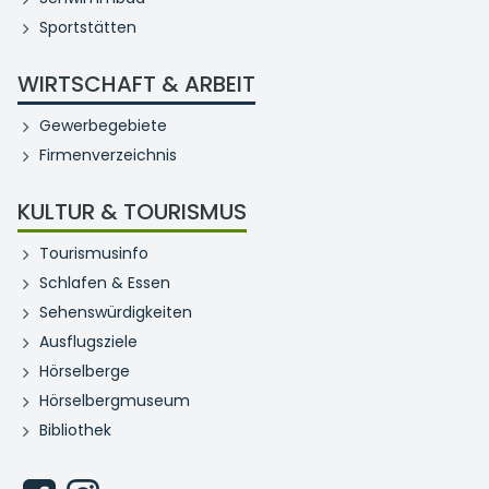
Sportstätten
WIRTSCHAFT & ARBEIT
Gewerbegebiete
Firmenverzeichnis
KULTUR & TOURISMUS
Tourismusinfo
Schlafen & Essen
Sehenswürdigkeiten
Ausflugsziele
Hörselberge
Hörselbergmuseum
Bibliothek