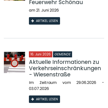
Feuerwehr Schönau
am 21. Juni 2026
ARTIKEL LESEN
16. Juni 2026
GEMEINDE
Aktuelle Informationen zu
Verkehrseinschränkungen
- Wiesenstraße
Im Zeitraum vom 29.06.2026 -
03.07.2026
ARTIKEL LESEN