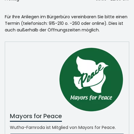
Für Ihre Anliegen im Bürgerbüro vereinbaren Sie bitte einen
Termin (telefonisch: 915-210 o. -260 oder online). Dies ist
auch außerhalb der Öffnungszeiten möglich.
Mayors for Peace
Wutha-Farnroda ist Mitglied von Mayors for Peace.