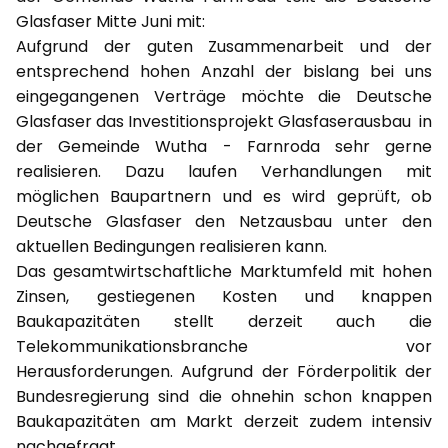
Glasfaser Mitte Juni mit:
Aufgrund der guten Zusammenarbeit und der
entsprechend hohen Anzahl der bislang bei uns
eingegangenen Verträge möchte die Deutsche
Glasfaser das Investitionsprojekt Glasfaserausbau in
der Gemeinde Wutha - Farnroda sehr gerne
realisieren. Dazu laufen Verhandlungen mit
möglichen Baupartnern und es wird geprüft, ob
Deutsche Glasfaser den Netzausbau unter den
aktuellen Bedingungen realisieren kann.
Das gesamtwirtschaftliche Marktumfeld mit hohen
Zinsen, gestiegenen Kosten und knappen
Baukapazitäten stellt derzeit auch die
Telekommunikationsbranche vor
Herausforderungen. Aufgrund der Förderpolitik der
Bundesregierung sind die ohnehin schon knappen
Baukapazitäten am Markt derzeit zudem intensiv
nachgefragt.