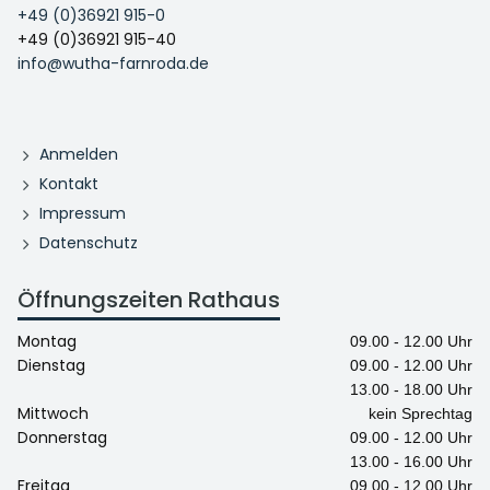
+49 (0)36921 915-0
+49 (0)36921 915-40
info@wutha-farnroda.de
Anmelden
Kontakt
Impressum
Datenschutz
Öffnungszeiten Rathaus
Montag
09.00 - 12.00 Uhr
Dienstag
09.00 - 12.00 Uhr
13.00 - 18.00 Uhr
Mittwoch
kein Sprechtag
Donnerstag
09.00 - 12.00 Uhr
13.00 - 16.00 Uhr
Freitag
09.00 - 12.00 Uhr