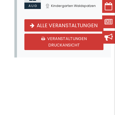
AUG
Kindergarten Waldspatzen
ALLE VERANSTALTUNGEN
VERANSTALTUNGEN
DRUCKANSICHT