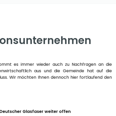
ionsunternehmen
kommt es immer wieder auch zu Nachfragen an die
wirtschaftlich aus und die Gemeinde hat auf die
luss. Wir möchten Ihnen dennoch hier fortlaufend den
Deutscher Glasfaser weiter offen