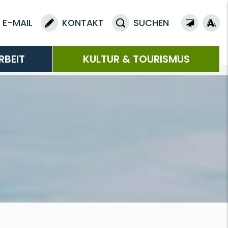
E-MAIL
KONTAKT
SUCHEN
RBEIT
KULTUR & TOURISMUS