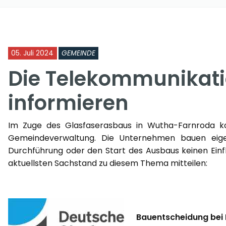
05. Juli 2024
GEMEINDE
Die Telekommunikat
informieren
Im Zuge des Glasfaserasbaus in Wutha-Farnroda 
Gemeindeverwaltung. Die Unternehmen bauen eigen
Durchführung oder den Start des Ausbaus keinen Einf
aktuellsten Sachstand zu diesem Thema mitteilen:
Bauentscheidung bei 