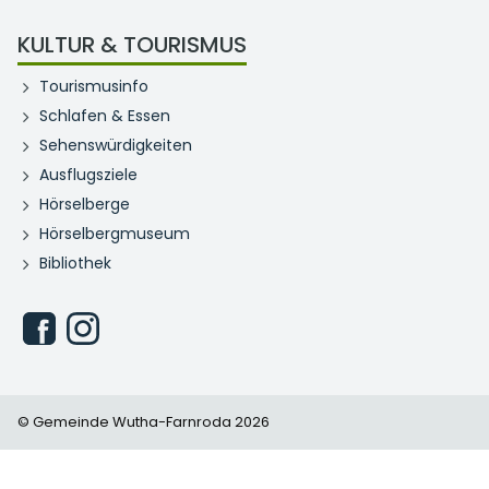
KULTUR & TOURISMUS
Tourismusinfo
Schlafen & Essen
Sehenswürdigkeiten
Ausflugsziele
Hörselberge
Hörselbergmuseum
Bibliothek
© Gemeinde Wutha-Farnroda 2026