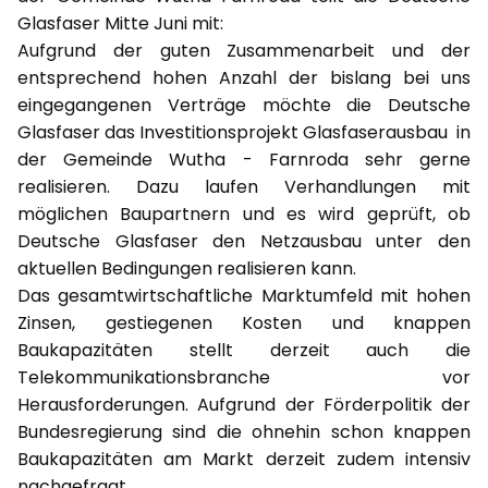
Glasfaser Mitte Juni mit:
Aufgrund der guten Zusammenarbeit und der
entsprechend hohen Anzahl der bislang bei uns
eingegangenen Verträge möchte die Deutsche
Glasfaser das Investitionsprojekt Glasfaserausbau in
der Gemeinde Wutha - Farnroda sehr gerne
realisieren. Dazu laufen Verhandlungen mit
möglichen Baupartnern und es wird geprüft, ob
Deutsche Glasfaser den Netzausbau unter den
aktuellen Bedingungen realisieren kann.
Das gesamtwirtschaftliche Marktumfeld mit hohen
Zinsen, gestiegenen Kosten und knappen
Baukapazitäten stellt derzeit auch die
Telekommunikationsbranche vor
Herausforderungen. Aufgrund der Förderpolitik der
Bundesregierung sind die ohnehin schon knappen
Baukapazitäten am Markt derzeit zudem intensiv
nachgefragt.