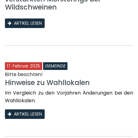
Wildschweinen
ARTIKEL LESEN
17. Februar 2025
GEMEINDE
Bitte beachten!
Hinweise zu Wahllokalen
Im Vergleich zu den Vorjahren Änderungen bei den
Wahllokalen.
ARTIKEL LESEN