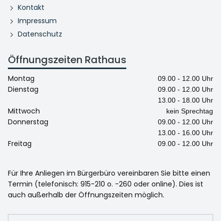
Kontakt
Impressum
Datenschutz
Öffnungszeiten Rathaus
Montag
09.00 - 12.00 Uhr
Dienstag
09.00 - 12.00 Uhr
13.00 - 18.00 Uhr
Mittwoch
kein Sprechtag
Donnerstag
09.00 - 12.00 Uhr
13.00 - 16.00 Uhr
Freitag
09.00 - 12.00 Uhr
Für Ihre Anliegen im Bürgerbüro vereinbaren Sie bitte einen
Termin (telefonisch: 915-210 o. -260 oder online). Dies ist
auch außerhalb der Öffnungszeiten möglich.