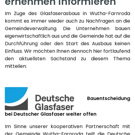
ernehmen informieren
Im Zuge des Glasfaserasbaus in Wutha-Farnroda
kommt es immer wieder auch zu Nachfragen an die
Gemeindeverwaltung. Die Unternehmen bauen
eigenwirtschaftlich aus und die Gemeinde hat auf die
Durchführung oder den Start des Ausbaus keinen
Einfluss. Wir möchten Ihnen dennoch hier fortlaufend
den aktuellsten Sachstand zu diesem Thema
mitteilen:
Bauentscheidung
bei Deutscher Glasfaser weiter offen
Im Sinne unserer kooperativen Partnerschaft mit
der Gemeinde Wutha-Farnroda teilt die Deutsche