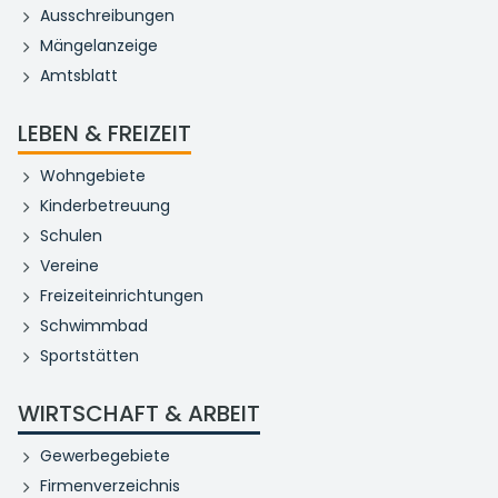
Ausschreibungen
Mängelanzeige
Amtsblatt
LEBEN & FREIZEIT
Wohngebiete
Kinderbetreuung
Schulen
Vereine
Freizeiteinrichtungen
Schwimmbad
Sportstätten
WIRTSCHAFT & ARBEIT
Gewerbegebiete
Firmenverzeichnis