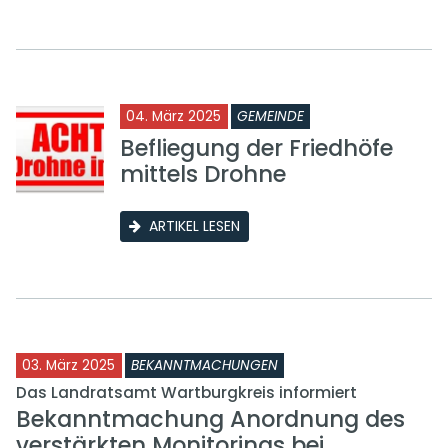
04. März 2025
GEMEINDE
Befliegung der Friedhöfe
mittels Drohne
ARTIKEL LESEN
03. März 2025
BEKANNTMACHUNGEN
Das Landratsamt Wartburgkreis informiert
Bekanntmachung Anordnung des
verstärkten Monitorings bei