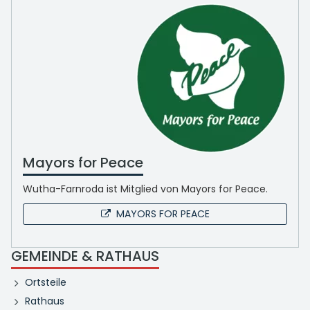
Mayors for Peace
Wutha-Farnroda ist Mitglied von Mayors for Peace.
MAYORS FOR PEACE
GEMEINDE & RATHAUS
Ortsteile
Rathaus