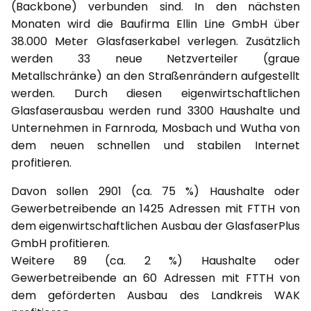
(Backbone) verbunden sind. In den nächsten
Monaten wird die Baufirma Ellin Line GmbH über
38.000 Meter Glasfaserkabel verlegen. Zusätzlich
werden 33 neue Netzverteiler (graue
Metallschränke) an den Straßenrändern aufgestellt
werden. Durch diesen eigenwirtschaftlichen
Glasfaserausbau werden rund 3300 Haushalte und
Unternehmen in Farnroda, Mosbach und Wutha von
dem neuen schnellen und stabilen Internet
profitieren.
Davon sollen 2901 (ca. 75 %) Haushalte oder
Gewerbetreibende an 1425 Adressen mit FTTH von
dem eigenwirtschaftlichen Ausbau der GlasfaserPlus
GmbH profitieren.
Weitere 89 (ca. 2 %) Haushalte oder
Gewerbetreibende an 60 Adressen mit FTTH von
dem geförderten Ausbau des Landkreis WAK