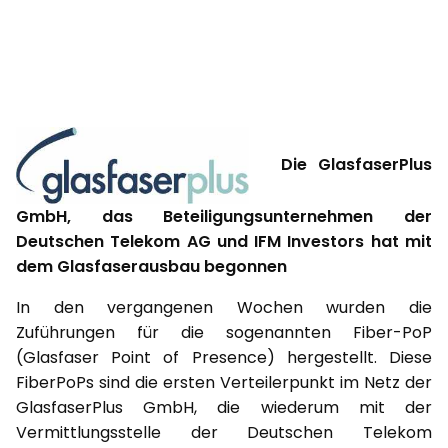
Die GlasfaserPlus
GmbH, das Beteiligungsunternehmen der
Deutschen Telekom AG und IFM Investors hat mit
dem Glasfaserausbau begonnen
In den vergangenen Wochen wurden die
Zuführungen für die sogenannten Fiber-PoP
(Glasfaser Point of Presence) hergestellt. Diese
FiberPoPs sind die ersten Verteilerpunkt im Netz der
GlasfaserPlus GmbH, die wiederum mit der
Vermittlungsstelle der Deutschen Telekom