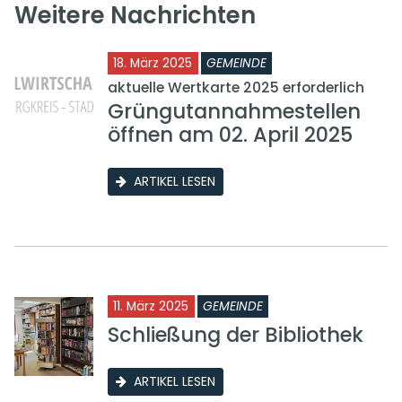
Weitere Nachrichten
18. März 2025
GEMEINDE
aktuelle Wertkarte 2025 erforderlich
Grüngutannahmestellen
öffnen am 02. April 2025
ARTIKEL LESEN
11. März 2025
GEMEINDE
Schließung der Bibliothek
ARTIKEL LESEN