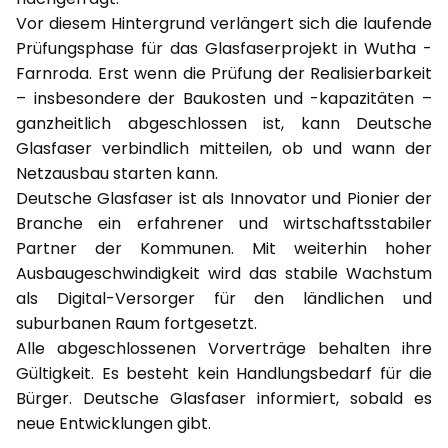
Vor diesem Hintergrund verlängert sich die laufende
Prüfungsphase für das Glasfaserprojekt in Wutha -
Farnroda. Erst wenn die Prüfung der Realisierbarkeit
– insbesondere der Baukosten und -kapazitäten –
ganzheitlich abgeschlossen ist, kann Deutsche
Glasfaser verbindlich mitteilen, ob und wann der
Netzausbau starten kann.
Deutsche Glasfaser ist als Innovator und Pionier der
Branche ein erfahrener und wirtschaftsstabiler
Partner der Kommunen. Mit weiterhin hoher
Ausbaugeschwindigkeit wird das stabile Wachstum
als Digital-Versorger für den ländlichen und
suburbanen Raum fortgesetzt.
Alle abgeschlossenen Vorverträge behalten ihre
Gültigkeit. Es besteht kein Handlungsbedarf für die
Bürger. Deutsche Glasfaser informiert, sobald es
neue Entwicklungen gibt.