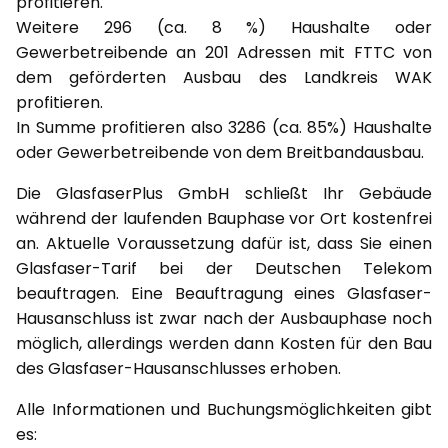
profitieren.
Weitere 296 (ca. 8 %) Haushalte oder
Gewerbetreibende an 201 Adressen mit FTTC von
dem geförderten Ausbau des Landkreis WAK
profitieren.
In Summe profitieren also 3286 (ca. 85%) Haushalte
oder Gewerbetreibende von dem Breitbandausbau.
Die GlasfaserPlus GmbH schließt Ihr Gebäude
während der laufenden Bauphase vor Ort kostenfrei
an. Aktuelle Voraussetzung dafür ist, dass Sie einen
Glasfaser-Tarif bei der Deutschen Telekom
beauftragen. Eine Beauftragung eines Glasfaser-
Hausanschluss ist zwar nach der Ausbauphase noch
möglich, allerdings werden dann Kosten für den Bau
des Glasfaser-Hausanschlusses erhoben.
Alle Informationen und Buchungsmöglichkeiten gibt
es: