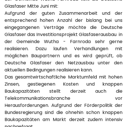
Glasfaser Mitte Juni mit:
Aufgrund der guten Zusammenarbeit und der
entsprechend hohen Anzahl der bislang bei uns
eingegangenen Verträge möchte die Deutsche
Glasfaser das Investitionsprojekt Glasfaserausbau in
der Gemeinde Wutha - Farnroda sehr gerne
realisieren. Dazu laufen Verhandlungen mit
möglichen Baupartnern und es wird geprüft, ob
Deutsche Glasfaser den Netzausbau unter den
aktuellen Bedingungen realisieren kann.
Das gesamtwirtschaftliche Marktumfeld mit hohen
Zinsen, gestiegenen Kosten und knappen
Baukapazitäten stellt derzeit auch die
Telekommunikationsbranche vor
Herausforderungen. Aufgrund der Förderpolitik der
Bundesregierung sind die ohnehin schon knappen
Baukapazitäten am Markt derzeit zudem intensiv
nachgefragt.