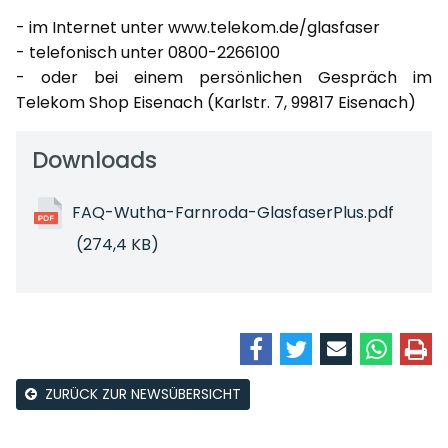
- im Internet unter www.telekom.de/glasfaser
- telefonisch unter 0800-2266100
- oder bei einem persönlichen Gespräch im
Telekom Shop Eisenach (Karlstr. 7, 99817 Eisenach)
Downloads
FAQ-Wutha-Farnroda-GlasfaserPlus.pdf
(274,4 KB)
ZURÜCK ZUR NEWSÜBERSICHT