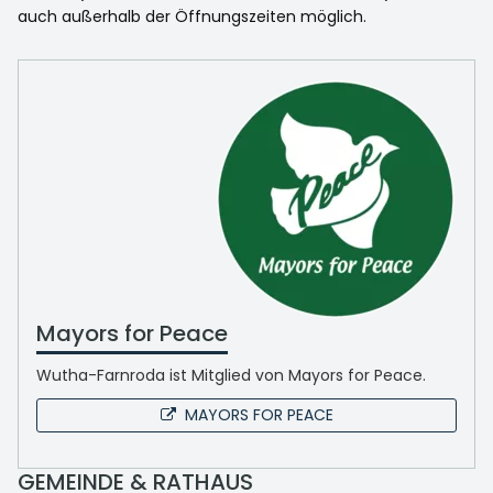
auch außerhalb der Öffnungszeiten möglich.
Mayors for Peace
Wutha-Farnroda ist Mitglied von Mayors for Peace.
MAYORS FOR PEACE
GEMEINDE & RATHAUS