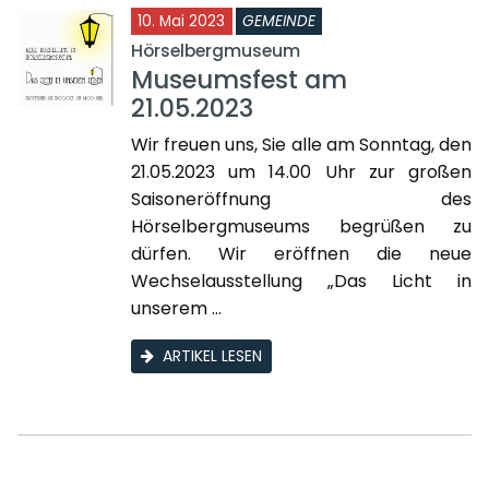
10. Mai 2023
GEMEINDE
Hörselbergmuseum
Museumsfest am
21.05.2023
Wir freuen uns, Sie alle am Sonntag, den
21.05.2023 um 14.00 Uhr zur großen
Saisoneröffnung des
Hörselbergmuseums begrüßen zu
dürfen. Wir eröffnen die neue
Wechselausstellung „Das Licht in
unserem ...
ARTIKEL LESEN