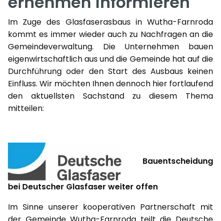
ernehmen informieren
Im Zuge des Glasfaserasbaus in Wutha-Farnroda
kommt es immer wieder auch zu Nachfragen an die
Gemeindeverwaltung. Die Unternehmen bauen
eigenwirtschaftlich aus und die Gemeinde hat auf die
Durchführung oder den Start des Ausbaus keinen
Einfluss. Wir möchten Ihnen dennoch hier fortlaufend
den aktuellsten Sachstand zu diesem Thema
mitteilen:
Bauentscheidung
bei Deutscher Glasfaser weiter offen
Im Sinne unserer kooperativen Partnerschaft mit
der Gemeinde Wutha-Farnroda teilt die Deutsche