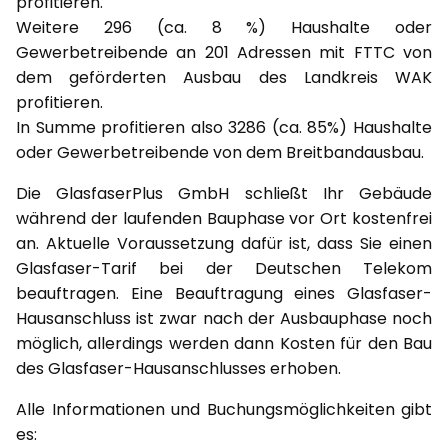
profitieren.
Weitere 296 (ca. 8 %) Haushalte oder
Gewerbetreibende an 201 Adressen mit FTTC von
dem geförderten Ausbau des Landkreis WAK
profitieren.
In Summe profitieren also 3286 (ca. 85%) Haushalte
oder Gewerbetreibende von dem Breitbandausbau.
Die GlasfaserPlus GmbH schließt Ihr Gebäude
während der laufenden Bauphase vor Ort kostenfrei
an. Aktuelle Voraussetzung dafür ist, dass Sie einen
Glasfaser-Tarif bei der Deutschen Telekom
beauftragen. Eine Beauftragung eines Glasfaser-
Hausanschluss ist zwar nach der Ausbauphase noch
möglich, allerdings werden dann Kosten für den Bau
des Glasfaser-Hausanschlusses erhoben.
Alle Informationen und Buchungsmöglichkeiten gibt
es: