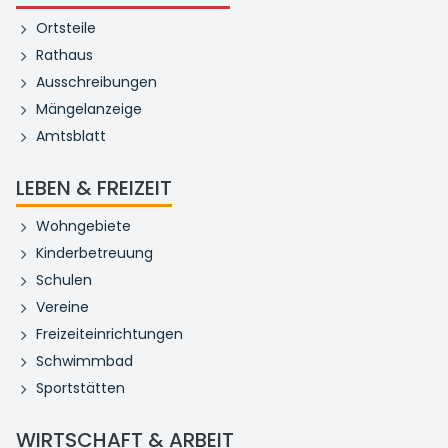
Ortsteile
Rathaus
Ausschreibungen
Mängelanzeige
Amtsblatt
LEBEN & FREIZEIT
Wohngebiete
Kinderbetreuung
Schulen
Vereine
Freizeiteinrichtungen
Schwimmbad
Sportstätten
WIRTSCHAFT & ARBEIT