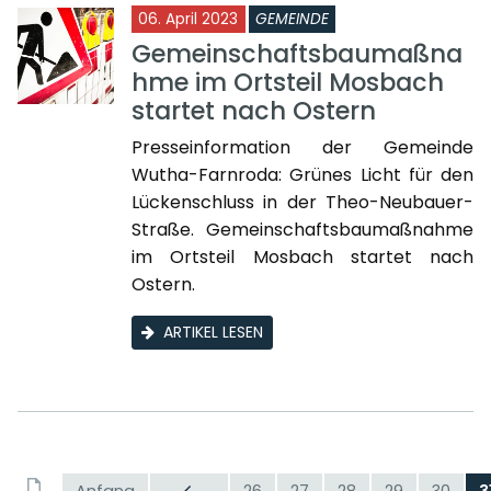
06. April 2023
GEMEINDE
Gemeinschaftsbaumaßna
hme im Ortsteil Mosbach
startet nach Ostern
Presseinformation der Gemeinde
Wutha-Farnroda: Grünes Licht für den
Lückenschluss in der Theo-Neubauer-
Straße. Gemeinschaftsbaumaßnahme
im Ortsteil Mosbach startet nach
Ostern.
ARTIKEL LESEN