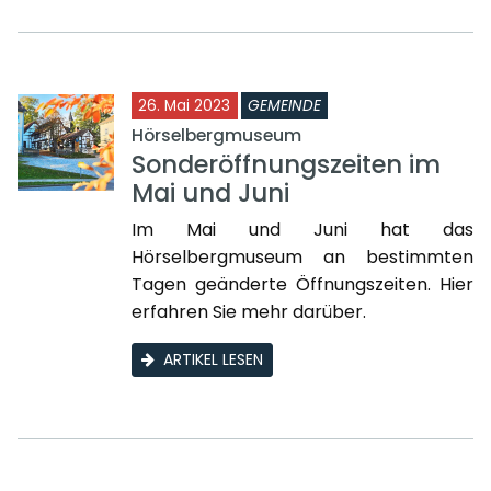
26. Mai 2023
GEMEINDE
Hörselbergmuseum
Sonderöffnungszeiten im
Mai und Juni
Im Mai und Juni hat das
Hörselbergmuseum an bestimmten
Tagen geänderte Öffnungszeiten. Hier
erfahren Sie mehr darüber.
ARTIKEL LESEN