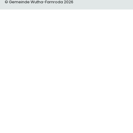
© Gemeinde Wutha-Farnroda 2026