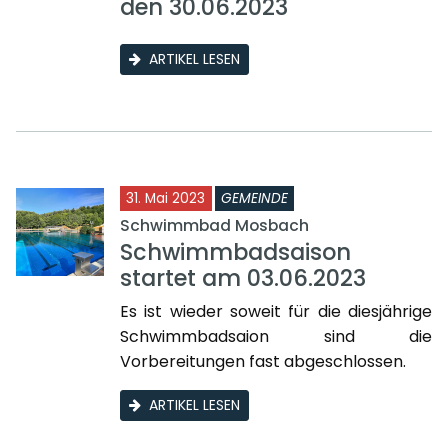
den 30.06.2023
ARTIKEL LESEN
31. Mai 2023
GEMEINDE
Schwimmbad Mosbach
Schwimmbadsaison
startet am 03.06.2023
Es ist wieder soweit für die diesjährige
Schwimmbadsaion sind die
Vorbereitungen fast abgeschlossen.
ARTIKEL LESEN