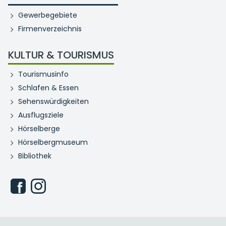
Gewerbegebiete
Firmenverzeichnis
KULTUR & TOURISMUS
Tourismusinfo
Schlafen & Essen
Sehenswürdigkeiten
Ausflugsziele
Hörselberge
Hörselbergmuseum
Bibliothek