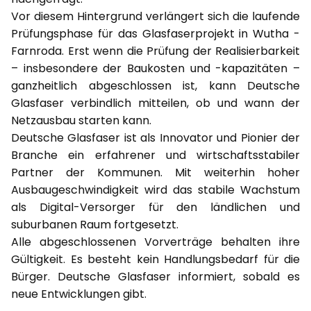
Vor diesem Hintergrund verlängert sich die laufende
Prüfungsphase für das Glasfaserprojekt in Wutha -
Farnroda. Erst wenn die Prüfung der Realisierbarkeit
– insbesondere der Baukosten und -kapazitäten –
ganzheitlich abgeschlossen ist, kann Deutsche
Glasfaser verbindlich mitteilen, ob und wann der
Netzausbau starten kann.
Deutsche Glasfaser ist als Innovator und Pionier der
Branche ein erfahrener und wirtschaftsstabiler
Partner der Kommunen. Mit weiterhin hoher
Ausbaugeschwindigkeit wird das stabile Wachstum
als Digital-Versorger für den ländlichen und
suburbanen Raum fortgesetzt.
Alle abgeschlossenen Vorverträge behalten ihre
Gültigkeit. Es besteht kein Handlungsbedarf für die
Bürger. Deutsche Glasfaser informiert, sobald es
neue Entwicklungen gibt.