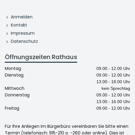
Anmelden
Kontakt
Impressum
Datenschutz
Öffnungszeiten Rathaus
Montag
09.00 - 12.00 Uhr
Dienstag
09.00 - 12.00 Uhr
13.00 - 18.00 Uhr
Mittwoch
kein Sprechtag
Donnerstag
09.00 - 12.00 Uhr
13.00 - 16.00 Uhr
Freitag
09.00 - 12.00 Uhr
Für Ihre Anliegen im Bürgerbüro vereinbaren Sie bitte einen
Termin (telefonisch: 915-210 o. -260 oder online). Dies ist