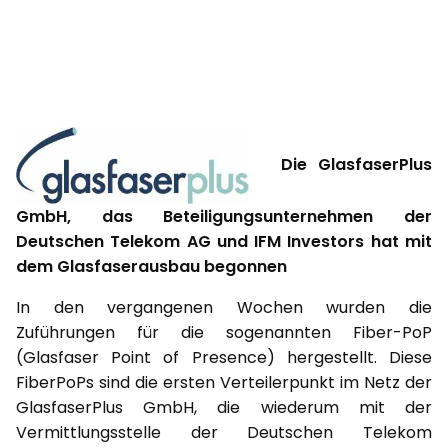
Die GlasfaserPlus
GmbH, das Beteiligungsunternehmen der
Deutschen Telekom AG und IFM Investors hat mit
dem Glasfaserausbau begonnen
In den vergangenen Wochen wurden die
Zuführungen für die sogenannten Fiber-PoP
(Glasfaser Point of Presence) hergestellt. Diese
FiberPoPs sind die ersten Verteilerpunkt im Netz der
GlasfaserPlus GmbH, die wiederum mit der
Vermittlungsstelle der Deutschen Telekom