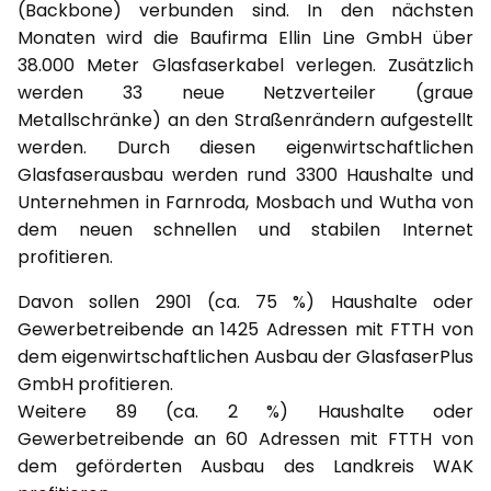
(Backbone) verbunden sind. In den nächsten
Monaten wird die Baufirma Ellin Line GmbH über
38.000 Meter Glasfaserkabel verlegen. Zusätzlich
werden 33 neue Netzverteiler (graue
Metallschränke) an den Straßenrändern aufgestellt
werden. Durch diesen eigenwirtschaftlichen
Glasfaserausbau werden rund 3300 Haushalte und
Unternehmen in Farnroda, Mosbach und Wutha von
dem neuen schnellen und stabilen Internet
profitieren.
Davon sollen 2901 (ca. 75 %) Haushalte oder
Gewerbetreibende an 1425 Adressen mit FTTH von
dem eigenwirtschaftlichen Ausbau der GlasfaserPlus
GmbH profitieren.
Weitere 89 (ca. 2 %) Haushalte oder
Gewerbetreibende an 60 Adressen mit FTTH von
dem geförderten Ausbau des Landkreis WAK