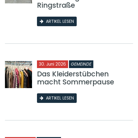
Ringstraße
ARTIKEL LESEN
30. Juni 2026
GEMEINDE
Das Kleiderstübchen
macht Sommerpause
ARTIKEL LESEN