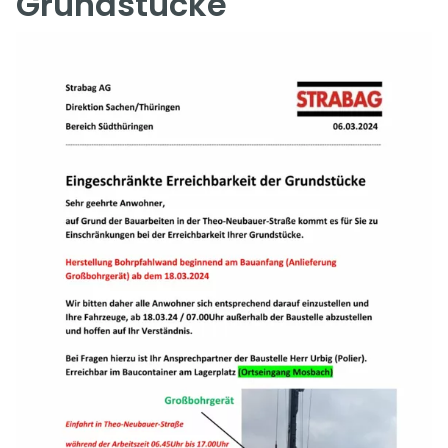
Grundstücke