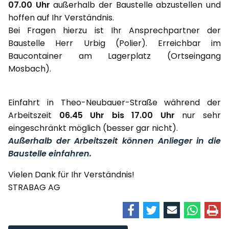
07.00 Uhr
außerhalb der Baustelle abzustellen und
hoffen auf Ihr Verständnis.
Bei Fragen hierzu ist Ihr Ansprechpartner der
Baustelle Herr Urbig (Polier). Erreichbar im
Baucontainer am Lagerplatz (Ortseingang
Mosbach).
Einfahrt in Theo-Neubauer-Straße während der
Arbeitszeit
06.45 Uhr bis 17.00 Uhr
nur sehr
eingeschränkt möglich (besser gar nicht).
Außerhalb der Arbeitszeit können Anlieger in die
Baustelle einfahren.
Vielen Dank für Ihr Verständnis!
STRABAG AG