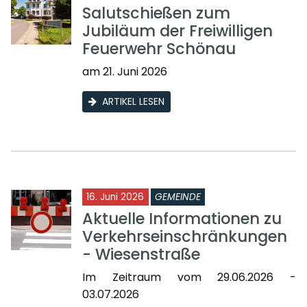
Salutschießen zum
Jubiläum der Freiwilligen
Feuerwehr Schönau
am 21. Juni 2026
ARTIKEL LESEN
16. Juni 2026
GEMEINDE
Aktuelle Informationen zu
Verkehrseinschränkungen
- Wiesenstraße
Im Zeitraum vom 29.06.2026 -
03.07.2026