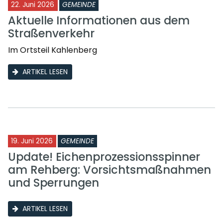
22. Juni 2026
GEMEINDE
Aktuelle Informationen aus dem
Straßenverkehr
Im Ortsteil Kahlenberg
ARTIKEL LESEN
19. Juni 2026
GEMEINDE
Update! Eichenprozessionsspinner
am Rehberg: Vorsichtsmaßnahmen
und Sperrungen
ARTIKEL LESEN