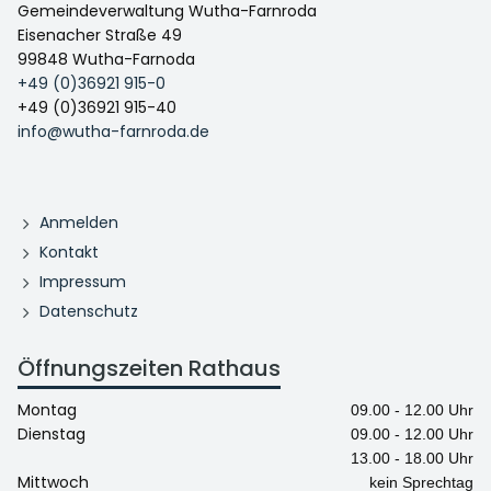
Gemeindeverwaltung Wutha-Farnroda
Eisenacher Straße 49
99848 Wutha-Farnoda
+49 (0)36921 915-0
+49 (0)36921 915-40
info@wutha-farnroda.de
Anmelden
Kontakt
Impressum
Datenschutz
Öffnungszeiten Rathaus
Montag
09.00 - 12.00 Uhr
Dienstag
09.00 - 12.00 Uhr
13.00 - 18.00 Uhr
Mittwoch
kein Sprechtag