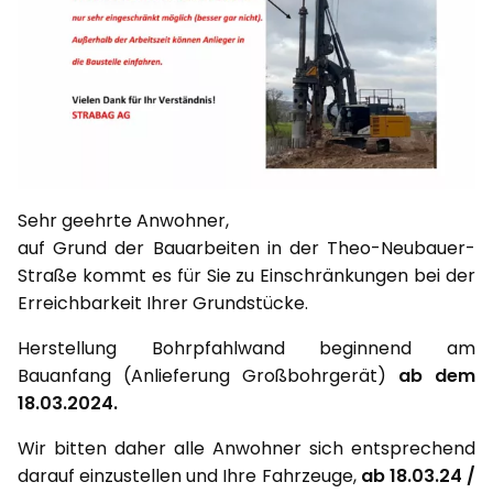
Sehr geehrte Anwohner,
auf Grund der Bauarbeiten in der Theo-Neubauer-
Straße kommt es für Sie zu Einschränkungen bei der
Erreichbarkeit Ihrer Grundstücke.
Herstellung Bohrpfahlwand beginnend am
Bauanfang (Anlieferung Großbohrgerät)
ab dem
18.03.2024.
Wir bitten daher alle Anwohner sich entsprechend
darauf einzustellen und Ihre Fahrzeuge,
ab 18.03.24 /