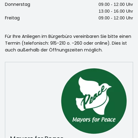
Donnerstag
09.00 - 12.00 Uhr
13.00 - 16.00 Uhr
Freitag
09.00 - 12.00 Uhr
Für Ihre Anliegen im Bürgerbüro vereinbaren Sie bitte einen
Termin (telefonisch: 915-210 o. -260 oder online). Dies ist
auch außerhalb der Öffnungszeiten möglich.