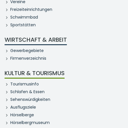
Vereine
Freizeiteinrichtungen
Schwimmbad
Sportstätten
WIRTSCHAFT & ARBEIT
Gewerbegebiete
Firmenverzeichnis
KULTUR & TOURISMUS
Tourismusinfo
Schlafen & Essen
Sehenswürdigkeiten
Ausflugsziele
Hörselberge
Hörselbergmuseum