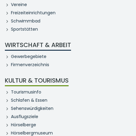
Vereine
Freizeiteinrichtungen
Schwimmbad
Sportstätten
WIRTSCHAFT & ARBEIT
Gewerbegebiete
Firmenverzeichnis
KULTUR & TOURISMUS
Tourismusinfo
Schlafen & Essen
Sehenswürdigkeiten
Ausflugsziele
Hörselberge
Hörselbergmuseum