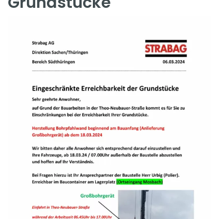
Grundstücke