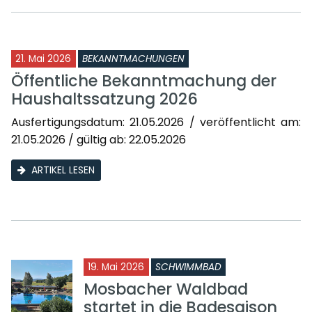
21. Mai 2026
BEKANNTMACHUNGEN
Öffentliche Bekanntmachung der
Haushaltssatzung 2026
Ausfertigungsdatum: 21.05.2026 / veröffentlicht am:
21.05.2026 / gültig ab: 22.05.2026
ARTIKEL LESEN
19. Mai 2026
SCHWIMMBAD
Mosbacher Waldbad
startet in die Badesaison