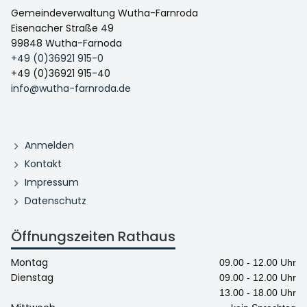
Gemeindeverwaltung Wutha-Farnroda
Eisenacher Straße 49
99848 Wutha-Farnoda
+49 (0)36921 915-0
+49 (0)36921 915-40
info@wutha-farnroda.de
Anmelden
Kontakt
Impressum
Datenschutz
Öffnungszeiten Rathaus
Montag
09.00 - 12.00 Uhr
Dienstag
09.00 - 12.00 Uhr
13.00 - 18.00 Uhr