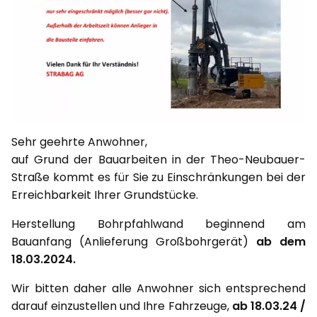
Sehr geehrte Anwohner,
auf Grund der Bauarbeiten in der Theo-Neubauer-
Straße kommt es für Sie zu Einschränkungen bei der
Erreichbarkeit Ihrer Grundstücke.
Herstellung Bohrpfahlwand beginnend am
Bauanfang (Anlieferung Großbohrgerät)
ab dem
18.03.2024.
Wir bitten daher alle Anwohner sich entsprechend
darauf einzustellen und Ihre Fahrzeuge,
ab 18.03.24 /