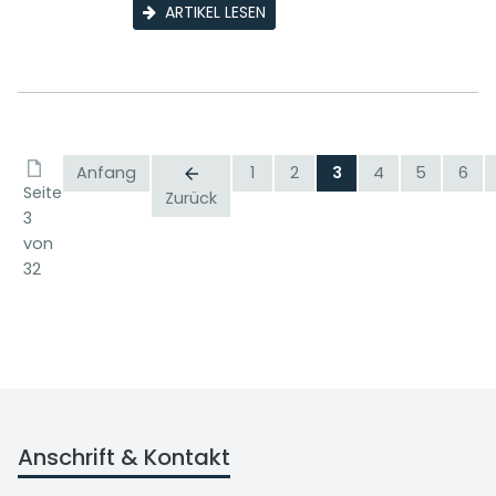
ARTIKEL LESEN
Anfang
1
2
3
4
5
6
Seite
Zurück
3
von
32
Anschrift & Kontakt