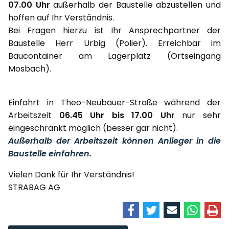
07.00 Uhr
außerhalb der Baustelle abzustellen und
hoffen auf Ihr Verständnis.
Bei Fragen hierzu ist Ihr Ansprechpartner der
Baustelle Herr Urbig (Polier). Erreichbar im
Baucontainer am Lagerplatz (Ortseingang
Mosbach).
Einfahrt in Theo-Neubauer-Straße während der
Arbeitszeit
06.45 Uhr bis 17.00 Uhr
nur sehr
eingeschränkt möglich (besser gar nicht).
Außerhalb der Arbeitszeit können Anlieger in die
Baustelle einfahren.
Vielen Dank für Ihr Verständnis!
STRABAG AG