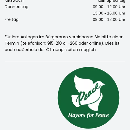
Mittwoch
kein Sprechtag
Donnerstag
09.00 - 12.00 Uhr
13.00 - 16.00 Uhr
Freitag
09.00 - 12.00 Uhr
Für Ihre Anliegen im Bürgerbüro vereinbaren Sie bitte einen
Termin (telefonisch: 915-210 o. -260 oder online). Dies ist
auch außerhalb der Öffnungszeiten möglich.