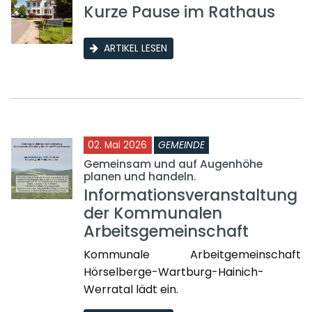
Kurze Pause im Rathaus
ARTIKEL LESEN
02. Mai 2026
GEMEINDE
Gemeinsam und auf Augenhöhe
planen und handeln.
Informationsveranstaltung
der Kommunalen
Arbeitsgemeinschaft
Kommunale Arbeitgemeinschaft
Hörselberge-Wartburg-Hainich-
Werratal lädt ein.