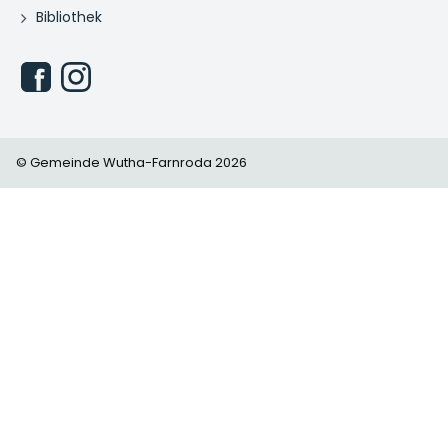
Bibliothek
© Gemeinde Wutha-Farnroda 2026