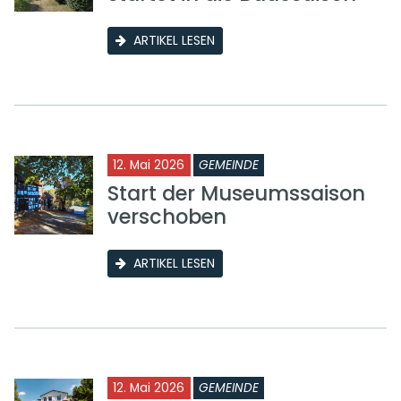
ARTIKEL LESEN
12. Mai 2026
GEMEINDE
Start der Museumssaison
verschoben
ARTIKEL LESEN
12. Mai 2026
GEMEINDE