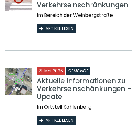
Verkehrseinschränkungen
Im Bereich der Weinbergstraße
ARTIKEL LESEN
21. Mai 2026
GEMEINDE
Aktuelle Informationen zu
Verkehrseinschänkungen -
Update
Im Ortsteil Kahlenberg
ARTIKEL LESEN