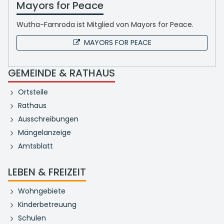
Mayors for Peace
Wutha-Farnroda ist Mitglied von Mayors for Peace.
MAYORS FOR PEACE
GEMEINDE & RATHAUS
Ortsteile
Rathaus
Ausschreibungen
Mängelanzeige
Amtsblatt
LEBEN & FREIZEIT
Wohngebiete
Kinderbetreuung
Schulen