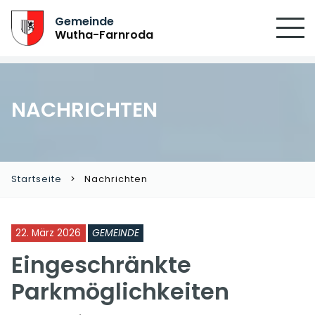
Gemeinde
Wutha-Farnroda
NACHRICHTEN
Startseite
Nachrichten
22. März 2026
GEMEINDE
Eingeschränkte
Parkmöglichkeiten