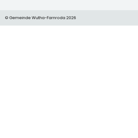
© Gemeinde Wutha-Farnroda 2026