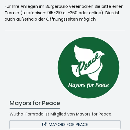
Für Ihre Anliegen im Bürgerbüro vereinbaren Sie bitte einen
Termin (telefonisch: 915-210 o. -260 oder online). Dies ist
auch außerhalb der Öffnungszeiten möglich.
Mayors for Peace
Wutha-Farnroda ist Mitglied von Mayors for Peace.
MAYORS FOR PEACE