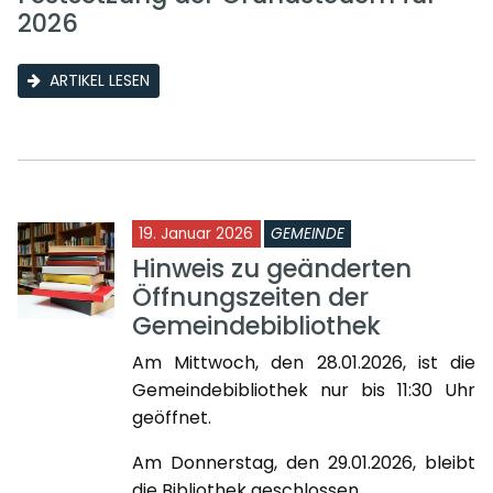
2026
ARTIKEL LESEN
19. Januar 2026
GEMEINDE
Hinweis zu geänderten
Öffnungszeiten der
Gemeindebibliothek
Am Mittwoch, den 28.01.2026, ist die
Gemeindebibliothek nur bis 11:30 Uhr
geöffnet.
Am Donnerstag, den 29.01.2026, bleibt
die Bibliothek geschlossen.