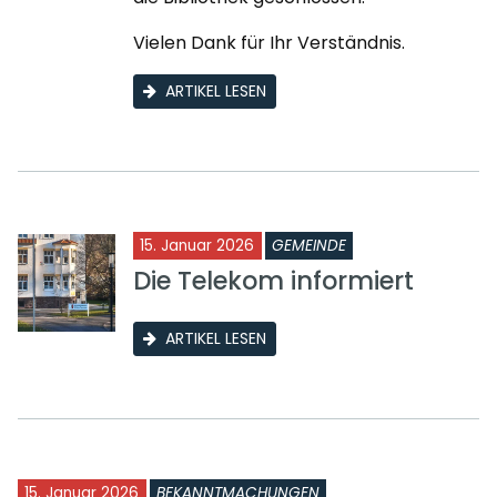
Vielen Dank für Ihr Verständnis.
ARTIKEL LESEN
15. Januar 2026
GEMEINDE
Die Telekom informiert
ARTIKEL LESEN
15. Januar 2026
BEKANNTMACHUNGEN