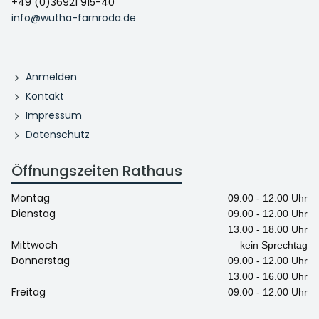
+49 (0)36921 915-40
info@wutha-farnroda.de
Anmelden
Kontakt
Impressum
Datenschutz
Öffnungszeiten Rathaus
Montag
09.00 - 12.00 Uhr
Dienstag
09.00 - 12.00 Uhr
13.00 - 18.00 Uhr
Mittwoch
kein Sprechtag
Donnerstag
09.00 - 12.00 Uhr
13.00 - 16.00 Uhr
Freitag
09.00 - 12.00 Uhr