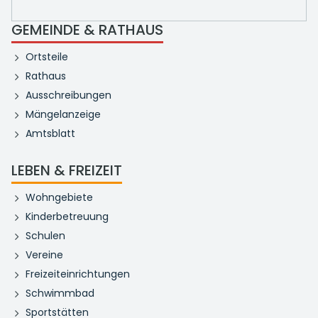
GEMEINDE & RATHAUS
Ortsteile
Rathaus
Ausschreibungen
Mängelanzeige
Amtsblatt
LEBEN & FREIZEIT
Wohngebiete
Kinderbetreuung
Schulen
Vereine
Freizeiteinrichtungen
Schwimmbad
Sportstätten