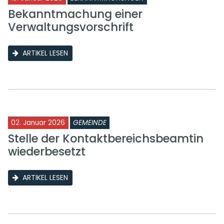
Bekanntmachung einer
Verwaltungsvorschrift
ARTIKEL LESEN
02. Januar 2026
GEMEINDE
Stelle der Kontaktbereichsbeamtin
wiederbesetzt
ARTIKEL LESEN