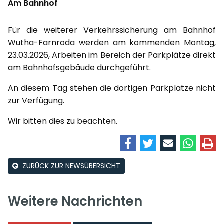
Am Bahnhof
Für die weiterer Verkehrssicherung am Bahnhof
Wutha-Farnroda werden am kommenden Montag,
23.03.2026, Arbeiten im Bereich der Parkplätze direkt
am Bahnhofsgebäude durchgeführt.
An diesem Tag stehen die dortigen Parkplätze nicht
zur Verfügung.
Wir bitten dies zu beachten.
ZURÜCK ZUR NEWSÜBERSICHT
Weitere Nachrichten