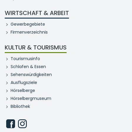
WIRTSCHAFT & ARBEIT
Gewerbegebiete
Firmenverzeichnis
KULTUR & TOURISMUS
Tourismusinfo
Schlafen & Essen
Sehenswürdigkeiten
Ausflugsziele
Hörselberge
Hörselbergmuseum
Bibliothek