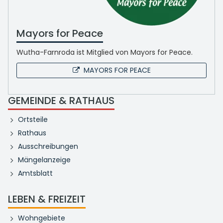
Mayors for Peace
Wutha-Farnroda ist Mitglied von Mayors for Peace.
MAYORS FOR PEACE
GEMEINDE & RATHAUS
Ortsteile
Rathaus
Ausschreibungen
Mängelanzeige
Amtsblatt
LEBEN & FREIZEIT
Wohngebiete