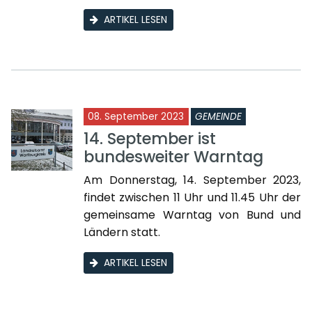
ARTIKEL LESEN
08. September 2023
GEMEINDE
14. September ist
bundesweiter Warntag
Am Donnerstag, 14. September 2023,
findet zwischen 11 Uhr und 11.45 Uhr der
gemeinsame Warntag von Bund und
Ländern statt.
ARTIKEL LESEN