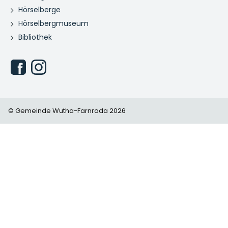
Hörselberge
Hörselbergmuseum
Bibliothek
© Gemeinde Wutha-Farnroda 2026