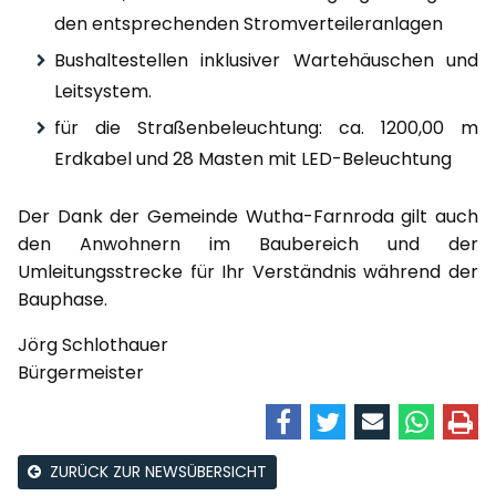
den entsprechenden Stromverteileranlagen
Bushaltestellen inklusiver Wartehäuschen und
Leitsystem.
für die Straßenbeleuchtung: ca. 1200,00 m
Erdkabel und 28 Masten mit LED-Beleuchtung
Der Dank der Gemeinde Wutha-Farnroda gilt auch
den Anwohnern im Baubereich und der
Umleitungsstrecke für Ihr Verständnis während der
Bauphase.
Jörg Schlothauer
Bürgermeister
ZURÜCK ZUR NEWSÜBERSICHT