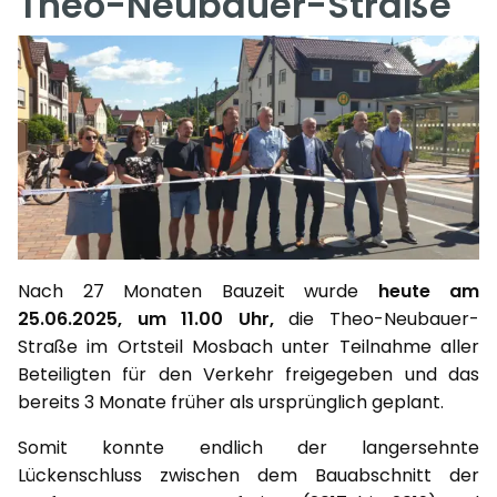
Theo-Neubauer-Straße
Nach 27 Monaten Bauzeit wurde
heute am
25.06.2025, um 11.00 Uhr,
die Theo-Neubauer-
Straße im Ortsteil Mosbach unter Teilnahme aller
Beteiligten für den Verkehr freigegeben und das
bereits 3 Monate früher als ursprünglich geplant.
Somit konnte endlich der langersehnte
Lückenschluss zwischen dem Bauabschnitt der