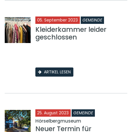
05. September 2023
GEMEINDE
Kleiderkammer leider
geschlossen
ARTIKEL LESEN
25. August 2023
GEMEINDE
Hörselbergmuseum
Neuer Termin für