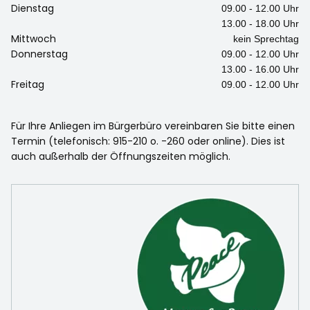
Dienstag
09.00 - 12.00 Uhr
13.00 - 18.00 Uhr
Mittwoch
kein Sprechtag
Donnerstag
09.00 - 12.00 Uhr
13.00 - 16.00 Uhr
Freitag
09.00 - 12.00 Uhr
Für Ihre Anliegen im Bürgerbüro vereinbaren Sie bitte einen
Termin (telefonisch: 915-210 o. -260 oder online). Dies ist
auch außerhalb der Öffnungszeiten möglich.