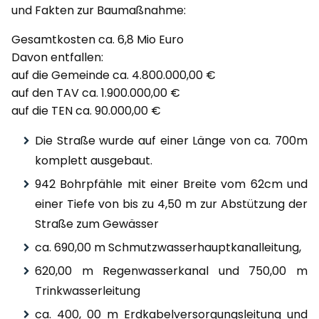
und Fakten zur Baumaßnahme:
Gesamtkosten ca. 6,8 Mio Euro
Davon entfallen:
auf die Gemeinde ca. 4.800.000,00 €
auf den TAV ca. 1.900.000,00 €
auf die TEN ca. 90.000,00 €
Die Straße wurde auf einer Länge von ca. 700m
komplett ausgebaut.
942 Bohrpfähle mit einer Breite vom 62cm und
einer Tiefe von bis zu 4,50 m zur Abstützung der
Straße zum Gewässer
ca. 690,00 m Schmutzwasserhauptkanalleitung,
620,00 m Regenwasserkanal und 750,00 m
Trinkwasserleitung
ca. 400, 00 m Erdkabelversorgungsleitung und