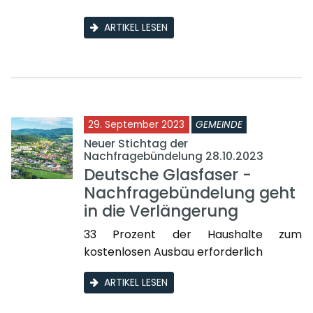
ARTIKEL LESEN
29. September 2023
GEMEINDE
Neuer Stichtag der
Nachfragebündelung 28.10.2023
Deutsche Glasfaser -
Nachfragebündelung geht
in die Verlängerung
33 Prozent der Haushalte zum
kostenlosen Ausbau erforderlich
ARTIKEL LESEN