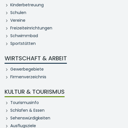
Kinderbetreuung
Schulen
Vereine
Freizeiteinrichtungen
Schwimmbad
Sportstätten
WIRTSCHAFT & ARBEIT
Gewerbegebiete
Firmenverzeichnis
KULTUR & TOURISMUS
Tourismusinfo
Schlafen & Essen
Sehenswürdigkeiten
Ausflugsziele