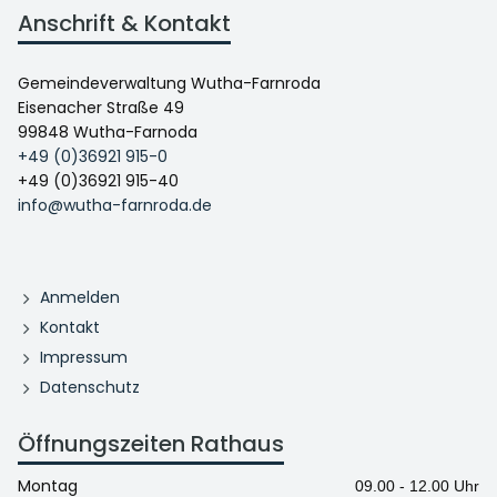
Anschrift & Kontakt
Gemeindeverwaltung Wutha-Farnroda
Eisenacher Straße 49
99848 Wutha-Farnoda
+49 (0)36921 915-0
+49 (0)36921 915-40
info@wutha-farnroda.de
Anmelden
Kontakt
Impressum
Datenschutz
Öffnungszeiten Rathaus
Montag
09.00 - 12.00 Uhr