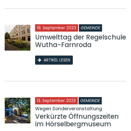
19. September 2023
GEMEINDE
Umwelttag der Regelschule
Wutha-Farnroda
ARTIKEL LESEN
13. September 2023
GEMEINDE
Wegen Sonderveranstaltung
Verkürzte Öffnungszeiten
im Hörselbergmuseum