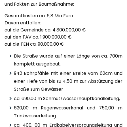
und Fakten zur Baumaßnahme:
Gesamtkosten ca. 6,8 Mio Euro
Davon entfallen:
auf die Gemeinde ca. 4.800.000,00 €
auf den TAV ca. 1.900.000,00 €
auf die TEN ca. 90.000,00 €
Die Straße wurde auf einer Länge von ca. 700m
komplett ausgebaut.
942 Bohrpfähle mit einer Breite vom 62cm und
einer Tiefe von bis zu 4,50 m zur Abstützung der
Straße zum Gewässer
ca. 690,00 m Schmutzwasserhauptkanalleitung,
620,00 m Regenwasserkanal und 750,00 m
Trinkwasserleitung
ca. 400, 00 m Erdkabelversorgungsleitung und