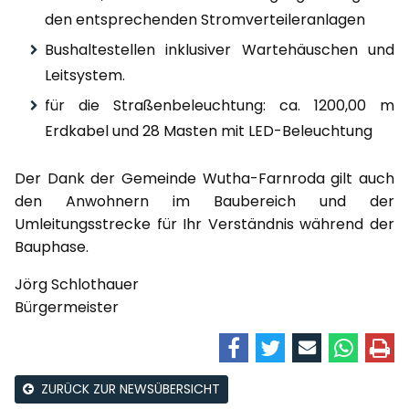
den entsprechenden Stromverteileranlagen
Bushaltestellen inklusiver Wartehäuschen und
Leitsystem.
für die Straßenbeleuchtung: ca. 1200,00 m
Erdkabel und 28 Masten mit LED-Beleuchtung
Der Dank der Gemeinde Wutha-Farnroda gilt auch
den Anwohnern im Baubereich und der
Umleitungsstrecke für Ihr Verständnis während der
Bauphase.
Jörg Schlothauer
Bürgermeister
ZURÜCK ZUR NEWSÜBERSICHT