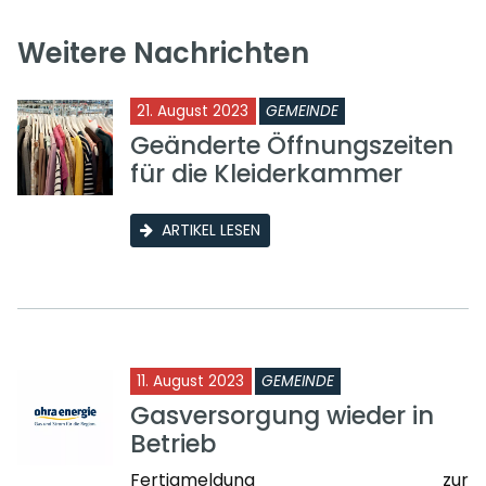
Weitere Nachrichten
21. August 2023
GEMEINDE
Geänderte Öffnungszeiten
für die Kleiderkammer
ARTIKEL LESEN
11. August 2023
GEMEINDE
Gasversorgung wieder in
Betrieb
Fertigmeldung zur