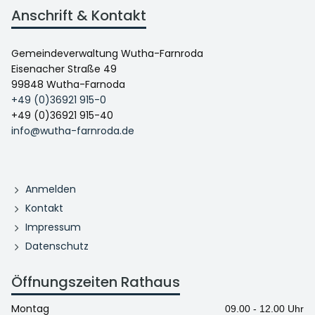
Anschrift & Kontakt
Gemeindeverwaltung Wutha-Farnroda
Eisenacher Straße 49
99848 Wutha-Farnoda
+49 (0)36921 915-0
+49 (0)36921 915-40
info@wutha-farnroda.de
Anmelden
Kontakt
Impressum
Datenschutz
Öffnungszeiten Rathaus
Montag
09.00 - 12.00 Uhr