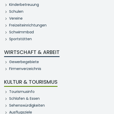
Kinderbetreuung
Schulen
Vereine
Freizeiteinrichtungen
Schwimmbad
Sportstätten
WIRTSCHAFT & ARBEIT
Gewerbegebiete
Firmenverzeichnis
KULTUR & TOURISMUS
Tourismusinfo
Schlafen & Essen
Sehenswürdigkeiten
Ausflugsziele