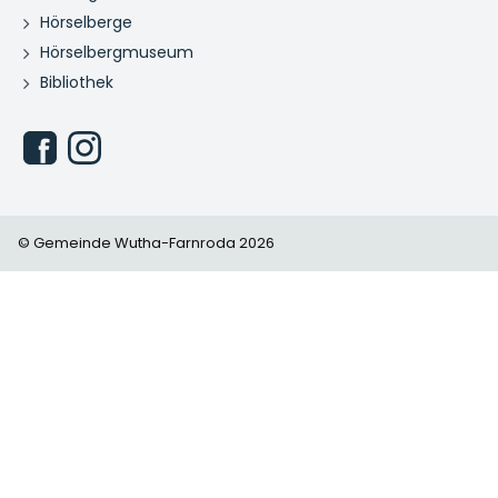
Hörselberge
Hörselbergmuseum
Bibliothek
© Gemeinde Wutha-Farnroda 2026