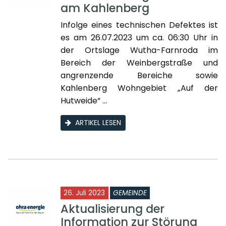
am Kahlenberg
Infolge eines technischen Defektes ist
es am 26.07.2023 um ca. 06:30 Uhr in
der Ortslage Wutha-Farnroda im
Bereich der Weinbergstraße und
angrenzende Bereiche sowie
Kahlenberg Wohngebiet „Auf der
Hutweide“ ...
ARTIKEL LESEN
26. Juli 2023
GEMEINDE
Aktualisierung der
Information zur Störung