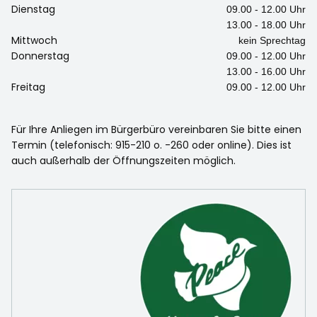
Dienstag
09.00 - 12.00 Uhr
13.00 - 18.00 Uhr
Mittwoch
kein Sprechtag
Donnerstag
09.00 - 12.00 Uhr
13.00 - 16.00 Uhr
Freitag
09.00 - 12.00 Uhr
Für Ihre Anliegen im Bürgerbüro vereinbaren Sie bitte einen
Termin (telefonisch: 915-210 o. -260 oder online). Dies ist
auch außerhalb der Öffnungszeiten möglich.