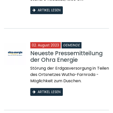
ARTIKEL LESEN
02. August 2023
GEMEINDE
Neueste Pressemitteilung
der Ohra Energie
Störung der Erdgasversorgung in Teilen
des Ortsnetzes Wutha-Farnroda -
Möglichkeit zum Duschen.
ARTIKEL LESEN