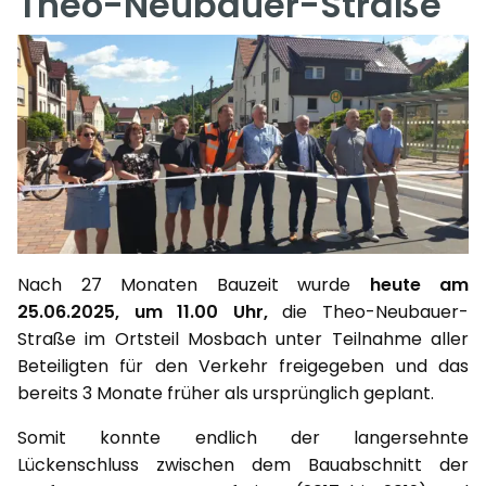
Theo-Neubauer-Straße
Nach 27 Monaten Bauzeit wurde
heute am
25.06.2025, um 11.00 Uhr,
die Theo-Neubauer-
Straße im Ortsteil Mosbach unter Teilnahme aller
Beteiligten für den Verkehr freigegeben und das
bereits 3 Monate früher als ursprünglich geplant.
Somit konnte endlich der langersehnte
Lückenschluss zwischen dem Bauabschnitt der