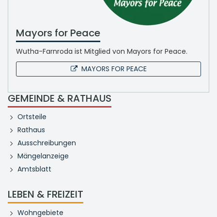
Mayors for Peace
Wutha-Farnroda ist Mitglied von Mayors for Peace.
MAYORS FOR PEACE
GEMEINDE & RATHAUS
Ortsteile
Rathaus
Ausschreibungen
Mängelanzeige
Amtsblatt
LEBEN & FREIZEIT
Wohngebiete