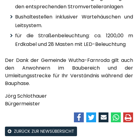
den entsprechenden Stromverteileranlagen
Bushaltestellen inklusiver Wartehäuschen und
Leitsystem.
für die Straßenbeleuchtung: ca. 1200,00 m
Erdkabel und 28 Masten mit LED-Beleuchtung
Der Dank der Gemeinde Wutha-Farnroda gilt auch
den Anwohnern im Baubereich und der
Umleitungsstrecke für Ihr Verständnis während der
Bauphase.
Jörg Schlothauer
Bürgermeister
ZURÜCK ZUR NEWSÜBERSICHT