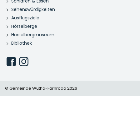
Schlafen & Essen
Sehenswürdigkeiten
Ausflugsziele
Hörselberge
Hörselbergmuseum
Bibliothek
© Gemeinde Wutha-Farnroda 2026