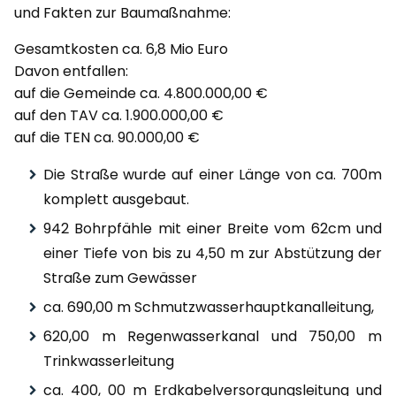
und Fakten zur Baumaßnahme:
Gesamtkosten ca. 6,8 Mio Euro
Davon entfallen:
auf die Gemeinde ca. 4.800.000,00 €
auf den TAV ca. 1.900.000,00 €
auf die TEN ca. 90.000,00 €
Die Straße wurde auf einer Länge von ca. 700m
komplett ausgebaut.
942 Bohrpfähle mit einer Breite vom 62cm und
einer Tiefe von bis zu 4,50 m zur Abstützung der
Straße zum Gewässer
ca. 690,00 m Schmutzwasserhauptkanalleitung,
620,00 m Regenwasserkanal und 750,00 m
Trinkwasserleitung
ca. 400, 00 m Erdkabelversorgungsleitung und