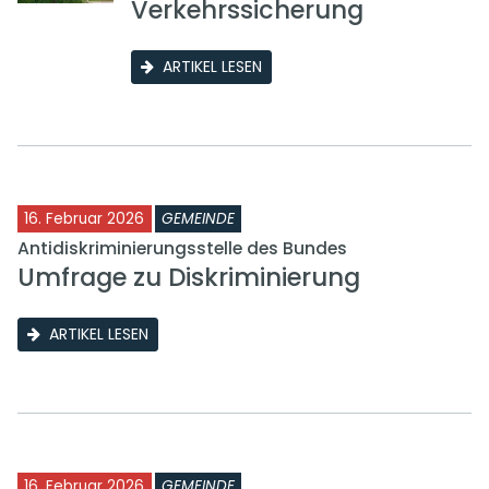
Verkehrssicherung
ARTIKEL LESEN
16. Februar 2026
GEMEINDE
Antidiskriminierungsstelle des Bundes
Umfrage zu Diskriminierung
ARTIKEL LESEN
16. Februar 2026
GEMEINDE