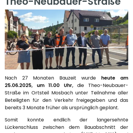
Theo-Neubauer-Straße
Nach 27 Monaten Bauzeit wurde
heute am
25.06.2025, um 11.00 Uhr,
die Theo-Neubauer-
Straße im Ortsteil Mosbach unter Teilnahme aller
Beteiligten für den Verkehr freigegeben und das
bereits 3 Monate früher als ursprünglich geplant.
Somit konnte endlich der langersehnte
Lückenschluss zwischen dem Bauabschnitt der