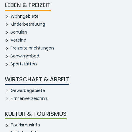
LEBEN & FREIZEIT
Wohngebiete
Kinderbetreuung
Schulen
Vereine
Freizeiteinrichtungen
Schwimmbad
Sportstätten
WIRTSCHAFT & ARBEIT
Gewerbegebiete
Firmenverzeichnis
KULTUR & TOURISMUS
Tourismusinfo