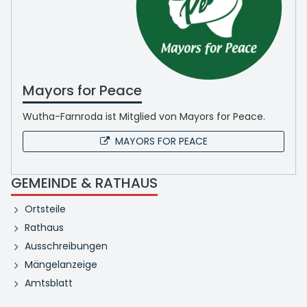
Mayors for Peace
Wutha-Farnroda ist Mitglied von Mayors for Peace.
MAYORS FOR PEACE
GEMEINDE & RATHAUS
Ortsteile
Rathaus
Ausschreibungen
Mängelanzeige
Amtsblatt