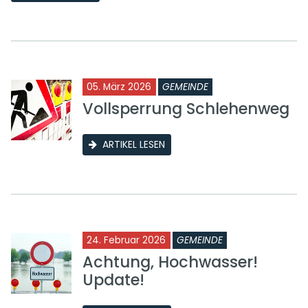
05. März 2026
GEMEINDE
Vollsperrung Schlehenweg
ARTIKEL LESEN
24. Februar 2026
GEMEINDE
Achtung, Hochwasser!
Update!