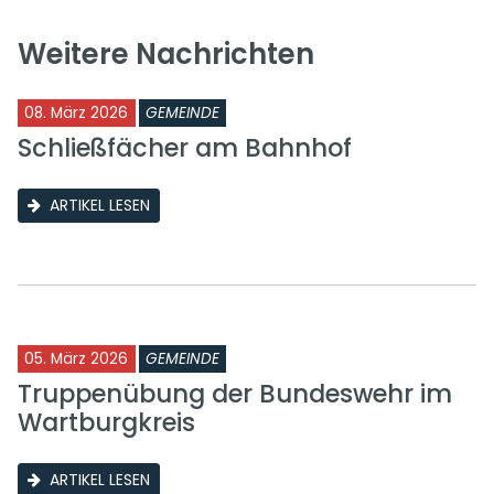
Weitere Nachrichten
08. März 2026
GEMEINDE
Schließfächer am Bahnhof
ARTIKEL LESEN
05. März 2026
GEMEINDE
Truppenübung der Bundeswehr im
Wartburgkreis
ARTIKEL LESEN