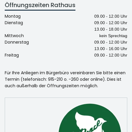
Öffnungszeiten Rathaus
Montag
09.00 - 12.00 Uhr
Dienstag
09.00 - 12.00 Uhr
13.00 - 18.00 Uhr
Mittwoch
kein Sprechtag
Donnerstag
09.00 - 12.00 Uhr
13.00 - 16.00 Uhr
Freitag
09.00 - 12.00 Uhr
Für Ihre Anliegen im Bürgerbüro vereinbaren Sie bitte einen
Termin (telefonisch: 915-210 o. -260 oder online). Dies ist
auch außerhalb der Öffnungszeiten möglich.