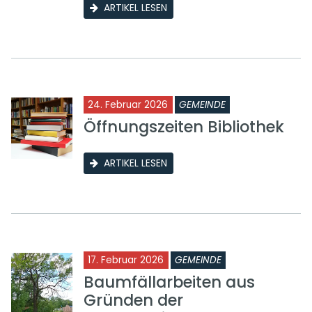
ARTIKEL LESEN
24. Februar 2026
GEMEINDE
Öffnungszeiten Bibliothek
ARTIKEL LESEN
17. Februar 2026
GEMEINDE
Baumfällarbeiten aus
Gründen der