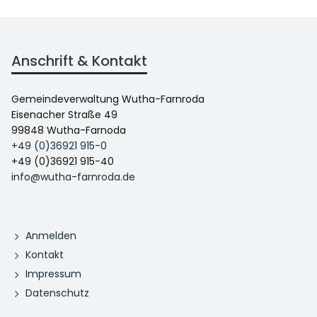
Anschrift & Kontakt
Gemeindeverwaltung Wutha-Farnroda
Eisenacher Straße 49
99848 Wutha-Farnoda
+49 (0)36921 915-0
+49 (0)36921 915-40
info@wutha-farnroda.de
Anmelden
Kontakt
Impressum
Datenschutz