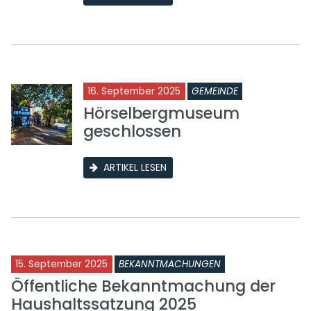
16. September 2025
GEMEINDE
Hörselbergmuseum
geschlossen
ARTIKEL LESEN
15. September 2025
BEKANNTMACHUNGEN
Öffentliche Bekanntmachung der
Haushaltssatzung 2025