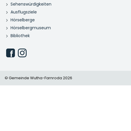
Sehenswürdigkeiten
Ausflugsziele
Hörselberge
Hörselbergmuseum
Bibliothek
© Gemeinde Wutha-Farnroda 2026