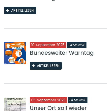
ARTIKEL LESEN
10. September 2025
GEMEINDE
Bundesweiter Warntag
ARTIKEL LESEN
05. September 2025
GEMEINDE
Unser Ort soll wieder