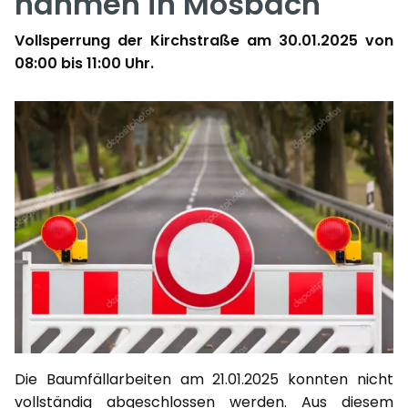
nahmen in Mosbach
Vollsperrung der Kirchstraße am 30.01.2025 von
08:00 bis 11:00 Uhr.
Die Baumfällarbeiten am 21.01.2025 konnten nicht
vollständig abgeschlossen werden. Aus diesem