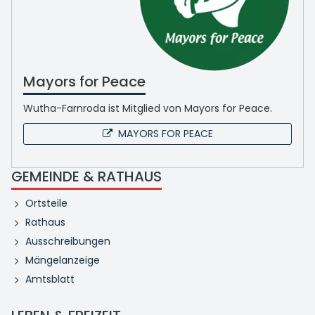
Mayors for Peace
Wutha-Farnroda ist Mitglied von Mayors for Peace.
MAYORS FOR PEACE
GEMEINDE & RATHAUS
Ortsteile
Rathaus
Ausschreibungen
Mängelanzeige
Amtsblatt