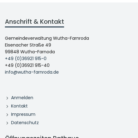
Anschrift & Kontakt
Gemeindeverwaltung Wutha-Farnroda
Eisenacher Straße 49
99848 Wutha-Farnoda
+49 (0)36921 915-0
+49 (0)36921 915-40
info@wutha-farnroda.de
Anmelden
Kontakt
Impressum
Datenschutz