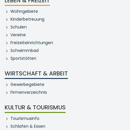
LEBEN & FREIZEIT
Wohngebiete
Kinderbetreuung
Schulen
Vereine
Freizeiteinrichtungen
Schwimmbad
Sportstätten
WIRTSCHAFT & ARBEIT
Gewerbegebiete
Firmenverzeichnis
KULTUR & TOURISMUS
Tourismusinfo
Schlafen & Essen