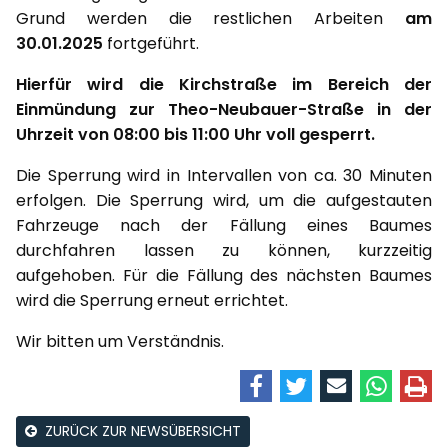
Grund werden die restlichen Arbeiten
am
30.01.2025
fortgeführt.
Hierfür wird die Kirchstraße im Bereich der
Einmündung zur Theo-Neubauer-Straße in der
Uhrzeit von 08:00 bis 11:00 Uhr voll gesperrt.
Die Sperrung wird in Intervallen von ca. 30 Minuten
erfolgen. Die Sperrung wird, um die aufgestauten
Fahrzeuge nach der Fällung eines Baumes
durchfahren lassen zu können, kurzzeitig
aufgehoben. Für die Fällung des nächsten Baumes
wird die Sperrung erneut errichtet.
Wir bitten um Verständnis.
ZURÜCK ZUR NEWSÜBERSICHT