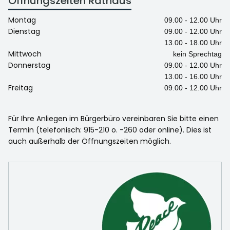
Öffnungszeiten Rathaus
Montag
09.00 - 12.00 Uhr
Dienstag
09.00 - 12.00 Uhr
13.00 - 18.00 Uhr
Mittwoch
kein Sprechtag
Donnerstag
09.00 - 12.00 Uhr
13.00 - 16.00 Uhr
Freitag
09.00 - 12.00 Uhr
Für Ihre Anliegen im Bürgerbüro vereinbaren Sie bitte einen
Termin (telefonisch: 915-210 o. -260 oder online). Dies ist
auch außerhalb der Öffnungszeiten möglich.