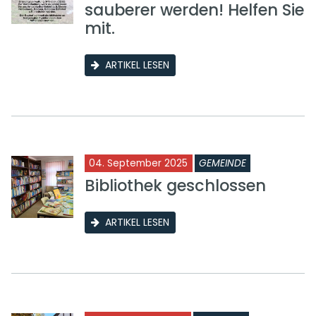
sauberer werden! Helfen Sie
mit.
ARTIKEL LESEN
04. September 2025
GEMEINDE
Bibliothek geschlossen
ARTIKEL LESEN