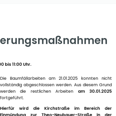
icherungsmaßnahmen
 bis 11:00 Uhr.
Die Baumfällarbeiten am 21.01.2025 konnten nicht
vollständig abgeschlossen werden. Aus diesem Grund
werden die restlichen Arbeiten
am 30.01.2025
fortgeführt.
Hierfür wird die Kirchstraße im Bereich der
Einmündung zur Theo-Neubauer-Straße in der