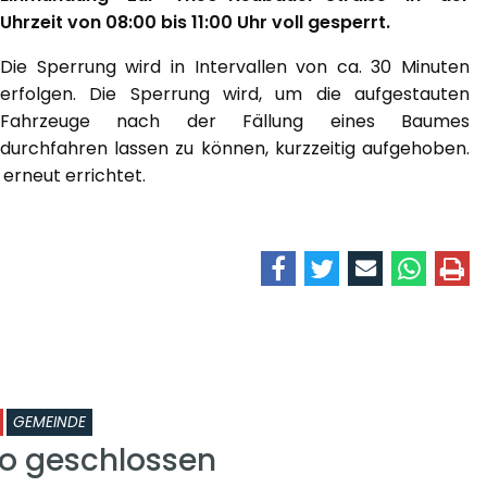
Uhrzeit von 08:00 bis 11:00 Uhr voll gesperrt.
Die Sperrung wird in Intervallen von ca. 30 Minuten
erfolgen. Die Sperrung wird, um die aufgestauten
Fahrzeuge nach der Fällung eines Baumes
durchfahren lassen zu können, kurzzeitig aufgehoben.
erneut errichtet.
GEMEINDE
o geschlossen