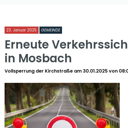
23. Januar 2025
GEMEINDE
Erneute Verkehrss
in Mosbach
Vollsperrung der Kirchstraße am 30.01.2025 von 08:00