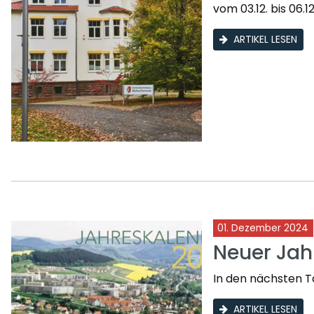
vom 03.12. bis 06.12
ARTIKEL LESEN
01. Dezember 2024
Neuer Jah
In den nächsten T
ARTIKEL LESEN