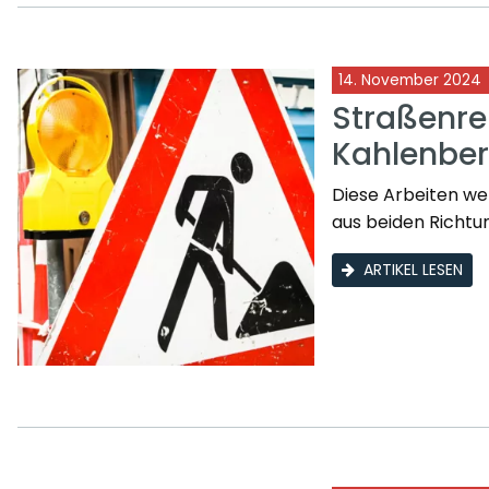
14. November 2024
Straßenre
Kahlenbe
Diese Arbeiten we
aus beiden Richtu
ARTIKEL LESEN