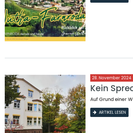
28. November 2024
Kein Spre
Auf Grund einer We
ARTIKEL LESEN