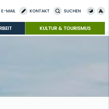
E-MAIL
KONTAKT
SUCHEN
RBEIT
KULTUR & TOURISMUS