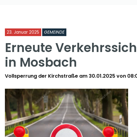
23. Januar 2025
GEMEINDE
Erneute Verkehrss
in Mosbach
Vollsperrung der Kirchstraße am 30.01.2025 von 08:00