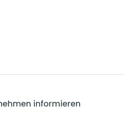
nehmen informieren