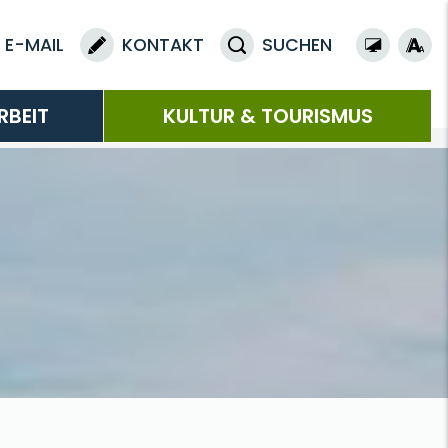
E-MAIL
KONTAKT
SUCHEN
RBEIT
KULTUR & TOURISMUS