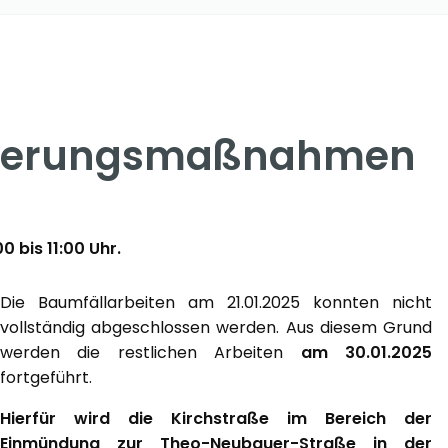
icherungsmaßnahmen
 bis 11:00 Uhr.
Die Baumfällarbeiten am 21.01.2025 konnten nicht
vollständig abgeschlossen werden. Aus diesem Grund
werden die restlichen Arbeiten
am 30.01.2025
fortgeführt.
Hierfür wird die Kirchstraße im Bereich der
Einmündung zur Theo-Neubauer-Straße in der