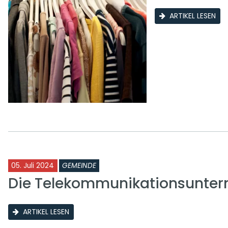
ARTIKEL LESEN
05. Juli 2024
GEMEINDE
Die Telekommunikationsunter
ARTIKEL LESEN