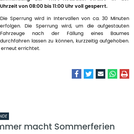
Uhrzeit von 08:00 bis 11:00 Uhr voll gesperrt.
Die Sperrung wird in Intervallen von ca. 30 Minuten
erfolgen. Die Sperrung wird, um die aufgestauten
Fahrzeuge nach der Fällung eines Baumes
durchfahren lassen zu können, kurzzeitig aufgehoben.
erneut errichtet.
NDE
ammer macht Sommerferien