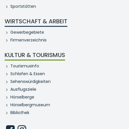
Sportstätten
WIRTSCHAFT & ARBEIT
Gewerbegebiete
Firmenverzeichnis
KULTUR & TOURISMUS
Tourismusinfo
Schlafen & Essen
Sehenswürdigkeiten
Ausflugsziele
Hörselberge
Hörselbergmuseum
Bibliothek