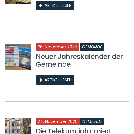
ARTIKEL LESEN
26. November 2025
GEMEINDE
Neuer Jahreskalender der
Gemeinde
ARTIKEL LESEN
24. November 2025
GEMEINDE
Die Telekom informiert