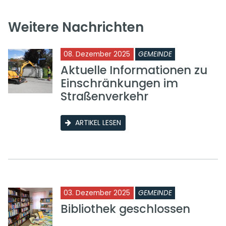
Weitere Nachrichten
08. Dezember 2025
GEMEINDE
Aktuelle Informationen zu
Einschränkungen im
Straßenverkehr
ARTIKEL LESEN
03. Dezember 2025
GEMEINDE
Bibliothek geschlossen