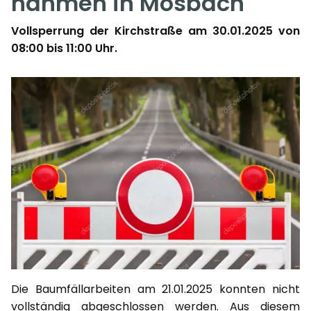
nahmen in Mosbach
Vollsperrung der Kirchstraße am 30.01.2025 von
08:00 bis 11:00 Uhr.
Die Baumfällarbeiten am 21.01.2025 konnten nicht
vollständig abgeschlossen werden. Aus diesem