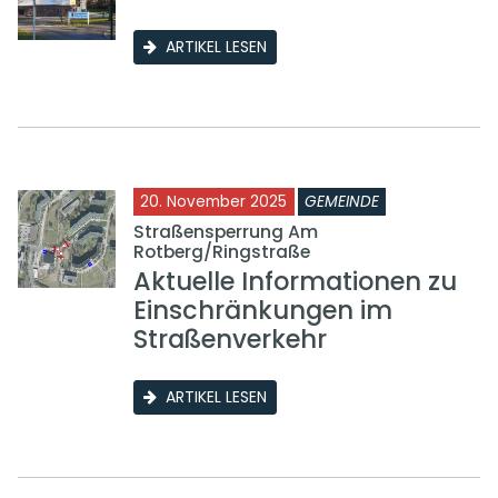
ARTIKEL LESEN
20. November 2025
GEMEINDE
Straßensperrung Am
Rotberg/Ringstraße
Aktuelle Informationen zu
Einschränkungen im
Straßenverkehr
ARTIKEL LESEN