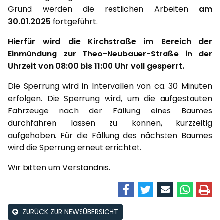
Grund werden die restlichen Arbeiten
am
30.01.2025
fortgeführt.
Hierfür wird die Kirchstraße im Bereich der
Einmündung zur Theo-Neubauer-Straße in der
Uhrzeit von 08:00 bis 11:00 Uhr voll gesperrt.
Die Sperrung wird in Intervallen von ca. 30 Minuten
erfolgen. Die Sperrung wird, um die aufgestauten
Fahrzeuge nach der Fällung eines Baumes
durchfahren lassen zu können, kurzzeitig
aufgehoben. Für die Fällung des nächsten Baumes
wird die Sperrung erneut errichtet.
Wir bitten um Verständnis.
ZURÜCK ZUR NEWSÜBERSICHT