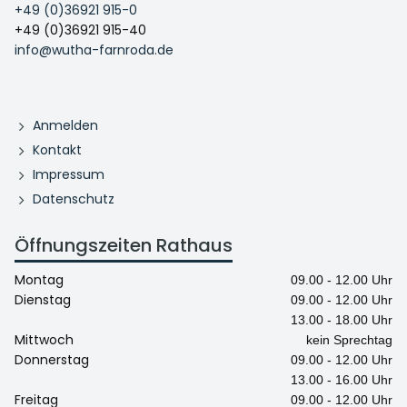
+49 (0)36921 915-0
+49 (0)36921 915-40
info@wutha-farnroda.de
Anmelden
Kontakt
Impressum
Datenschutz
Öffnungszeiten Rathaus
Montag
09.00 - 12.00 Uhr
Dienstag
09.00 - 12.00 Uhr
13.00 - 18.00 Uhr
Mittwoch
kein Sprechtag
Donnerstag
09.00 - 12.00 Uhr
13.00 - 16.00 Uhr
Freitag
09.00 - 12.00 Uhr