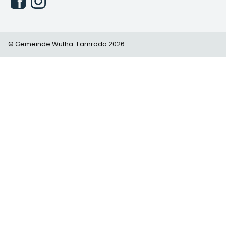
© Gemeinde Wutha-Farnroda 2026