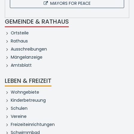
MAYORS FOR PEACE
GEMEINDE & RATHAUS
Ortsteile
Rathaus
Ausschreibungen
Mängelanzeige
Amtsblatt
LEBEN & FREIZEIT
Wohngebiete
Kinderbetreuung
Schulen
Vereine
Freizeiteinrichtungen
Schwimmbad