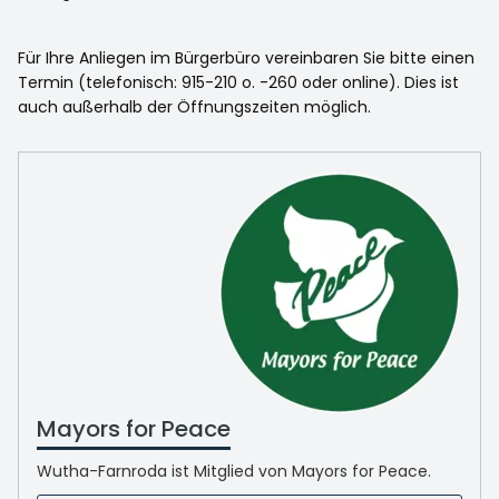
Für Ihre Anliegen im Bürgerbüro vereinbaren Sie bitte einen
Termin (telefonisch: 915-210 o. -260 oder online). Dies ist
auch außerhalb der Öffnungszeiten möglich.
Mayors for Peace
Wutha-Farnroda ist Mitglied von Mayors for Peace.