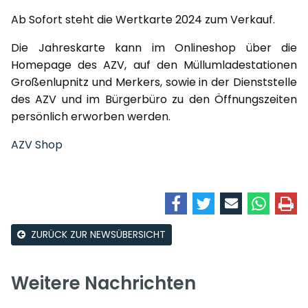
Ab Sofort steht die Wertkarte 2024 zum Verkauf.
Die Jahreskarte kann im Onlineshop über die
Homepage des AZV, auf den Müllumladestationen
Großenlupnitz und Merkers, sowie in der Dienststelle
des AZV und im Bürgerbüro zu den Öffnungszeiten
persönlich erworben werden.
AZV Shop
ZURÜCK ZUR NEWSÜBERSICHT
Weitere Nachrichten