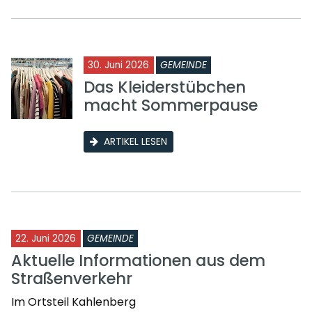
30. Juni 2026
GEMEINDE
Das Kleiderstübchen
macht Sommerpause
ARTIKEL LESEN
22. Juni 2026
GEMEINDE
Aktuelle Informationen aus dem
Straßenverkehr
Im Ortsteil Kahlenberg