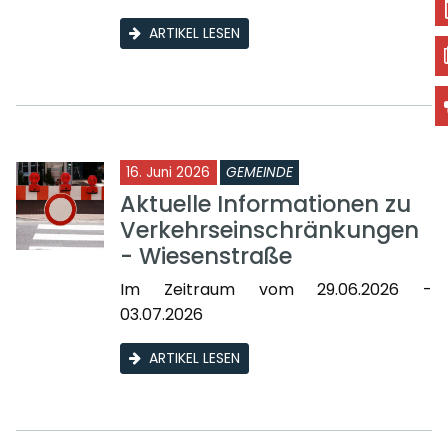
ARTIKEL LESEN
16. Juni 2026
GEMEINDE
Aktuelle Informationen zu
Verkehrseinschränkungen
- Wiesenstraße
Im Zeitraum vom 29.06.2026 -
03.07.2026
ARTIKEL LESEN