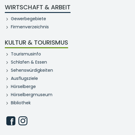
WIRTSCHAFT & ARBEIT
Gewerbegebiete
Firmenverzeichnis
KULTUR & TOURISMUS
Tourismusinfo
Schlafen & Essen
Sehenswürdigkeiten
Ausflugsziele
Hörselberge
Hörselbergmuseum
Bibliothek