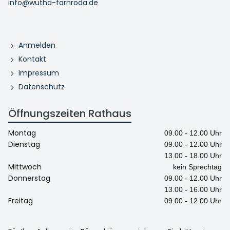
info@wutha-farnroda.de
Anmelden
Kontakt
Impressum
Datenschutz
Öffnungszeiten Rathaus
Montag
09.00 - 12.00 Uhr
Dienstag
09.00 - 12.00 Uhr
13.00 - 18.00 Uhr
Mittwoch
kein Sprechtag
Donnerstag
09.00 - 12.00 Uhr
13.00 - 16.00 Uhr
Freitag
09.00 - 12.00 Uhr