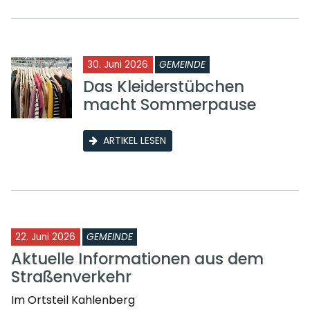
30. Juni 2026
GEMEINDE
Das Kleiderstübchen
macht Sommerpause
ARTIKEL LESEN
22. Juni 2026
GEMEINDE
Aktuelle Informationen aus dem
Straßenverkehr
Im Ortsteil Kahlenberg