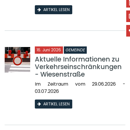
ARTIKEL LESEN
16. Juni 2026
GEMEINDE
Aktuelle Informationen zu
Verkehrseinschränkungen
- Wiesenstraße
Im Zeitraum vom 29.06.2026 -
03.07.2026
ARTIKEL LESEN