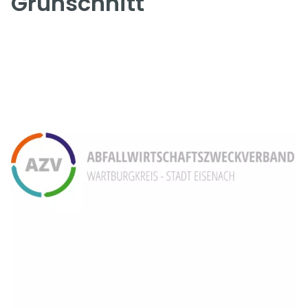
Grünschnitt