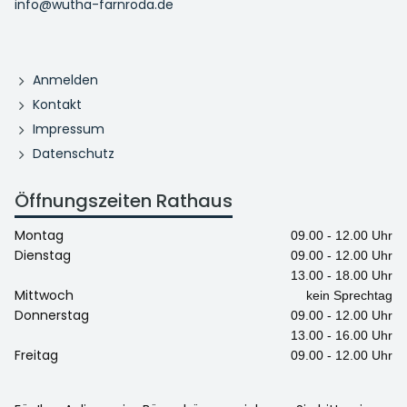
info@wutha-farnroda.de
Anmelden
Kontakt
Impressum
Datenschutz
Öffnungszeiten Rathaus
Montag
09.00 - 12.00 Uhr
Dienstag
09.00 - 12.00 Uhr
13.00 - 18.00 Uhr
Mittwoch
kein Sprechtag
Donnerstag
09.00 - 12.00 Uhr
13.00 - 16.00 Uhr
Freitag
09.00 - 12.00 Uhr