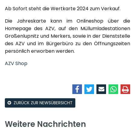
Ab Sofort steht die Wertkarte 2024 zum Verkauf.
Die Jahreskarte kann im Onlineshop über die
Homepage des AZV, auf den Müllumladestationen
Großenlupnitz und Merkers, sowie in der Dienststelle
des AZV und im Bürgerbüro zu den Öffnungszeiten
persönlich erworben werden.
AZV Shop
ZURÜCK ZUR NEWSÜBERSICHT
Weitere Nachrichten