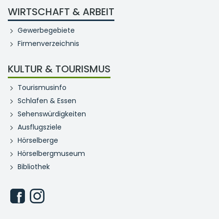
WIRTSCHAFT & ARBEIT
Gewerbegebiete
Firmenverzeichnis
KULTUR & TOURISMUS
Tourismusinfo
Schlafen & Essen
Sehenswürdigkeiten
Ausflugsziele
Hörselberge
Hörselbergmuseum
Bibliothek