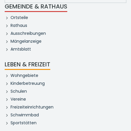
GEMEINDE & RATHAUS
Ortsteile
Rathaus
Ausschreibungen
Mängelanzeige
Amtsblatt
LEBEN & FREIZEIT
Wohngebiete
Kinderbetreuung
Schulen
Vereine
Freizeiteinrichtungen
Schwimmbad
Sportstätten