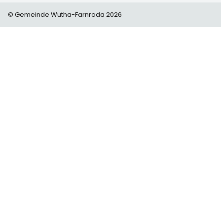
© Gemeinde Wutha-Farnroda 2026