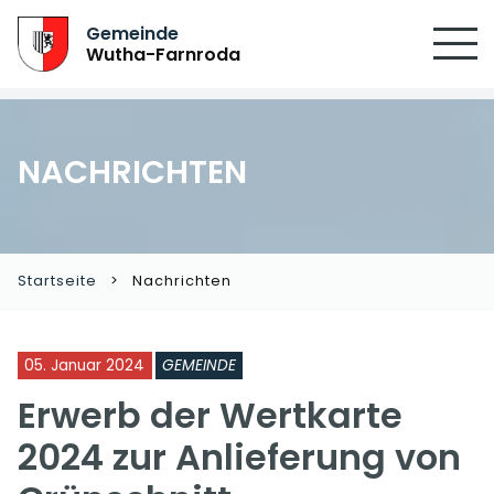
Gemeinde
Wutha-Farnroda
NACHRICHTEN
Startseite
Nachrichten
05. Januar 2024
GEMEINDE
Erwerb der Wertkarte
2024 zur Anlieferung von