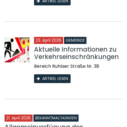
ARTIKEL LESEN
23. April 2026
GEMEINDE
Aktuelle Informationen zu
Verkehrseinschränkungen
Bereich Ruhlaer Straße Nr. 38
ARTIKEL LESEN
21. April 2026
BEKANNTMACHUNGEN