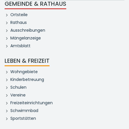
GEMEINDE & RATHAUS
Ortsteile
Rathaus
Ausschreibungen
Mängelanzeige
Amtsblatt
LEBEN & FREIZEIT
Wohngebiete
Kinderbetreuung
Schulen
Vereine
Freizeiteinrichtungen
Schwimmbad
Sportstätten