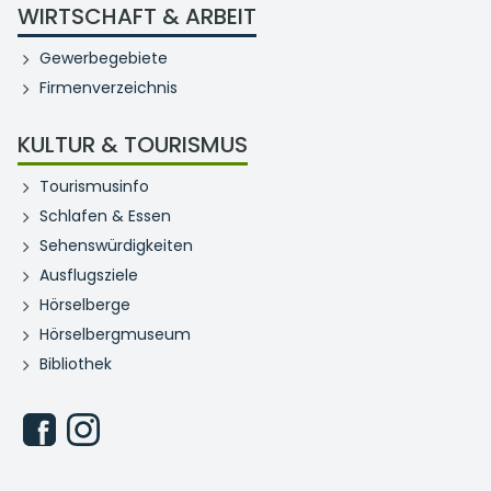
WIRTSCHAFT & ARBEIT
Gewerbegebiete
Firmenverzeichnis
KULTUR & TOURISMUS
Tourismusinfo
Schlafen & Essen
Sehenswürdigkeiten
Ausflugsziele
Hörselberge
Hörselbergmuseum
Bibliothek