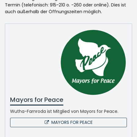
Termin (telefonisch: 915-210 o. -260 oder online). Dies ist
auch außerhalb der Öffnungszeiten möglich.
Mayors for Peace
Wutha-Farnroda ist Mitglied von Mayors for Peace.
MAYORS FOR PEACE