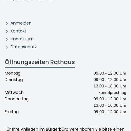
Anmelden
Kontakt
Impressum
Datenschutz
Öffnungszeiten Rathaus
Montag
09.00 - 12.00 Uhr
Dienstag
09.00 - 12.00 Uhr
13.00 - 18.00 Uhr
Mittwoch
kein Sprechtag
Donnerstag
09.00 - 12.00 Uhr
13.00 - 16.00 Uhr
Freitag
09.00 - 12.00 Uhr
Für Ihre Anliegen im Bürgerbüro vereinbaren Sie bitte einen