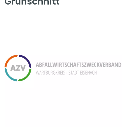
Grünschnitt