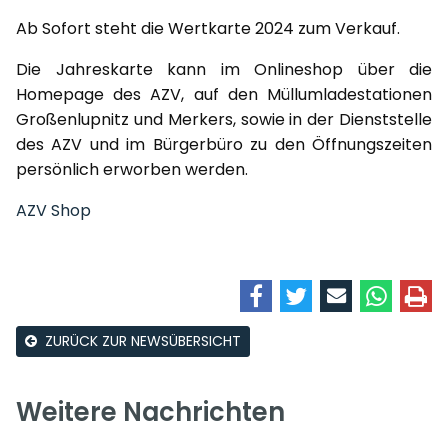
Ab Sofort steht die Wertkarte 2024 zum Verkauf.
Die Jahreskarte kann im Onlineshop über die
Homepage des AZV, auf den Müllumladestationen
Großenlupnitz und Merkers, sowie in der Dienststelle
des AZV und im Bürgerbüro zu den Öffnungszeiten
persönlich erworben werden.
AZV Shop
ZURÜCK ZUR NEWSÜBERSICHT
Weitere Nachrichten