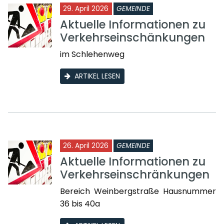
29. April 2026
GEMEINDE
Aktuelle Informationen zu
Verkehrseinschänkungen
im Schlehenweg
ARTIKEL LESEN
26. April 2026
GEMEINDE
Aktuelle Informationen zu
Verkehrseinschränkungen
Bereich Weinbergstraße Hausnummer
36 bis 40a