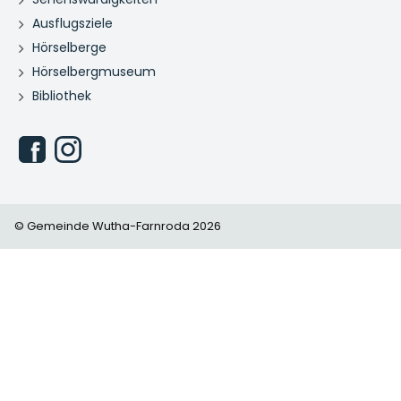
Ausflugsziele
Hörselberge
Hörselbergmuseum
Bibliothek
© Gemeinde Wutha-Farnroda 2026