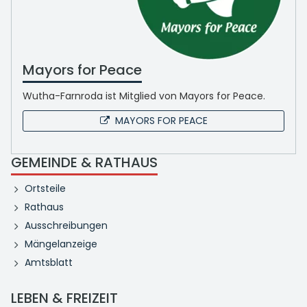
Mayors for Peace
Wutha-Farnroda ist Mitglied von Mayors for Peace.
MAYORS FOR PEACE
GEMEINDE & RATHAUS
Ortsteile
Rathaus
Ausschreibungen
Mängelanzeige
Amtsblatt
LEBEN & FREIZEIT