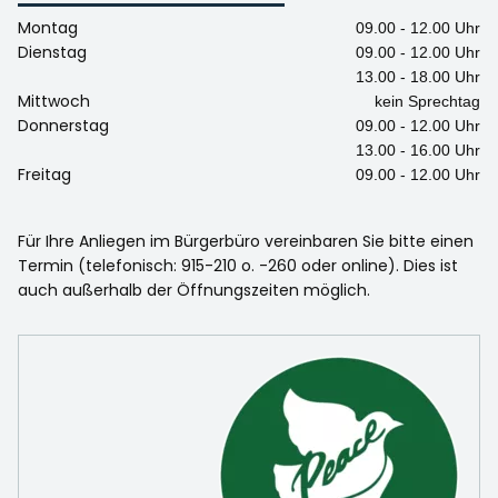
Montag
09.00 - 12.00 Uhr
Dienstag
09.00 - 12.00 Uhr
13.00 - 18.00 Uhr
Mittwoch
kein Sprechtag
Donnerstag
09.00 - 12.00 Uhr
13.00 - 16.00 Uhr
Freitag
09.00 - 12.00 Uhr
Für Ihre Anliegen im Bürgerbüro vereinbaren Sie bitte einen
Termin (telefonisch: 915-210 o. -260 oder online). Dies ist
auch außerhalb der Öffnungszeiten möglich.