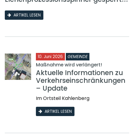
ARTIKEL LESEN
10. Juni 2026
GEMEINDE
Maßnahme wird verlängert!
Aktuelle Informationen zu
Verkehrseinschränkungen
– Update
Im Ortsteil Kahlenberg
ARTIKEL LESEN