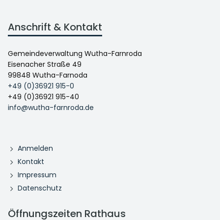
Anschrift & Kontakt
Gemeindeverwaltung Wutha-Farnroda
Eisenacher Straße 49
99848 Wutha-Farnoda
+49 (0)36921 915-0
+49 (0)36921 915-40
info@wutha-farnroda.de
Anmelden
Kontakt
Impressum
Datenschutz
Öffnungszeiten Rathaus