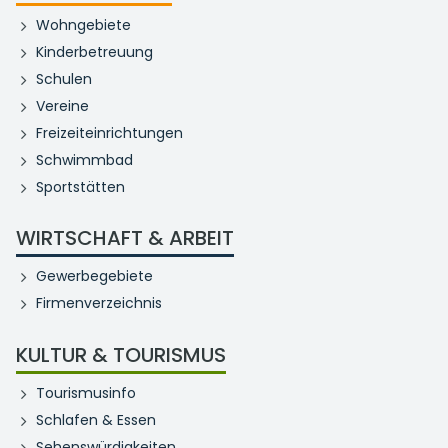
Wohngebiete
Kinderbetreuung
Schulen
Vereine
Freizeiteinrichtungen
Schwimmbad
Sportstätten
WIRTSCHAFT & ARBEIT
Gewerbegebiete
Firmenverzeichnis
KULTUR & TOURISMUS
Tourismusinfo
Schlafen & Essen
Sehenswürdigkeiten