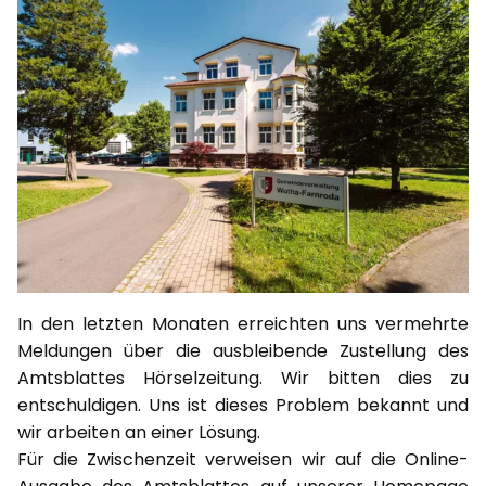
In den letzten Monaten erreichten uns vermehrte
Meldungen über die ausbleibende Zustellung des
Amtsblattes Hörselzeitung. Wir bitten dies zu
entschuldigen. Uns ist dieses Problem bekannt und
wir arbeiten an einer Lösung.
Für die Zwischenzeit verweisen wir auf die Online-