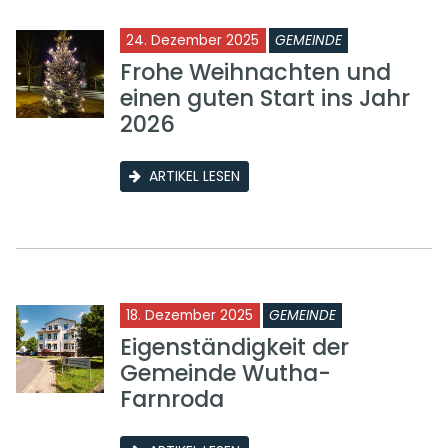
24. Dezember 2025
GEMEINDE
Frohe Weihnachten und
einen guten Start ins Jahr
2026
ARTIKEL LESEN
18. Dezember 2025
GEMEINDE
Eigenständigkeit der
Gemeinde Wutha-
Farnroda