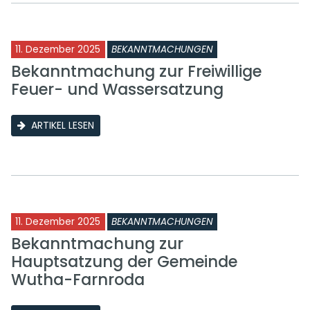
11. Dezember 2025
BEKANNTMACHUNGEN
Bekanntmachung zur Freiwillige
Feuer- und Wassersatzung
ARTIKEL LESEN
11. Dezember 2025
BEKANNTMACHUNGEN
Bekanntmachung zur
Hauptsatzung der Gemeinde
Wutha-Farnroda