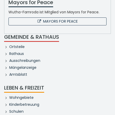
Mayors for Peace
Wutha-Farnroda ist Mitglied von Mayors for Peace.
MAYORS FOR PEACE
GEMEINDE & RATHAUS
Ortsteile
Rathaus
Ausschreibungen
Mängelanzeige
Amtsblatt
LEBEN & FREIZEIT
Wohngebiete
Kinderbetreuung
Schulen