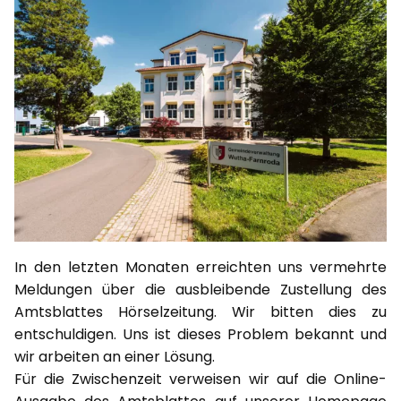
In den letzten Monaten erreichten uns vermehrte
Meldungen über die ausbleibende Zustellung des
Amtsblattes Hörselzeitung. Wir bitten dies zu
entschuldigen. Uns ist dieses Problem bekannt und
wir arbeiten an einer Lösung.
Für die Zwischenzeit verweisen wir auf die Online-