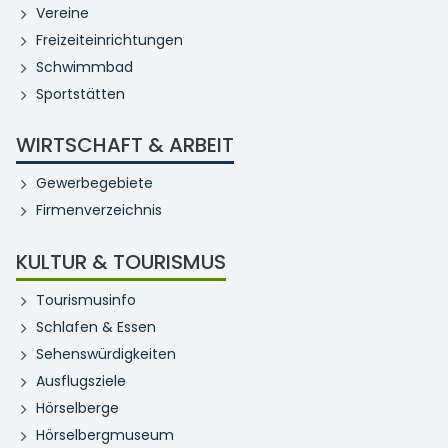
Vereine
Freizeiteinrichtungen
Schwimmbad
Sportstätten
WIRTSCHAFT & ARBEIT
Gewerbegebiete
Firmenverzeichnis
KULTUR & TOURISMUS
Tourismusinfo
Schlafen & Essen
Sehenswürdigkeiten
Ausflugsziele
Hörselberge
Hörselbergmuseum