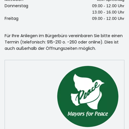
Donnerstag
09.00 - 12.00 Uhr
13.00 - 16.00 Uhr
Freitag
09.00 - 12.00 Uhr
Für Ihre Anliegen im Bürgerbüro vereinbaren Sie bitte einen
Termin (telefonisch: 915-210 o. -260 oder online). Dies ist
auch außerhalb der Öffnungszeiten möglich.