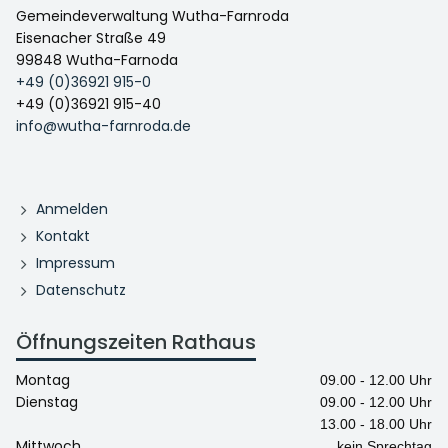
Gemeindeverwaltung Wutha-Farnroda
Eisenacher Straße 49
99848 Wutha-Farnoda
+49 (0)36921 915-0
+49 (0)36921 915-40
info@wutha-farnroda.de
Anmelden
Kontakt
Impressum
Datenschutz
Öffnungszeiten Rathaus
Montag
09.00 - 12.00 Uhr
Dienstag
09.00 - 12.00 Uhr
13.00 - 18.00 Uhr
Mittwoch
kein Sprechtag