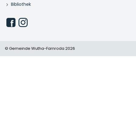
Bibliothek
© Gemeinde Wutha-Farnroda 2026