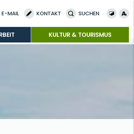
E-MAIL
KONTAKT
SUCHEN
RBEIT
KULTUR & TOURISMUS