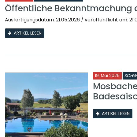
Öffentliche Bekanntmachung 
Ausfertigungsdatum: 21.05.2026 / veröffentlicht am: 21.0
ARTIKEL LESEN
19. Mai 2026
SCHW
Mosbacher
Badesais
ARTIKEL LESEN