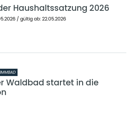
der Haushaltssatzung 2026
5.2026 / gültig ab: 22.05.2026
IMMBAD
 Waldbad startet in die
on