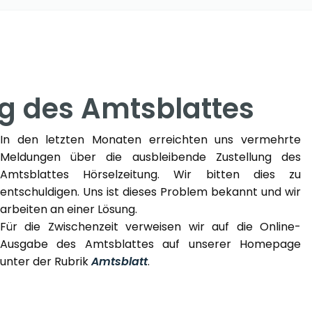
ng des Amtsblattes
In den letzten Monaten erreichten uns vermehrte
Meldungen über die ausbleibende Zustellung des
Amtsblattes Hörselzeitung. Wir bitten dies zu
entschuldigen. Uns ist dieses Problem bekannt und wir
arbeiten an einer Lösung.
Für die Zwischenzeit verweisen wir auf die Online-
Ausgabe des Amtsblattes auf unserer Homepage
unter der Rubrik
Amtsblatt
.