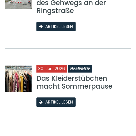
des Gehwegs an der
Ringstraße
ARTIKEL LESEN
30. Juni 2026
GEMEINDE
Das Kleiderstübchen
macht Sommerpause
ARTIKEL LESEN