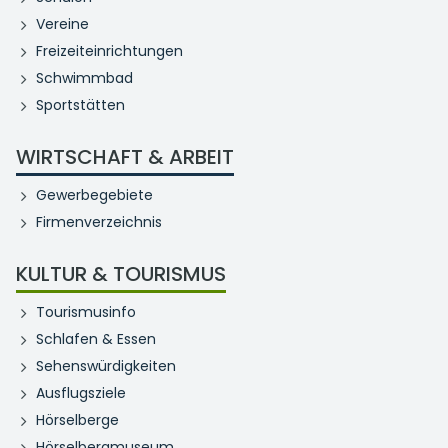
Vereine
Freizeiteinrichtungen
Schwimmbad
Sportstätten
WIRTSCHAFT & ARBEIT
Gewerbegebiete
Firmenverzeichnis
KULTUR & TOURISMUS
Tourismusinfo
Schlafen & Essen
Sehenswürdigkeiten
Ausflugsziele
Hörselberge
Hörselbergmuseum