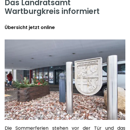
Das Landratsamt
Wartburgkreis informiert
Übersicht jetzt online
Die Sommerferien stehen vor der Tür und das