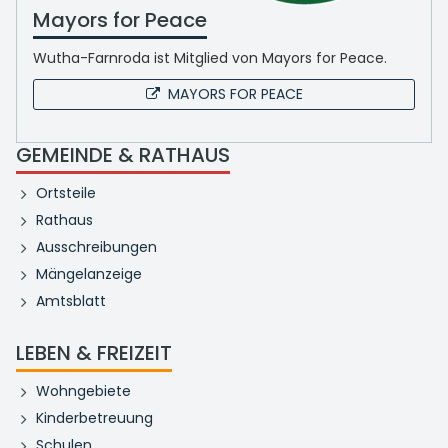
Mayors for Peace
Wutha-Farnroda ist Mitglied von Mayors for Peace.
MAYORS FOR PEACE
GEMEINDE & RATHAUS
Ortsteile
Rathaus
Ausschreibungen
Mängelanzeige
Amtsblatt
LEBEN & FREIZEIT
Wohngebiete
Kinderbetreuung
Schulen