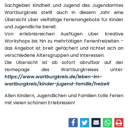
Sachgebiet Kindheit und Jugend des Jugendamtes
Wartburgkreis stellt auch in diesem Jahr eine
Übersicht über vielfältige Ferienangebote für Kinder
und Jugendliche bereit.
Von erlebnisreichen Ausflügen über kreative
Workshops bis hin zu mehrtätigen Ferienfreizeiten –
das Angebot ist breit gefächert und richtet sich an
verschiedene Altersgruppen und Interessen.
Die Übersicht ist ab sofort abrufbar auf der
Homepage des Wartburgkreises unter:
https://www.wartburgkreis.de/leben-im-
wartburgkreis/kinder-jugend-familie/freizeit
Allen Kindern, Jugendlichen und Familien tolle Ferien
mit vielen schönen Erlebnissen!