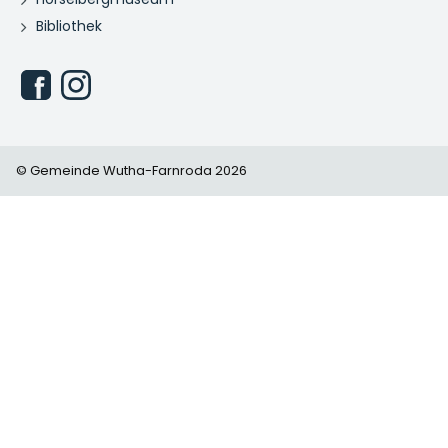
Bibliothek
© Gemeinde Wutha-Farnroda 2026