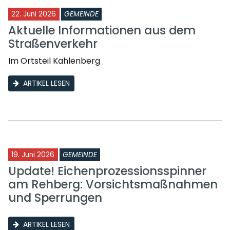
22. Juni 2026
GEMEINDE
Aktuelle Informationen aus dem
Straßenverkehr
Im Ortsteil Kahlenberg
ARTIKEL LESEN
19. Juni 2026
GEMEINDE
Update! Eichenprozessionsspinner
am Rehberg: Vorsichtsmaßnahmen
und Sperrungen
ARTIKEL LESEN