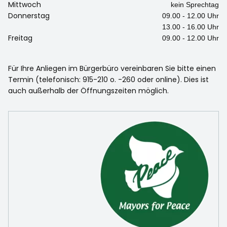
Mittwoch
kein Sprechtag
Donnerstag
09.00 - 12.00 Uhr
13.00 - 16.00 Uhr
Freitag
09.00 - 12.00 Uhr
Für Ihre Anliegen im Bürgerbüro vereinbaren Sie bitte einen
Termin (telefonisch: 915-210 o. -260 oder online). Dies ist
auch außerhalb der Öffnungszeiten möglich.