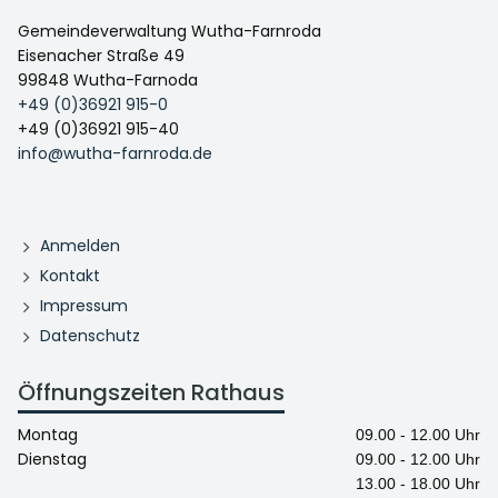
Gemeindeverwaltung Wutha-Farnroda
Eisenacher Straße 49
99848 Wutha-Farnoda
+49 (0)36921 915-0
+49 (0)36921 915-40
info@wutha-farnroda.de
Anmelden
Kontakt
Impressum
Datenschutz
Öffnungszeiten Rathaus
Montag
09.00 - 12.00 Uhr
Dienstag
09.00 - 12.00 Uhr
13.00 - 18.00 Uhr