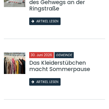
des Gehwegs an der
Ringstraße
ARTIKEL LESEN
30. Juni 2026
GEMEINDE
Das Kleiderstübchen
macht Sommerpause
ARTIKEL LESEN