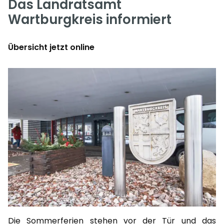
Das Landratsamt
Wartburgkreis informiert
Übersicht jetzt online
Die Sommerferien stehen vor der Tür und das