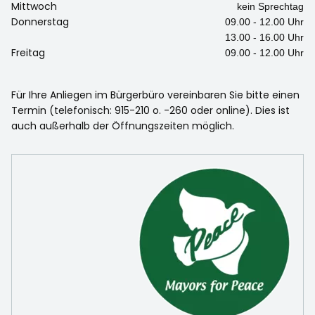
Mittwoch
kein Sprechtag
Donnerstag
09.00 - 12.00 Uhr
13.00 - 16.00 Uhr
Freitag
09.00 - 12.00 Uhr
Für Ihre Anliegen im Bürgerbüro vereinbaren Sie bitte einen
Termin (telefonisch: 915-210 o. -260 oder online). Dies ist
auch außerhalb der Öffnungszeiten möglich.