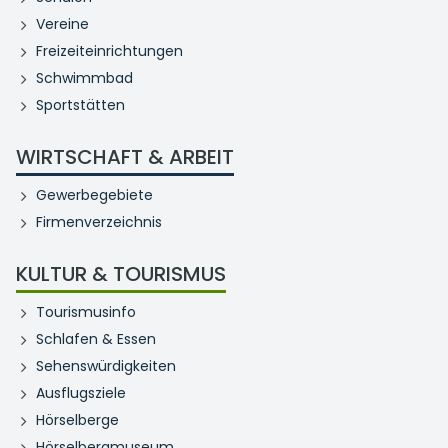
Vereine
Freizeiteinrichtungen
Schwimmbad
Sportstätten
WIRTSCHAFT & ARBEIT
Gewerbegebiete
Firmenverzeichnis
KULTUR & TOURISMUS
Tourismusinfo
Schlafen & Essen
Sehenswürdigkeiten
Ausflugsziele
Hörselberge
Hörselbergmuseum