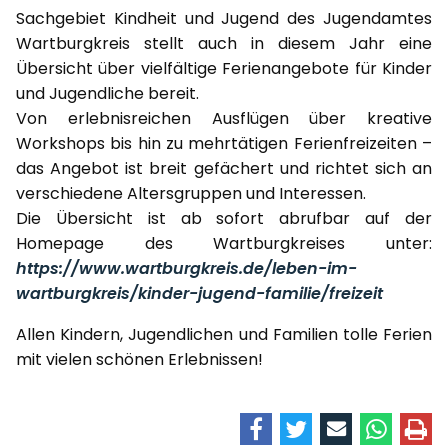
Sachgebiet Kindheit und Jugend des Jugendamtes
Wartburgkreis stellt auch in diesem Jahr eine
Übersicht über vielfältige Ferienangebote für Kinder
und Jugendliche bereit.
Von erlebnisreichen Ausflügen über kreative
Workshops bis hin zu mehrtätigen Ferienfreizeiten –
das Angebot ist breit gefächert und richtet sich an
verschiedene Altersgruppen und Interessen.
Die Übersicht ist ab sofort abrufbar auf der
Homepage des Wartburgkreises unter:
https://www.wartburgkreis.de/leben-im-
wartburgkreis/kinder-jugend-familie/freizeit
Allen Kindern, Jugendlichen und Familien tolle Ferien
mit vielen schönen Erlebnissen!