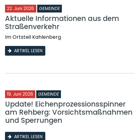
22. Juni 2026
GEMEINDE
Aktuelle Informationen aus dem
Straßenverkehr
Im Ortsteil Kahlenberg
ARTIKEL LESEN
19. Juni 2026
GEMEINDE
Update! Eichenprozessionsspinner
am Rehberg: Vorsichtsmaßnahmen
und Sperrungen
ARTIKEL LESEN