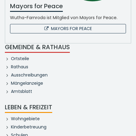
Mayors for Peace
Wutha-Farnroda ist Mitglied von Mayors for Peace.
MAYORS FOR PEACE
GEMEINDE & RATHAUS
Ortsteile
Rathaus
Ausschreibungen
Mängelanzeige
Amtsblatt
LEBEN & FREIZEIT
Wohngebiete
Kinderbetreuung
Schulen