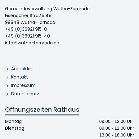
Gemeindeverwaltung Wutha-Farnroda
Eisenacher Straße 49
99848 Wutha-Farnoda
+49 (0)36921 915-0
+49 (0)36921 915-40
info@wutha-farnroda.de
Anmelden
Kontakt
Impressum
Datenschutz
Öffnungszeiten Rathaus
Montag
09.00 - 12.00 Uhr
Dienstag
09.00 - 12.00 Uhr
13.00 - 18.00 Uhr