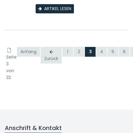
ARTIKEL LESEN
Anfang
1
2
3
4
5
6
Seite
Zurück
3
von
32
Anschrift & Kontakt