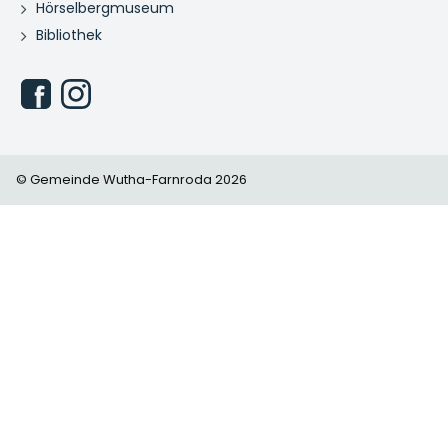
Hörselbergmuseum
Bibliothek
© Gemeinde Wutha-Farnroda 2026