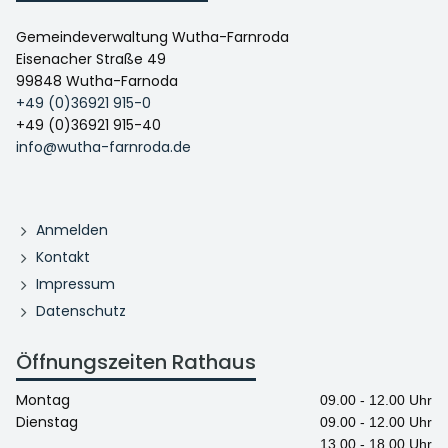
Gemeindeverwaltung Wutha-Farnroda
Eisenacher Straße 49
99848 Wutha-Farnoda
+49 (0)36921 915-0
+49 (0)36921 915-40
info@wutha-farnroda.de
Anmelden
Kontakt
Impressum
Datenschutz
Öffnungszeiten Rathaus
Montag
09.00 - 12.00 Uhr
Dienstag
09.00 - 12.00 Uhr
13.00 - 18.00 Uhr