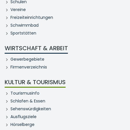
Schulen
Vereine
Freizeiteinrichtungen
Schwimmbad
Sportstätten
WIRTSCHAFT & ARBEIT
Gewerbegebiete
Firmenverzeichnis
KULTUR & TOURISMUS
Tourismusinfo
Schlafen & Essen
Sehenswürdigkeiten
Ausflugsziele
Hörselberge