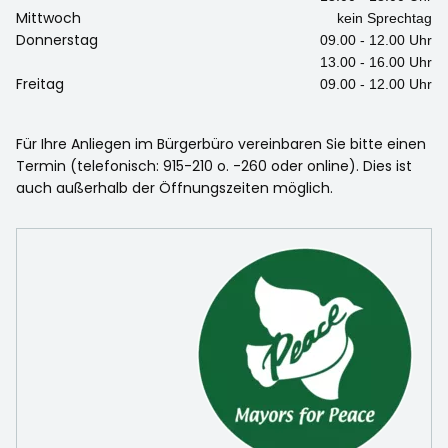
Mittwoch
kein Sprechtag
Donnerstag
09.00 - 12.00 Uhr
13.00 - 16.00 Uhr
Freitag
09.00 - 12.00 Uhr
Für Ihre Anliegen im Bürgerbüro vereinbaren Sie bitte einen
Termin (telefonisch: 915-210 o. -260 oder online). Dies ist
auch außerhalb der Öffnungszeiten möglich.