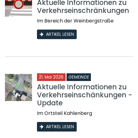
Aktuelle Informationen zu
Verkehrseinschränkungen
Im Bereich der Weinbergstraße
ARTIKEL LESEN
21. Mai 2026
GEMEINDE
Aktuelle Informationen zu
Verkehrseinschänkungen -
Update
Im Ortsteil Kahlenberg
ARTIKEL LESEN