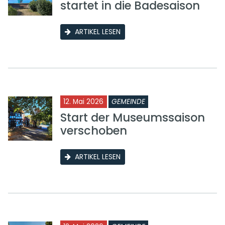
startet in die Badesaison
ARTIKEL LESEN
12. Mai 2026
GEMEINDE
Start der Museumssaison
verschoben
ARTIKEL LESEN