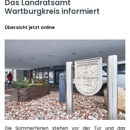
Das Landratsamt
Wartburgkreis informiert
Übersicht jetzt online
Die Sommerferien stehen vor der Tür und das