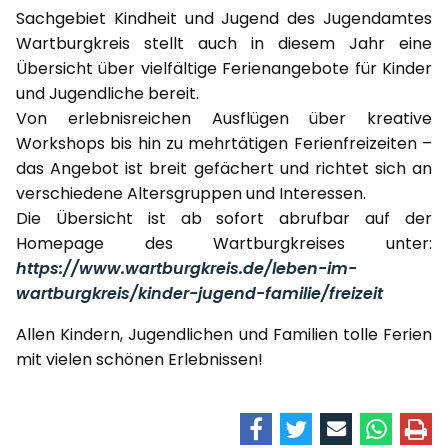
Sachgebiet Kindheit und Jugend des Jugendamtes
Wartburgkreis stellt auch in diesem Jahr eine
Übersicht über vielfältige Ferienangebote für Kinder
und Jugendliche bereit.
Von erlebnisreichen Ausflügen über kreative
Workshops bis hin zu mehrtätigen Ferienfreizeiten –
das Angebot ist breit gefächert und richtet sich an
verschiedene Altersgruppen und Interessen.
Die Übersicht ist ab sofort abrufbar auf der
Homepage des Wartburgkreises unter:
https://www.wartburgkreis.de/leben-im-
wartburgkreis/kinder-jugend-familie/freizeit
Allen Kindern, Jugendlichen und Familien tolle Ferien
mit vielen schönen Erlebnissen!