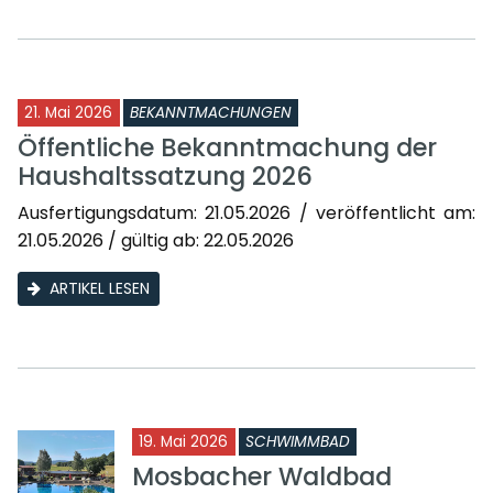
21. Mai 2026
BEKANNTMACHUNGEN
Öffentliche Bekanntmachung der
Haushaltssatzung 2026
Ausfertigungsdatum: 21.05.2026 / veröffentlicht am:
21.05.2026 / gültig ab: 22.05.2026
ARTIKEL LESEN
19. Mai 2026
SCHWIMMBAD
Mosbacher Waldbad