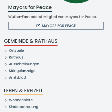
Mayors for Peace
Wutha-Farnroda ist Mitglied von Mayors for Peace.
MAYORS FOR PEACE
GEMEINDE & RATHAUS
Ortsteile
Rathaus
Ausschreibungen
Mängelanzeige
Amtsblatt
LEBEN & FREIZEIT
Wohngebiete
Kinderbetreuung