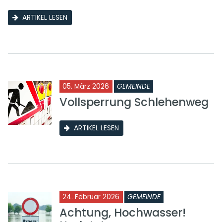
ARTIKEL LESEN
05. März 2026
GEMEINDE
Vollsperrung Schlehenweg
ARTIKEL LESEN
24. Februar 2026
GEMEINDE
Achtung, Hochwasser!