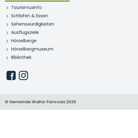
Tourismusinfo
Schlafen & Essen
Sehenswürdigkeiten
Ausflugsziele
Hörselberge
Hörselbergmuseum
Bibliothek
© Gemeinde Wutha-Farnroda 2026