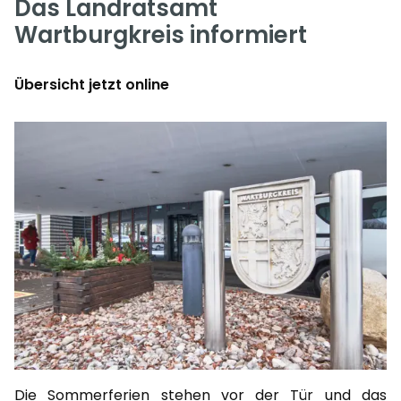
Das Landratsamt
Wartburgkreis informiert
Übersicht jetzt online
Die Sommerferien stehen vor der Tür und das