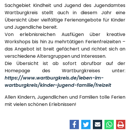
Sachgebiet Kindheit und Jugend des Jugendamtes
Wartburgkreis stellt auch in diesem Jahr eine
Übersicht über vielfältige Ferienangebote für Kinder
und Jugendliche bereit.
Von erlebnisreichen Ausflügen über kreative
Workshops bis hin zu mehrtätigen Ferienfreizeiten –
das Angebot ist breit gefächert und richtet sich an
verschiedene Altersgruppen und Interessen.
Die Übersicht ist ab sofort abrufbar auf der
Homepage des Wartburgkreises unter:
https://www.wartburgkreis.de/leben-im-
wartburgkreis/kinder-jugend-familie/freizeit
Allen Kindern, Jugendlichen und Familien tolle Ferien
mit vielen schönen Erlebnissen!