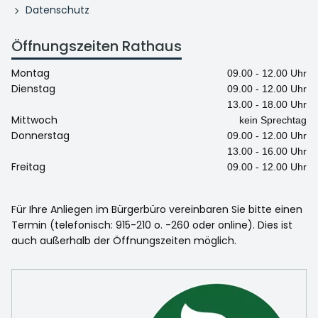
Datenschutz
Öffnungszeiten Rathaus
Montag
09.00 - 12.00 Uhr
Dienstag
09.00 - 12.00 Uhr
13.00 - 18.00 Uhr
Mittwoch
kein Sprechtag
Donnerstag
09.00 - 12.00 Uhr
13.00 - 16.00 Uhr
Freitag
09.00 - 12.00 Uhr
Für Ihre Anliegen im Bürgerbüro vereinbaren Sie bitte einen
Termin (telefonisch: 915-210 o. -260 oder online). Dies ist
auch außerhalb der Öffnungszeiten möglich.