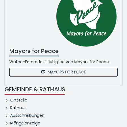
Mayors for Peace
Wutha-Farnroda ist Mitglied von Mayors for Peace.
MAYORS FOR PEACE
GEMEINDE & RATHAUS
Ortsteile
Rathaus
Ausschreibungen
Mängelanzeige