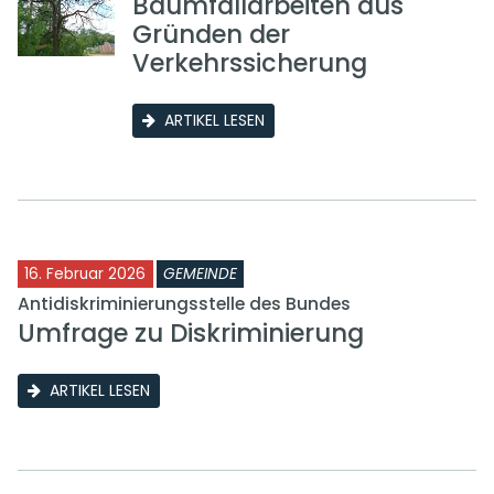
Baumfällarbeiten aus
Gründen der
Verkehrssicherung
ARTIKEL LESEN
16. Februar 2026
GEMEINDE
Antidiskriminierungsstelle des Bundes
Umfrage zu Diskriminierung
ARTIKEL LESEN