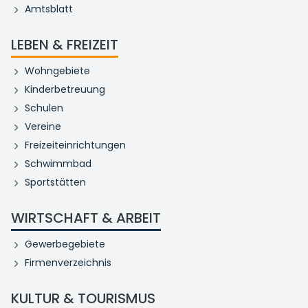
Amtsblatt
LEBEN & FREIZEIT
Wohngebiete
Kinderbetreuung
Schulen
Vereine
Freizeiteinrichtungen
Schwimmbad
Sportstätten
WIRTSCHAFT & ARBEIT
Gewerbegebiete
Firmenverzeichnis
KULTUR & TOURISMUS