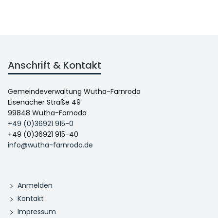
Anschrift & Kontakt
Gemeindeverwaltung Wutha-Farnroda
Eisenacher Straße 49
99848 Wutha-Farnoda
+49 (0)36921 915-0
+49 (0)36921 915-40
info@wutha-farnroda.de
Anmelden
Kontakt
Impressum