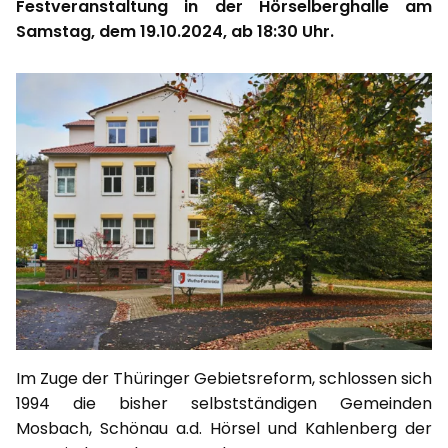
Festveranstaltung in der Hörselberghalle am
Samstag, dem 19.10.2024, ab 18:30 Uhr.
Im Zuge der Thüringer Gebietsreform, schlossen sich
1994 die bisher selbstständigen Gemeinden
Mosbach, Schönau a.d. Hörsel und Kahlenberg der