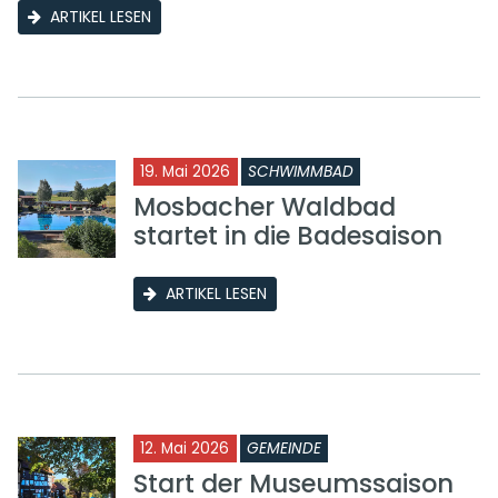
ARTIKEL LESEN
19. Mai 2026
SCHWIMMBAD
Mosbacher Waldbad
startet in die Badesaison
ARTIKEL LESEN
12. Mai 2026
GEMEINDE
Start der Museumssaison