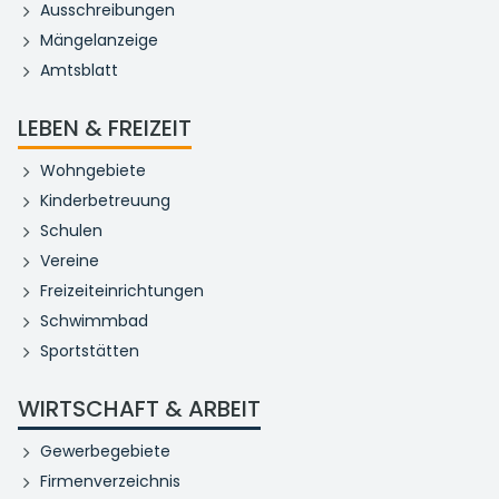
Ausschreibungen
Mängelanzeige
Amtsblatt
LEBEN & FREIZEIT
Wohngebiete
Kinderbetreuung
Schulen
Vereine
Freizeiteinrichtungen
Schwimmbad
Sportstätten
WIRTSCHAFT & ARBEIT
Gewerbegebiete
Firmenverzeichnis