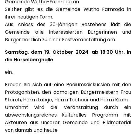
Gemeinde Wutha-Farnroda an.
Seither gibt es die Gemeinde Wutha-Farnroda in
ihrer heutigen Form.
Aus Anlass des 30-jährigen Bestehens lädt die
Gemeinde alle interessierten Bürgerinnen und
Bürger herzlich zu einer Festveranstaltung am
Samstag, dem 19. Oktober 2024, ab 18:30 Uhr, in
die Hörselberghalle
ein.
Freuen Sie sich auf eine Podiumsdiskussion mit den
Protagonisten, den damaligen Bürgermeistern Frau
Storch, Herrn Lange, Herrn Tschaar und Herrn Kranz.
Umrahmt wird die Veranstaltung durch ein
abwechslungsreiches kulturelles Programm mit
Akteuren aus unserer Gemeinde und Bildmaterial
von damals und heute.