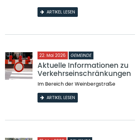
ARTIKEL LESEN
22. Mai 2026
GEMEINDE
Aktuelle Informationen zu
Verkehrseinschränkungen
Im Bereich der Weinbergstraße
ARTIKEL LESEN