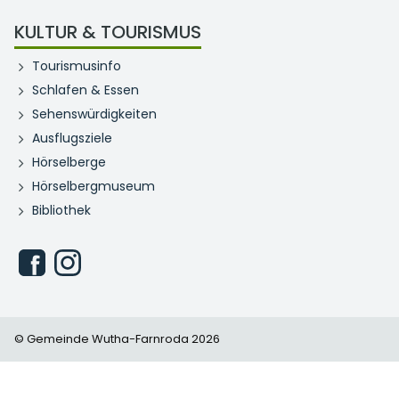
KULTUR & TOURISMUS
Tourismusinfo
Schlafen & Essen
Sehenswürdigkeiten
Ausflugsziele
Hörselberge
Hörselbergmuseum
Bibliothek
© Gemeinde Wutha-Farnroda 2026