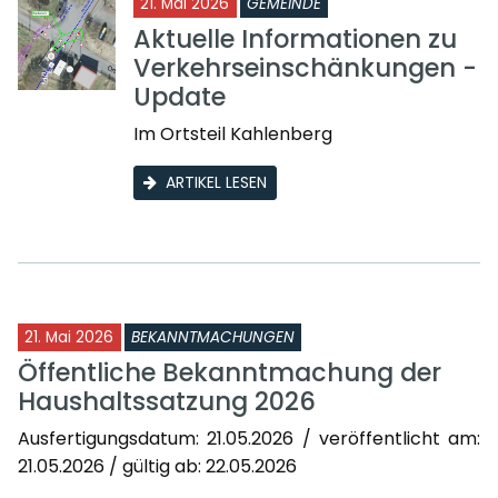
21. Mai 2026
GEMEINDE
Aktuelle Informationen zu
Verkehrseinschänkungen -
Update
Im Ortsteil Kahlenberg
ARTIKEL LESEN
21. Mai 2026
BEKANNTMACHUNGEN
Öffentliche Bekanntmachung der
Haushaltssatzung 2026
Ausfertigungsdatum: 21.05.2026 / veröffentlicht am:
21.05.2026 / gültig ab: 22.05.2026