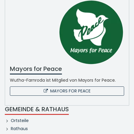
Mayors for Peace
Wutha-Farnroda ist Mitglied von Mayors for Peace.
MAYORS FOR PEACE
GEMEINDE & RATHAUS
Ortsteile
Rathaus