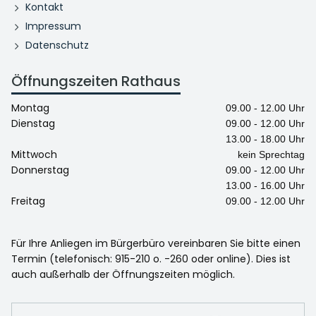
Kontakt
Impressum
Datenschutz
Öffnungszeiten Rathaus
Montag
09.00 - 12.00 Uhr
Dienstag
09.00 - 12.00 Uhr
13.00 - 18.00 Uhr
Mittwoch
kein Sprechtag
Donnerstag
09.00 - 12.00 Uhr
13.00 - 16.00 Uhr
Freitag
09.00 - 12.00 Uhr
Für Ihre Anliegen im Bürgerbüro vereinbaren Sie bitte einen
Termin (telefonisch: 915-210 o. -260 oder online). Dies ist
auch außerhalb der Öffnungszeiten möglich.