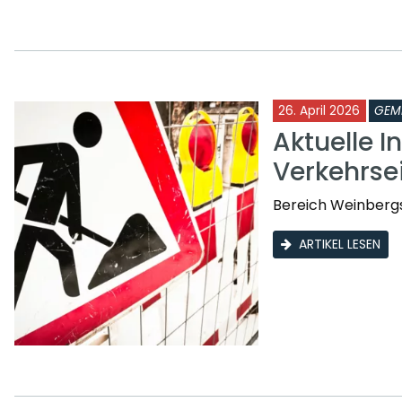
26. April 2026
GEM
Aktuelle I
Verkehrs
Bereich Weinberg
ARTIKEL LESEN