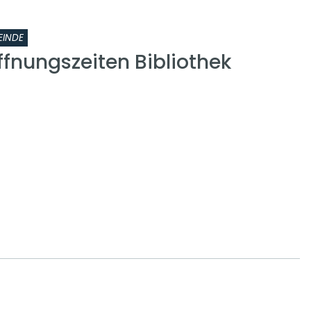
EINDE
ffnungszeiten Bibliothek