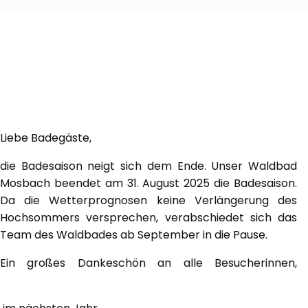
Liebe Badegäste,
die Badesaison neigt sich dem Ende. Unser Waldbad
Mosbach beendet am 31. August 2025 die Badesaison.
Da die Wetterprognosen keine Verlängerung des
Hochsommers versprechen, verabschiedet sich das
Team des Waldbades ab September in die Pause.
Ein großes Dankeschön an alle Besucherinnen,