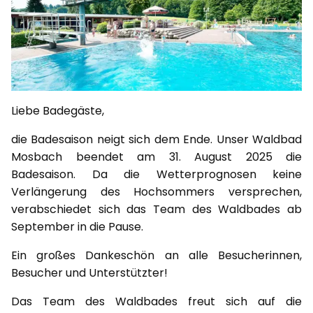
Liebe Badegäste,
die Badesaison neigt sich dem Ende. Unser Waldbad
Mosbach beendet am 31. August 2025 die
Badesaison. Da die Wetterprognosen keine
Verlängerung des Hochsommers versprechen,
verabschiedet sich das Team des Waldbades ab
September in die Pause.
Ein großes Dankeschön an alle Besucherinnen,
Besucher und Unterstützter!
Das Team des Waldbades freut sich auf die