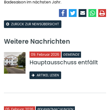
Badesaison im nächsten Jahr.
ZURÜCK ZUR NEWSÜBERSICHT
Weitere Nachrichten
09. Februar 2026
GEMEINDE
Hauptausschuss entfällt
ARTIKEL LESEN
05. Februar 2026
BEKANNTMACHUNGEN