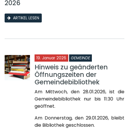
2026
ARTIKEL LESEN
19. Januar 2026
GEMEINDE
Hinweis zu geänderten
Öffnungszeiten der
Gemeindebibliothek
Am Mittwoch, den 28.01.2026, ist die
Gemeindebibliothek nur bis 11:30 Uhr
geöffnet.
Am Donnerstag, den 29.01.2026, bleibt
die Bibliothek geschlossen.