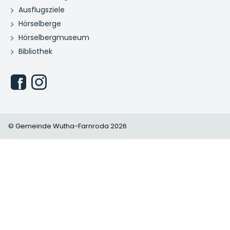
Ausflugsziele
Hörselberge
Hörselbergmuseum
Bibliothek
© Gemeinde Wutha-Farnroda 2026