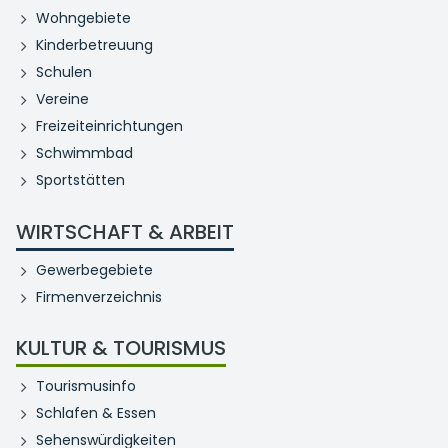
Wohngebiete
Kinderbetreuung
Schulen
Vereine
Freizeiteinrichtungen
Schwimmbad
Sportstätten
WIRTSCHAFT & ARBEIT
Gewerbegebiete
Firmenverzeichnis
KULTUR & TOURISMUS
Tourismusinfo
Schlafen & Essen
Sehenswürdigkeiten