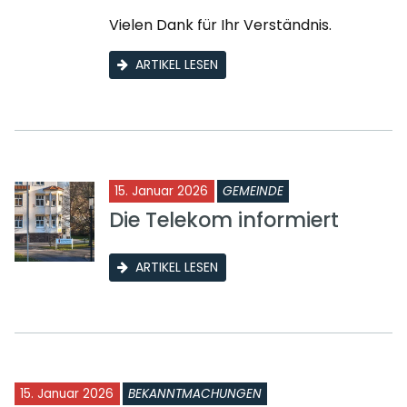
Vielen Dank für Ihr Verständnis.
ARTIKEL LESEN
15. Januar 2026
GEMEINDE
Die Telekom informiert
ARTIKEL LESEN
15. Januar 2026
BEKANNTMACHUNGEN