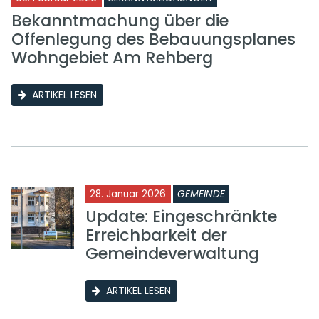
Bekanntmachung über die
Offenlegung des Bebauungsplanes
Wohngebiet Am Rehberg
ARTIKEL LESEN
28. Januar 2026
GEMEINDE
Update: Eingeschränkte
Erreichbarkeit der
Gemeindeverwaltung
ARTIKEL LESEN