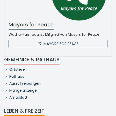
Mayors for Peace
Wutha-Farnroda ist Mitglied von Mayors for Peace.
MAYORS FOR PEACE
GEMEINDE & RATHAUS
Ortsteile
Rathaus
Ausschreibungen
Mängelanzeige
Amtsblatt
LEBEN & FREIZEIT