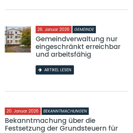
26. Januar 2026
GEMEINDE
Gemeindverwaltung nur
eingeschränkt erreichbar
und arbeitsfähig
ARTIKEL LESEN
20. Januar 2026
BEKANNTMACHUNGEN
Bekanntmachung über die
Festsetzung der Grundsteuern für