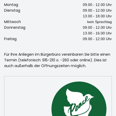
Montag
09.00 - 12.00 Uhr
Dienstag
09.00 - 12.00 Uhr
13.00 - 18.00 Uhr
Mittwoch
kein Sprechtag
Donnerstag
09.00 - 12.00 Uhr
13.00 - 16.00 Uhr
Freitag
09.00 - 12.00 Uhr
Für Ihre Anliegen im Bürgerbüro vereinbaren Sie bitte einen
Termin (telefonisch: 915-210 o. -260 oder online). Dies ist
auch außerhalb der Öffnungszeiten möglich.