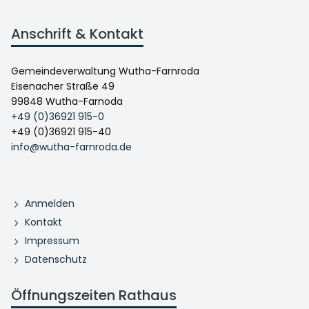
Anschrift & Kontakt
Gemeindeverwaltung Wutha-Farnroda
Eisenacher Straße 49
99848 Wutha-Farnoda
+49 (0)36921 915-0
+49 (0)36921 915-40
info@wutha-farnroda.de
Anmelden
Kontakt
Impressum
Datenschutz
Öffnungszeiten Rathaus