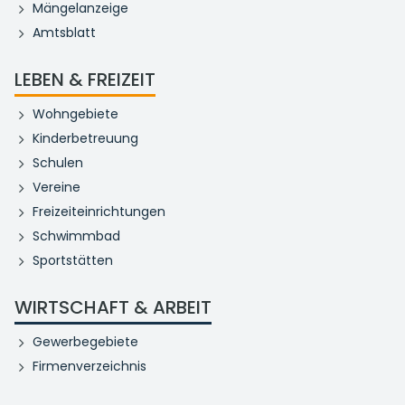
Mängelanzeige
Amtsblatt
LEBEN & FREIZEIT
Wohngebiete
Kinderbetreuung
Schulen
Vereine
Freizeiteinrichtungen
Schwimmbad
Sportstätten
WIRTSCHAFT & ARBEIT
Gewerbegebiete
Firmenverzeichnis