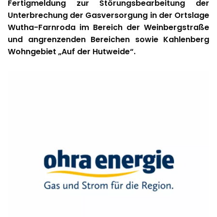
Fertigmeldung zur Störungsbearbeitung der
Unterbrechung der Gasversorgung in der Ortslage
Wutha-Farnroda im Bereich der Weinbergstraße
und angrenzenden Bereichen sowie Kahlenberg
Wohngebiet „Auf der Hutweide“.