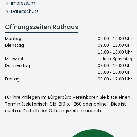
Impressum
Datenschutz
Öffnungszeiten Rathaus
Montag
09.00 - 12.00 Uhr
Dienstag
09.00 - 12.00 Uhr
13.00 - 18.00 Uhr
Mittwoch
kein Sprechtag
Donnerstag
09.00 - 12.00 Uhr
13.00 - 16.00 Uhr
Freitag
09.00 - 12.00 Uhr
Für Ihre Anliegen im Bürgerbüro vereinbaren Sie bitte einen
Termin (telefonisch: 915-210 o. -260 oder online). Dies ist
auch außerhalb der Öffnungszeiten möglich.