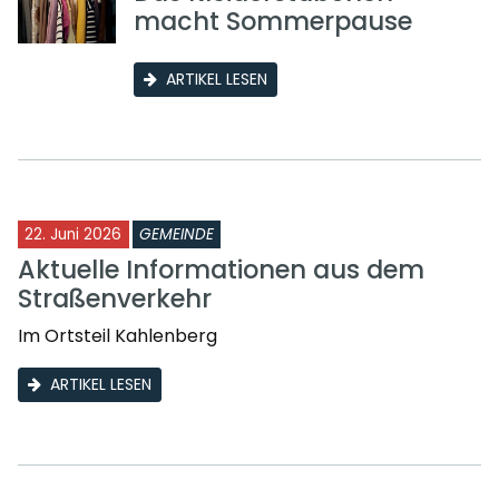
macht Sommerpause
ARTIKEL LESEN
22. Juni 2026
GEMEINDE
Aktuelle Informationen aus dem
Straßenverkehr
Im Ortsteil Kahlenberg
ARTIKEL LESEN