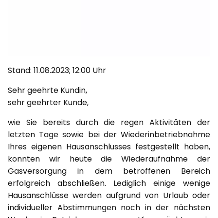
Stand: 11.08.2023; 12:00 Uhr
Sehr geehrte Kundin,
sehr geehrter Kunde,
wie Sie bereits durch die regen Aktivitäten der
letzten Tage sowie bei der Wiederinbetriebnahme
Ihres eigenen Hausanschlusses festgestellt haben,
konnten wir heute die Wiederaufnahme der
Gasversorgung in dem betroffenen Bereich
erfolgreich abschließen. Lediglich einige wenige
Hausanschlüsse werden aufgrund von Urlaub oder
individueller Abstimmungen noch in der nächsten