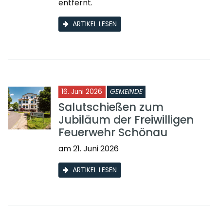
entfernt.
ARTIKEL LESEN
16. Juni 2026
GEMEINDE
Salutschießen zum
Jubiläum der Freiwilligen
Feuerwehr Schönau
am 21. Juni 2026
ARTIKEL LESEN