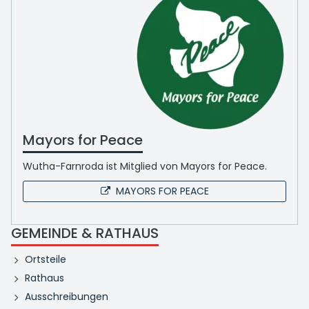
Mayors for Peace
Wutha-Farnroda ist Mitglied von Mayors for Peace.
MAYORS FOR PEACE
GEMEINDE & RATHAUS
Ortsteile
Rathaus
Ausschreibungen