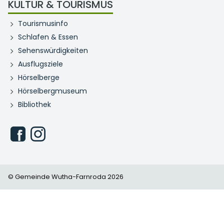
KULTUR & TOURISMUS
Tourismusinfo
Schlafen & Essen
Sehenswürdigkeiten
Ausflugsziele
Hörselberge
Hörselbergmuseum
Bibliothek
© Gemeinde Wutha-Farnroda 2026