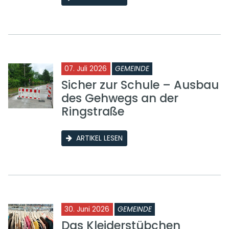
07. Juli 2026
GEMEINDE
Sicher zur Schule – Ausbau
des Gehwegs an der
Ringstraße
ARTIKEL LESEN
30. Juni 2026
GEMEINDE
Das Kleiderstübchen