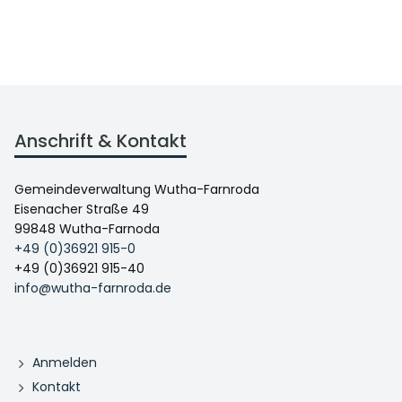
Anschrift & Kontakt
Gemeindeverwaltung Wutha-Farnroda
Eisenacher Straße 49
99848 Wutha-Farnoda
+49 (0)36921 915-0
+49 (0)36921 915-40
info@wutha-farnroda.de
Anmelden
Kontakt