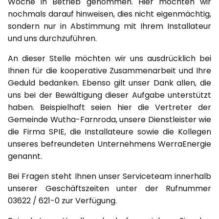
Woche in Betrieb genommen. Hier möchten wir
nochmals darauf hinweisen, dies nicht eigenmächtig,
sondern nur in Abstimmung mit Ihrem Installateur
und uns durchzuführen.
An dieser Stelle möchten wir uns ausdrücklich bei
Ihnen für die kooperative Zusammenarbeit und Ihre
Geduld bedanken. Ebenso gilt unser Dank allen, die
uns bei der Bewältigung dieser Aufgabe unterstützt
haben. Beispielhaft seien hier die Vertreter der
Gemeinde Wutha-Farnroda, unsere Dienstleister wie
die Firma SPIE, die Installateure sowie die Kollegen
unseres befreundeten Unternehmens WerraEnergie
genannt.
Bei Fragen steht Ihnen unser Serviceteam innerhalb
unserer Geschäftszeiten unter der Rufnummer
03622 / 621-0 zur Verfügung.