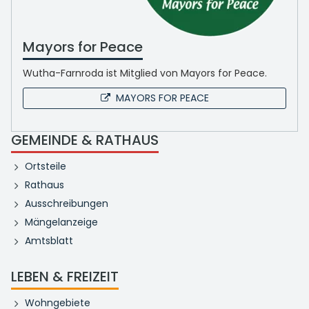
Mayors for Peace
Wutha-Farnroda ist Mitglied von Mayors for Peace.
MAYORS FOR PEACE
GEMEINDE & RATHAUS
Ortsteile
Rathaus
Ausschreibungen
Mängelanzeige
Amtsblatt
LEBEN & FREIZEIT
Wohngebiete