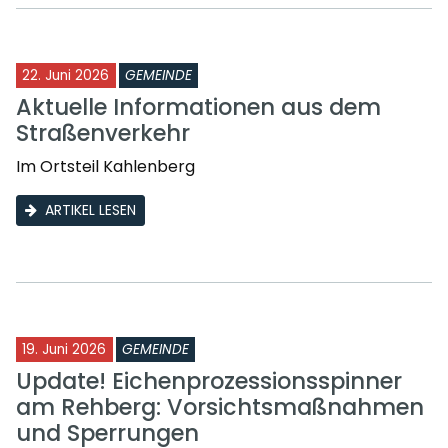
22. Juni 2026
GEMEINDE
Aktuelle Informationen aus dem
Straßenverkehr
Im Ortsteil Kahlenberg
ARTIKEL LESEN
19. Juni 2026
GEMEINDE
Update! Eichenprozessionsspinner
am Rehberg: Vorsichtsmaßnahmen
und Sperrungen