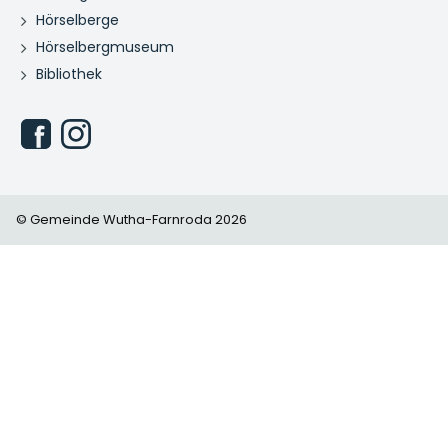
Hörselberge
Hörselbergmuseum
Bibliothek
© Gemeinde Wutha-Farnroda 2026