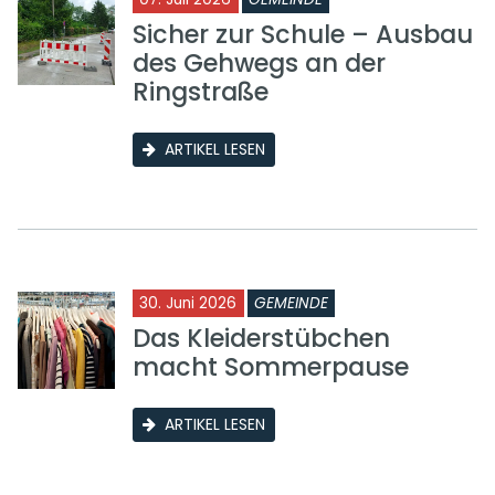
Sicher zur Schule – Ausbau
des Gehwegs an der
Ringstraße
ARTIKEL LESEN
30. Juni 2026
GEMEINDE
Das Kleiderstübchen
macht Sommerpause
ARTIKEL LESEN