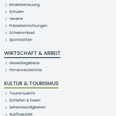
Kinderbetreuung
Schulen
Vereine
Freizeiteinrichtungen
Schwimmbad
Sportstätten
WIRTSCHAFT & ARBEIT
Gewerbegebiete
Firmenverzeichnis
KULTUR & TOURISMUS
Tourismusinfo
Schlafen & Essen
Sehenswürdigkeiten
Ausflugsziele