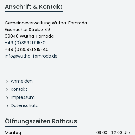
Anschrift & Kontakt
Gemeindeverwaltung Wutha-Farnroda
Eisenacher Straße 49
99848 Wutha-Farnoda
+49 (0)36921 915-0
+49 (0)36921 915-40
info@wutha-farnroda.de
Anmelden
Kontakt
Impressum
Datenschutz
Öffnungszeiten Rathaus
Montag
09.00 - 12.00 Uhr