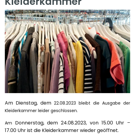
Kleiderkammer
Am Dienstag, dem
22.08.2023
bleibt die
Ausgabe der
Kleiderkammer leider geschlossen.
Donnerstag, dem 24.08.2023, von 15.00 Uhr –
Am
17.00 Uhr ist die Kleiderkammer wieder geöffnet.