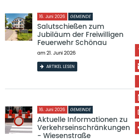
16. Juni 2026
GEMEINDE
Salutschießen zum
Jubiläum der Freiwilligen
Feuerwehr Schönau
am 21. Juni 2026
ARTIKEL LESEN
16. Juni 2026
GEMEINDE
Aktuelle Informationen zu
Verkehrseinschränkungen
- Wiesenstraße