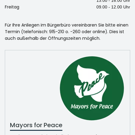
13.00 - 16.00 Uhr
Freitag
09.00 - 12.00 Uhr
Für Ihre Anliegen im Bürgerbüro vereinbaren Sie bitte einen
Termin (telefonisch: 915-210 o. -260 oder online). Dies ist
auch außerhalb der Öffnungszeiten möglich.
Mayors for Peace