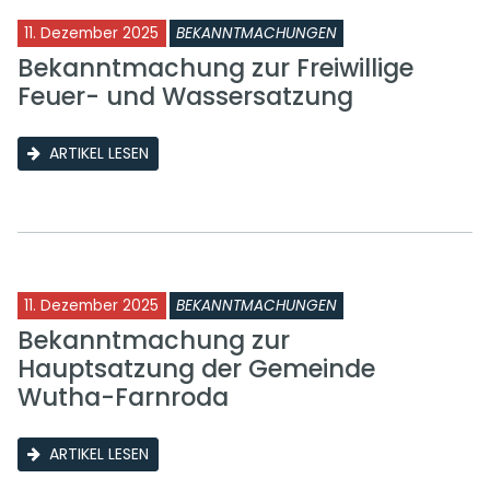
11. Dezember 2025
BEKANNTMACHUNGEN
Bekanntmachung zur Freiwillige
Feuer- und Wassersatzung
ARTIKEL LESEN
11. Dezember 2025
BEKANNTMACHUNGEN
Bekanntmachung zur
Hauptsatzung der Gemeinde
Wutha-Farnroda
ARTIKEL LESEN