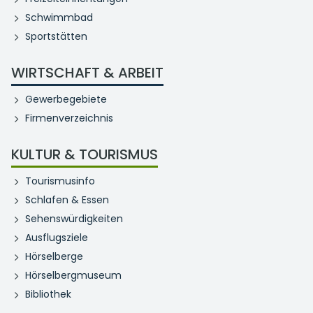
Schwimmbad
Sportstätten
WIRTSCHAFT & ARBEIT
Gewerbegebiete
Firmenverzeichnis
KULTUR & TOURISMUS
Tourismusinfo
Schlafen & Essen
Sehenswürdigkeiten
Ausflugsziele
Hörselberge
Hörselbergmuseum
Bibliothek