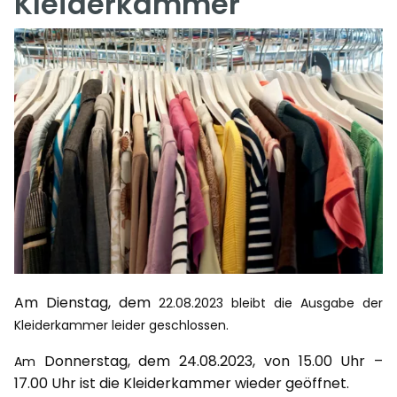
Kleiderkammer
Am Dienstag, dem
22.08.2023
bleibt die
Ausgabe der
Kleiderkammer leider geschlossen.
Donnerstag, dem 24.08.2023, von 15.00 Uhr –
Am
17.00 Uhr ist die Kleiderkammer wieder geöffnet.