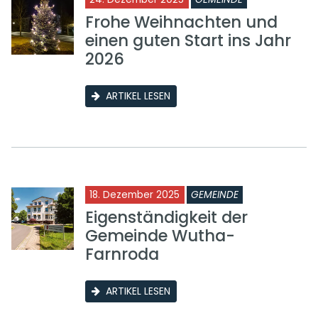
Frohe Weihnachten und
einen guten Start ins Jahr
2026
ARTIKEL LESEN
18. Dezember 2025
GEMEINDE
Eigenständigkeit der
Gemeinde Wutha-
Farnroda
ARTIKEL LESEN