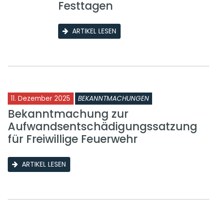
Festtagen
ARTIKEL LESEN
11. Dezember 2025
BEKANNTMACHUNGEN
Bekanntmachung zur
Aufwandsentschädigungssatzung
für Freiwillige Feuerwehr
ARTIKEL LESEN