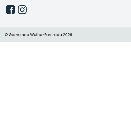
© Gemeinde Wutha-Farnroda 2026