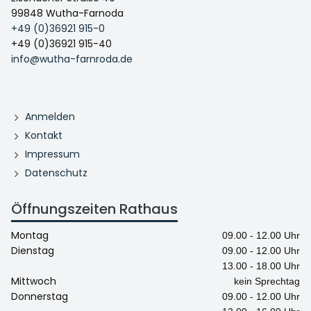
99848 Wutha-Farnoda
+49 (0)36921 915-0
+49 (0)36921 915-40
info@wutha-farnroda.de
Anmelden
Kontakt
Impressum
Datenschutz
Öffnungszeiten Rathaus
Montag
09.00 - 12.00 Uhr
Dienstag
09.00 - 12.00 Uhr
13.00 - 18.00 Uhr
Mittwoch
kein Sprechtag
Donnerstag
09.00 - 12.00 Uhr