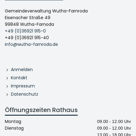
Gemeindeverwaltung Wutha-Farnroda
Eisenacher Straße 49
99848 Wutha-Farnoda
+49 (0)36921 915-0
+49 (0)36921 915-40
info@wutha-farnroda.de
Anmelden
Kontakt
Impressum
Datenschutz
Öffnungszeiten Rathaus
Montag
09.00 - 12.00 Uhr
Dienstag
09.00 - 12.00 Uhr
13.00 - 18.00 Uhr