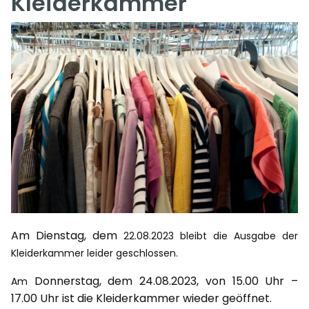
Kleiderkammer
Am Dienstag, dem
22.08.2023
bleibt die
Ausgabe der
Kleiderkammer leider geschlossen.
Donnerstag, dem 24.08.2023, von 15.00 Uhr –
Am
17.00 Uhr ist die Kleiderkammer wieder geöffnet.