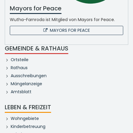
Mayors for Peace
Wutha-Farnroda ist Mitglied von Mayors for Peace.
MAYORS FOR PEACE
GEMEINDE & RATHAUS
Ortsteile
Rathaus
Ausschreibungen
Mängelanzeige
Amtsblatt
LEBEN & FREIZEIT
Wohngebiete
Kinderbetreuung