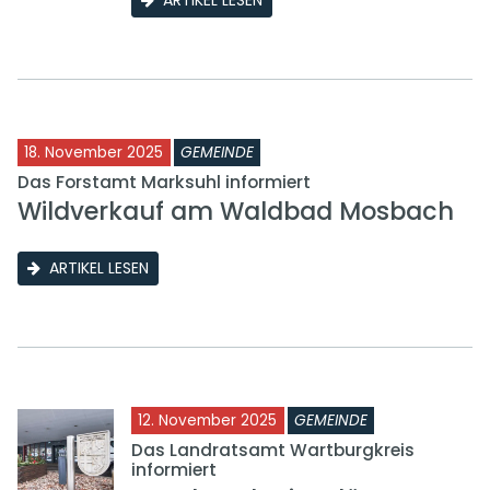
ARTIKEL LESEN
18. November 2025
GEMEINDE
Das Forstamt Marksuhl informiert
Wildverkauf am Waldbad Mosbach
ARTIKEL LESEN
12. November 2025
GEMEINDE
Das Landratsamt Wartburgkreis
informiert