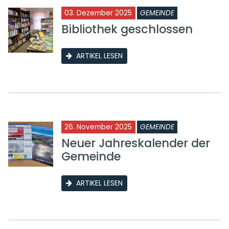
03. Dezember 2025
GEMEINDE
Bibliothek geschlossen
ARTIKEL LESEN
26. November 2025
GEMEINDE
Neuer Jahreskalender der
Gemeinde
ARTIKEL LESEN