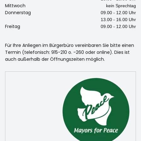
Mittwoch
kein Sprechtag
Donnerstag
09.00 - 12.00 Uhr
13.00 - 16.00 Uhr
Freitag
09.00 - 12.00 Uhr
Für Ihre Anliegen im Bürgerbüro vereinbaren Sie bitte einen
Termin (telefonisch: 915-210 o. -260 oder online). Dies ist
auch außerhalb der Öffnungszeiten möglich.