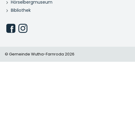
Hörselbergmuseum
Bibliothek
© Gemeinde Wutha-Farnroda 2026