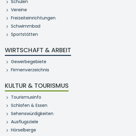
Schulen
Vereine
Freizeiteinrichtungen
Schwimmbad
Sportstätten
WIRTSCHAFT & ARBEIT
Gewerbegebiete
Firmenverzeichnis
KULTUR & TOURISMUS
Tourismusinfo
Schlafen & Essen
Sehenswürdigkeiten
Ausflugsziele
Hörselberge