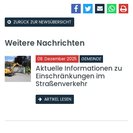
ZURÜCK ZUR NEWSÜBERSICHT
Weitere Nachrichten
08. Dezember 2025
GEMEINDE
Aktuelle Informationen zu
Einschränkungen im
Straßenverkehr
ARTIKEL LESEN