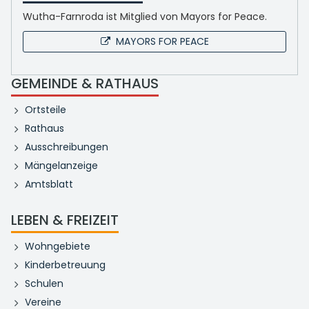
Wutha-Farnroda ist Mitglied von Mayors for Peace.
MAYORS FOR PEACE
GEMEINDE & RATHAUS
Ortsteile
Rathaus
Ausschreibungen
Mängelanzeige
Amtsblatt
LEBEN & FREIZEIT
Wohngebiete
Kinderbetreuung
Schulen
Vereine