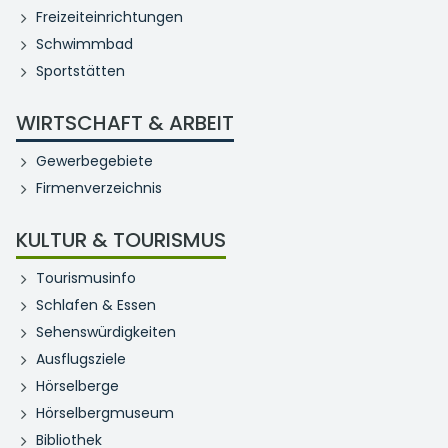
Freizeiteinrichtungen
Schwimmbad
Sportstätten
WIRTSCHAFT & ARBEIT
Gewerbegebiete
Firmenverzeichnis
KULTUR & TOURISMUS
Tourismusinfo
Schlafen & Essen
Sehenswürdigkeiten
Ausflugsziele
Hörselberge
Hörselbergmuseum
Bibliothek