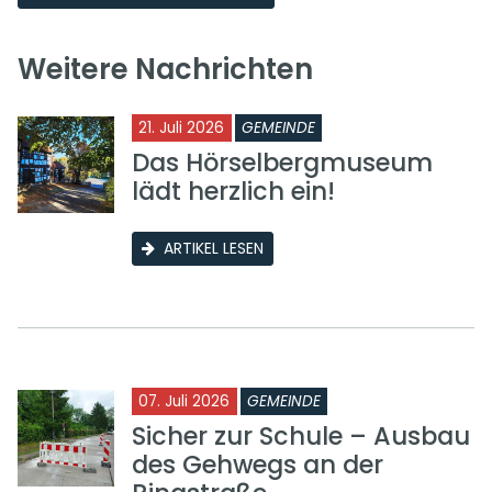
Weitere Nachrichten
21. Juli 2026
GEMEINDE
Das Hörselbergmuseum
lädt herzlich ein!
ARTIKEL LESEN
07. Juli 2026
GEMEINDE
Sicher zur Schule – Ausbau
des Gehwegs an der