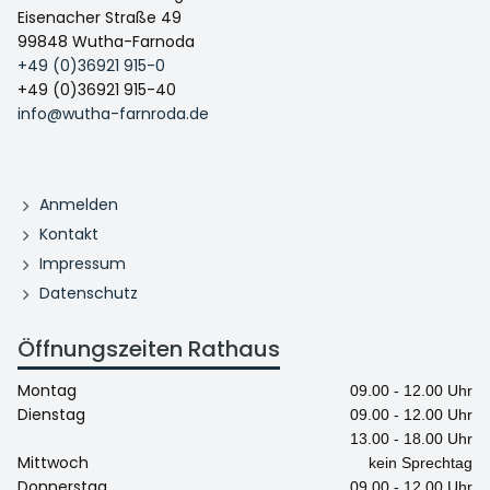
Eisenacher Straße 49
99848 Wutha-Farnoda
+49 (0)36921 915-0
+49 (0)36921 915-40
info@wutha-farnroda.de
Anmelden
Kontakt
Impressum
Datenschutz
Öffnungszeiten Rathaus
Montag
09.00 - 12.00 Uhr
Dienstag
09.00 - 12.00 Uhr
13.00 - 18.00 Uhr
Mittwoch
kein Sprechtag
Donnerstag
09.00 - 12.00 Uhr