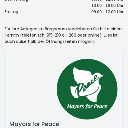
13.00 - 16.00 Uhr
Freitag
09.00 - 12.00 Uhr
Für Ihre Anliegen im Bürgerbüro vereinbaren Sie bitte einen
Termin (telefonisch: 915-210 o. -260 oder online). Dies ist
auch außerhalb der Öffnungszeiten möglich.
Mayors for Peace