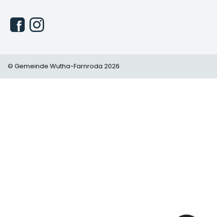
© Gemeinde Wutha-Farnroda 2026