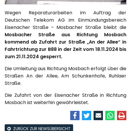
Wegen Reparaturarbeiten im Auftrag der
Deutschen Telekom AG im Einmündungsbereich
Eisenacher Straße – Mosbacher Straße bleibt die
Mosbacher Straße aus Richtung Mosbach
kommend ab Zufahrt zur Straße „An der Allee“ in
Fahrtrichtung zur B88 in der Zeit vom 18.11.2024 bis
zum 21.11.2024 gesperrt.
Die Umleitung aus Richtung Mosbach erfolgt über die
Straßen An der Allee, Am Schunkenhofe, Ruhlaer
Straße.
Die Zufahrt von der Eisenacher Straße in Richtung
Mosbach ist weiterhin gewährleistet.
ZURÜCK ZUR NEWSÜBERSICHT