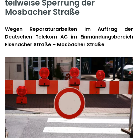
teilweise Sperrung der
Mosbacher Straße
Wegen Reparaturarbeiten im Auftrag der
Deutschen Telekom AG im Einmündungsbereich
Eisenacher Straße – Mosbacher Straße