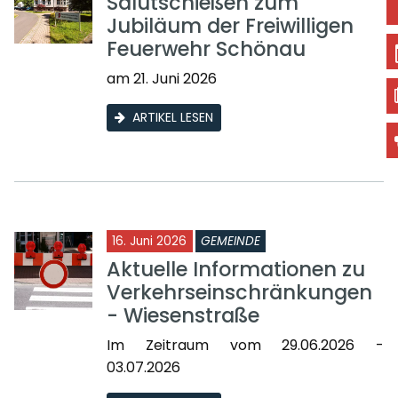
Salutschießen zum
Jubiläum der Freiwilligen
Feuerwehr Schönau
am 21. Juni 2026
ARTIKEL LESEN
16. Juni 2026
GEMEINDE
Aktuelle Informationen zu
Verkehrseinschränkungen
- Wiesenstraße
Im Zeitraum vom 29.06.2026 -
03.07.2026