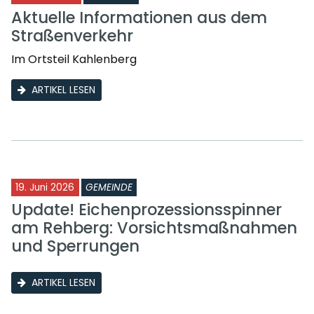
Aktuelle Informationen aus dem
Straßenverkehr
Im Ortsteil Kahlenberg
ARTIKEL LESEN
19. Juni 2026
GEMEINDE
Update! Eichenprozessionsspinner
am Rehberg: Vorsichtsmaßnahmen
und Sperrungen
ARTIKEL LESEN