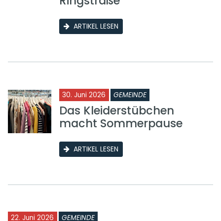
Ringstraße
ARTIKEL LESEN
30. Juni 2026
GEMEINDE
Das Kleiderstübchen
macht Sommerpause
ARTIKEL LESEN
22. Juni 2026
GEMEINDE