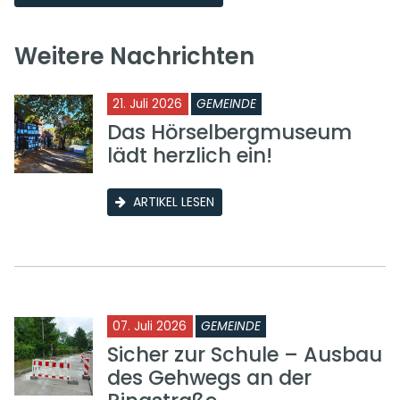
Weitere Nachrichten
21. Juli 2026
GEMEINDE
Das Hörselbergmuseum
lädt herzlich ein!
ARTIKEL LESEN
07. Juli 2026
GEMEINDE
Sicher zur Schule – Ausbau
des Gehwegs an der