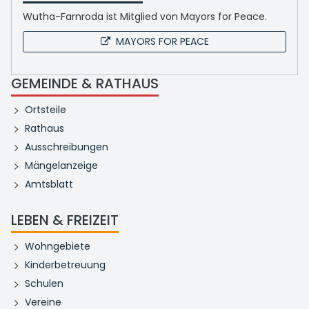
Wutha-Farnroda ist Mitglied von Mayors for Peace.
MAYORS FOR PEACE
GEMEINDE & RATHAUS
Ortsteile
Rathaus
Ausschreibungen
Mängelanzeige
Amtsblatt
LEBEN & FREIZEIT
Wohngebiete
Kinderbetreuung
Schulen
Vereine