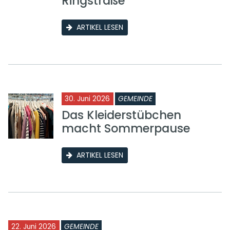
Ringstraße
ARTIKEL LESEN
30. Juni 2026
GEMEINDE
Das Kleiderstübchen
macht Sommerpause
ARTIKEL LESEN
22. Juni 2026
GEMEINDE