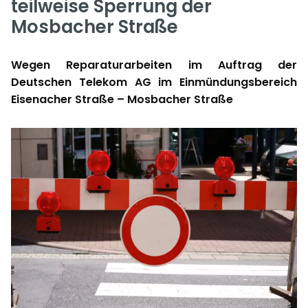
teilweise Sperrung der
Mosbacher Straße
Wegen Reparaturarbeiten im Auftrag der
Deutschen Telekom AG im Einmündungsbereich
Eisenacher Straße – Mosbacher Straße