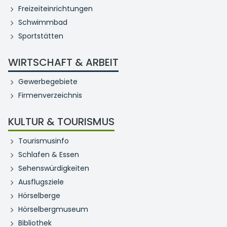
Freizeiteinrichtungen
Schwimmbad
Sportstätten
WIRTSCHAFT & ARBEIT
Gewerbegebiete
Firmenverzeichnis
KULTUR & TOURISMUS
Tourismusinfo
Schlafen & Essen
Sehenswürdigkeiten
Ausflugsziele
Hörselberge
Hörselbergmuseum
Bibliothek