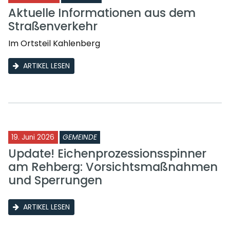
Aktuelle Informationen aus dem
Straßenverkehr
Im Ortsteil Kahlenberg
ARTIKEL LESEN
19. Juni 2026
GEMEINDE
Update! Eichenprozessionsspinner
am Rehberg: Vorsichtsmaßnahmen
und Sperrungen
ARTIKEL LESEN