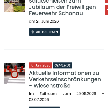
Salutschießen zum
Jubiläum der Freiwilligen
Feuerwehr Schönau
am 21. Juni 2026
ARTIKEL LESEN
16. Juni 2026
GEMEINDE
Aktuelle Informationen zu
Verkehrseinschränkungen
- Wiesenstraße
Im Zeitraum vom 29.06.2026 -
03.07.2026