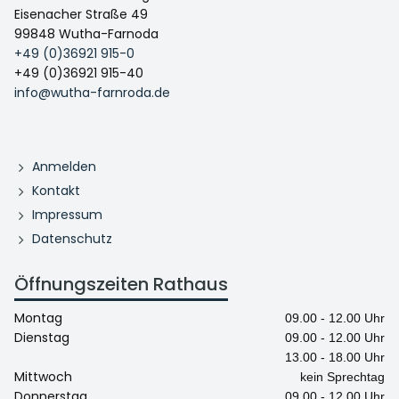
Eisenacher Straße 49
99848 Wutha-Farnoda
+49 (0)36921 915-0
+49 (0)36921 915-40
info@wutha-farnroda.de
Anmelden
Kontakt
Impressum
Datenschutz
Öffnungszeiten Rathaus
Montag
09.00 - 12.00 Uhr
Dienstag
09.00 - 12.00 Uhr
13.00 - 18.00 Uhr
Mittwoch
kein Sprechtag
Donnerstag
09.00 - 12.00 Uhr