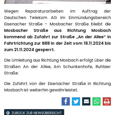
Wegen Reparaturarbeiten im Auftrag der
Deutschen Telekom AG im Einmündungsbereich
Eisenacher Straße – Mosbacher Straße bleibt die
Mosbacher Straße aus Richtung Mosbach
kommend ab Zufahrt zur Straße „An der Allee“ in
Fahrtrichtung zur B88 in der Zeit vom 18.11.2024 bis
zum 21.11.2024 gesperrt.
Die Umleitung aus Richtung Mosbach erfolgt über die
Straßen An der Allee, Am Schunkenhofe, Ruhlaer
Straße.
Die Zufahrt von der Eisenacher Straße in Richtung
Mosbach ist weiterhin gewährleistet.
ZURÜCK ZUR NEWSÜBERSICHT