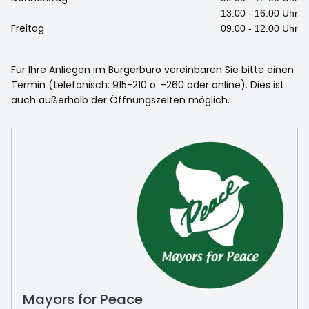
13.00 - 16.00 Uhr
Freitag
09.00 - 12.00 Uhr
Für Ihre Anliegen im Bürgerbüro vereinbaren Sie bitte einen
Termin (telefonisch: 915-210 o. -260 oder online). Dies ist
auch außerhalb der Öffnungszeiten möglich.
Mayors for Peace