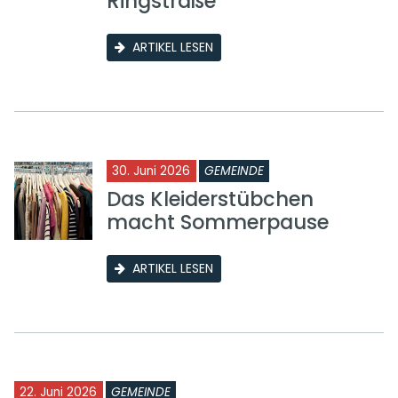
Ringstraße
ARTIKEL LESEN
30. Juni 2026
GEMEINDE
Das Kleiderstübchen
macht Sommerpause
ARTIKEL LESEN
22. Juni 2026
GEMEINDE