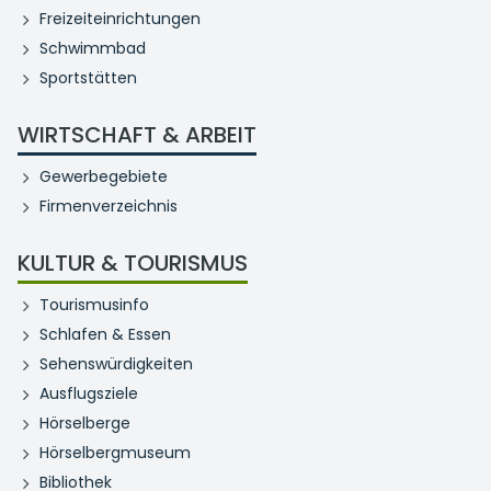
Freizeiteinrichtungen
Schwimmbad
Sportstätten
WIRTSCHAFT & ARBEIT
Gewerbegebiete
Firmenverzeichnis
KULTUR & TOURISMUS
Tourismusinfo
Schlafen & Essen
Sehenswürdigkeiten
Ausflugsziele
Hörselberge
Hörselbergmuseum
Bibliothek