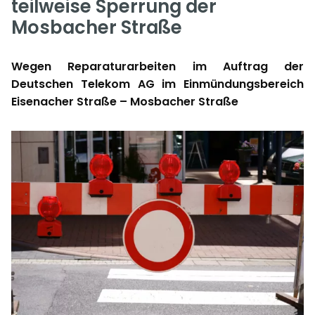
teilweise Sperrung der
Mosbacher Straße
Wegen Reparaturarbeiten im Auftrag der
Deutschen Telekom AG im Einmündungsbereich
Eisenacher Straße – Mosbacher Straße