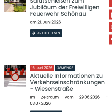
Salutschießen zum
Jubiläum der Freiwilligen
Feuerwehr Schönau
am 21. Juni 2026
ARTIKEL LESEN
16. Juni 2026
GEMEINDE
Aktuelle Informationen zu
Verkehrseinschränkungen
- Wiesenstraße
Im Zeitraum vom 29.06.2026 -
03.07.2026