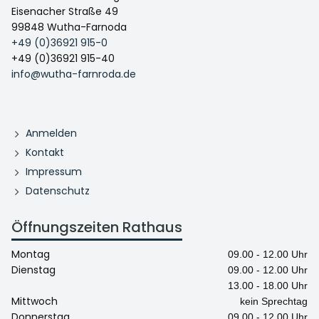
Eisenacher Straße 49
99848 Wutha-Farnoda
+49 (0)36921 915-0
+49 (0)36921 915-40
info@wutha-farnroda.de
Anmelden
Kontakt
Impressum
Datenschutz
Öffnungszeiten Rathaus
Montag
09.00 - 12.00 Uhr
Dienstag
09.00 - 12.00 Uhr
13.00 - 18.00 Uhr
Mittwoch
kein Sprechtag
Donnerstag
09.00 - 12.00 Uhr