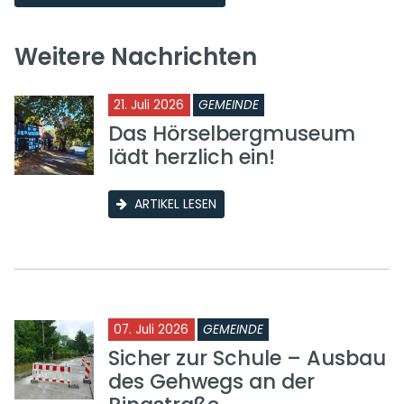
Weitere Nachrichten
21. Juli 2026
GEMEINDE
Das Hörselbergmuseum
lädt herzlich ein!
ARTIKEL LESEN
07. Juli 2026
GEMEINDE
Sicher zur Schule – Ausbau
des Gehwegs an der