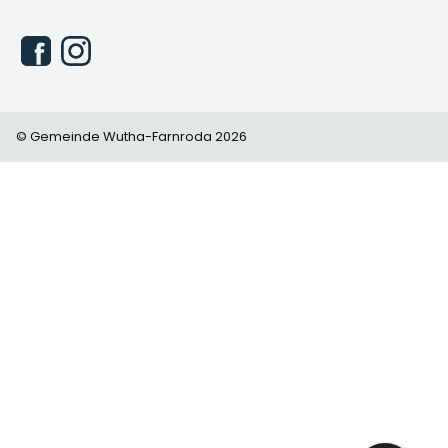
© Gemeinde Wutha-Farnroda 2026