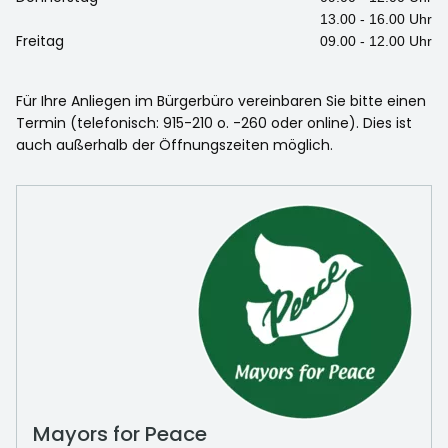
13.00 - 16.00 Uhr
Freitag
09.00 - 12.00 Uhr
Für Ihre Anliegen im Bürgerbüro vereinbaren Sie bitte einen
Termin (telefonisch: 915-210 o. -260 oder online). Dies ist
auch außerhalb der Öffnungszeiten möglich.
Mayors for Peace