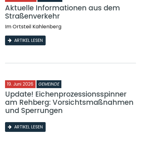
Aktuelle Informationen aus dem
Straßenverkehr
Im Ortsteil Kahlenberg
ARTIKEL LESEN
19. Juni 2026
GEMEINDE
Update! Eichenprozessionsspinner
am Rehberg: Vorsichtsmaßnahmen
und Sperrungen
ARTIKEL LESEN