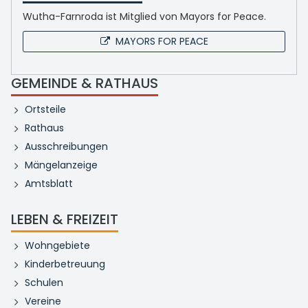
Wutha-Farnroda ist Mitglied von Mayors for Peace.
MAYORS FOR PEACE
GEMEINDE & RATHAUS
Ortsteile
Rathaus
Ausschreibungen
Mängelanzeige
Amtsblatt
LEBEN & FREIZEIT
Wohngebiete
Kinderbetreuung
Schulen
Vereine