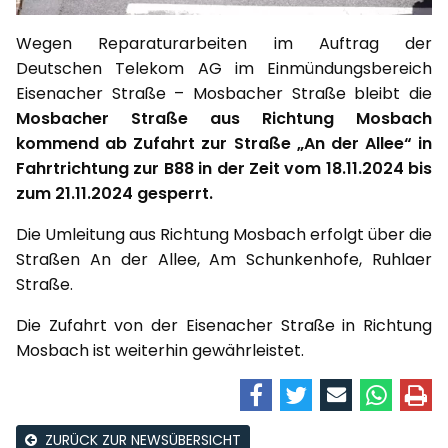
Wegen Reparaturarbeiten im Auftrag der
Deutschen Telekom AG im Einmündungsbereich
Eisenacher Straße – Mosbacher Straße bleibt die
Mosbacher Straße aus Richtung Mosbach
kommend ab Zufahrt zur Straße „An der Allee“ in
Fahrtrichtung zur B88 in der Zeit vom 18.11.2024 bis
zum 21.11.2024 gesperrt.
Die Umleitung aus Richtung Mosbach erfolgt über die
Straßen An der Allee, Am Schunkenhofe, Ruhlaer
Straße.
Die Zufahrt von der Eisenacher Straße in Richtung
Mosbach ist weiterhin gewährleistet.
ZURÜCK ZUR NEWSÜBERSICHT