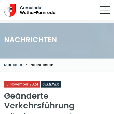
Gemeinde
Wutha-Farnroda
NACHRICHTEN
Startseite
Nachrichten
13. November 2024
GEMEINDE
Geänderte
Verkehrsführung