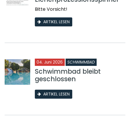
Bitte Vorsicht!
ARTIKEL LESEN
04. Juni 2026
SCHWIMMBAD
Schwimmbad bleibt
geschlossen
ARTIKEL LESEN