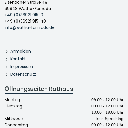
Eisenacher Straße 49
99848 Wutha-Farnoda
+49 (0)36921 915-0
+49 (0)36921 915-40
info@wutha-farnroda.de
Anmelden
Kontakt
Impressum
Datenschutz
Öffnungszeiten Rathaus
Montag
09.00 - 12.00 Uhr
Dienstag
09.00 - 12.00 Uhr
13.00 - 18.00 Uhr
Mittwoch
kein Sprechtag
Donnerstag
09.00 - 12.00 Uhr