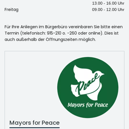
13.00 - 16.00 Uhr
Freitag
09.00 - 12.00 Uhr
Für Ihre Anliegen im Bürgerbüro vereinbaren Sie bitte einen
Termin (telefonisch: 915-210 o. -260 oder online). Dies ist
auch außerhalb der Öffnungszeiten möglich.
Mayors for Peace