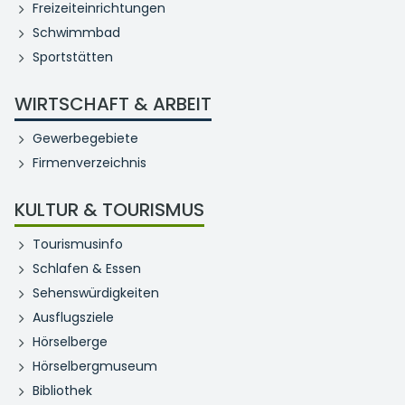
Freizeiteinrichtungen
Schwimmbad
Sportstätten
WIRTSCHAFT & ARBEIT
Gewerbegebiete
Firmenverzeichnis
KULTUR & TOURISMUS
Tourismusinfo
Schlafen & Essen
Sehenswürdigkeiten
Ausflugsziele
Hörselberge
Hörselbergmuseum
Bibliothek