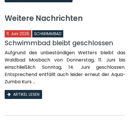
Weitere Nachrichten
11. Juni 2026
SCHWIMMBAD
Schwimmbad bleibt geschlossen
Aufgrund des unbeständigen Wetters bleibt das
Waldbad Mosbach von Donnerstag, 11. Juni bis
einschließlich Sonntag, 14. Juni geschlossen.
Entsprechend entfällt auch leider erneut der Aqua-
Zumba Kurs ...
ARTIKEL LESEN