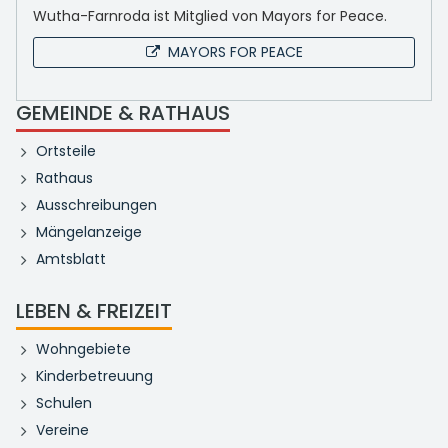
Wutha-Farnroda ist Mitglied von Mayors for Peace.
MAYORS FOR PEACE
GEMEINDE & RATHAUS
Ortsteile
Rathaus
Ausschreibungen
Mängelanzeige
Amtsblatt
LEBEN & FREIZEIT
Wohngebiete
Kinderbetreuung
Schulen
Vereine