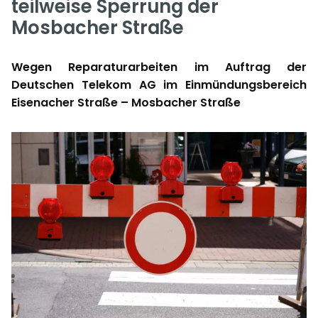
teilweise Sperrung der
Mosbacher Straße
Wegen Reparaturarbeiten im Auftrag der
Deutschen Telekom AG im Einmündungsbereich
Eisenacher Straße – Mosbacher Straße