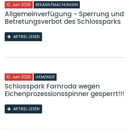
10. Juni 2026
BEKANNTMACHUNGEN
Allgemeinverfügung - Sperrung und
Betretungsverbot des Schlossparks
ARTIKEL LESEN
10. Juni 2026
GEMEINDE
Schlosspark Farnroda wegen
Eichenprozessionsspinner gesperrt!!!
ARTIKEL LESEN