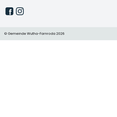
© Gemeinde Wutha-Farnroda 2026