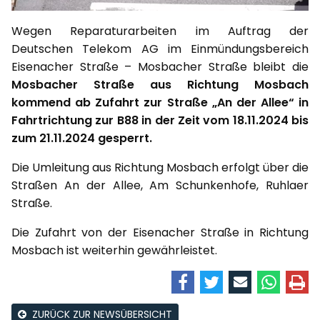
Wegen Reparaturarbeiten im Auftrag der
Deutschen Telekom AG im Einmündungsbereich
Eisenacher Straße – Mosbacher Straße bleibt die
Mosbacher Straße aus Richtung Mosbach
kommend ab Zufahrt zur Straße „An der Allee“ in
Fahrtrichtung zur B88 in der Zeit vom 18.11.2024 bis
zum 21.11.2024 gesperrt.
Die Umleitung aus Richtung Mosbach erfolgt über die
Straßen An der Allee, Am Schunkenhofe, Ruhlaer
Straße.
Die Zufahrt von der Eisenacher Straße in Richtung
Mosbach ist weiterhin gewährleistet.
ZURÜCK ZUR NEWSÜBERSICHT