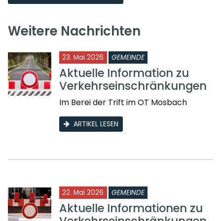
Weitere Nachrichten
23. Mai 2026
GEMEINDE
Aktuelle Information zu
Verkehrseinschränkungen
Im Berei der Trift im OT Mosbach
ARTIKEL LESEN
22. Mai 2026
GEMEINDE
Aktuelle Informationen zu
Verkehrseinschränkungen