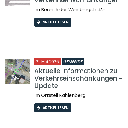
Im Bereich der Weinbergstraße
ARTIKEL LESEN
21. Mai 2026
GEMEINDE
Aktuelle Informationen zu
Verkehrseinschänkungen -
Update
Im Ortsteil Kahlenberg
ARTIKEL LESEN