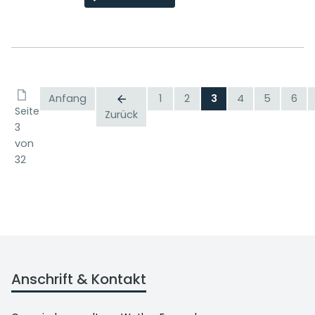
Anfang
1
2
3
4
5
6
Seite
Zurück
3
von
32
Anschrift & Kontakt