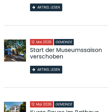
ARTIKEL LESEN
12. Mai 2026
GEMEINDE
Start der Museumssaison
verschoben
ARTIKEL LESEN
12. Mai 2026
GEMEINDE