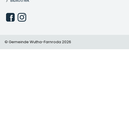
Bibliothek
© Gemeinde Wutha-Farnroda 2026