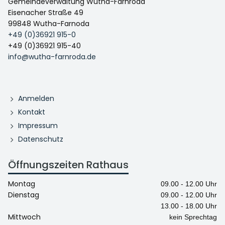
Gemeindeverwaltung Wutha-Farnroda
Eisenacher Straße 49
99848 Wutha-Farnoda
+49 (0)36921 915-0
+49 (0)36921 915-40
info@wutha-farnroda.de
Anmelden
Kontakt
Impressum
Datenschutz
Öffnungszeiten Rathaus
Montag
09.00 - 12.00 Uhr
Dienstag
09.00 - 12.00 Uhr
13.00 - 18.00 Uhr
Mittwoch
kein Sprechtag