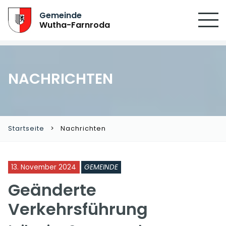
Gemeinde
Wutha-Farnroda
NACHRICHTEN
Startseite
Nachrichten
13. November 2024
GEMEINDE
Geänderte
Verkehrsführung