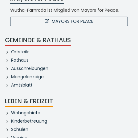
Wutha-Farnroda ist Mitglied von Mayors for Peace.
MAYORS FOR PEACE
GEMEINDE & RATHAUS
Ortsteile
Rathaus
Ausschreibungen
Mängelanzeige
Amtsblatt
LEBEN & FREIZEIT
Wohngebiete
Kinderbetreuung
Schulen
Vereine