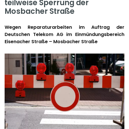
teilweise Sperrung der
Mosbacher Straße
Wegen Reparaturarbeiten im Auftrag der
Deutschen Telekom AG im Einmündungsbereich
Eisenacher Straße – Mosbacher Straße