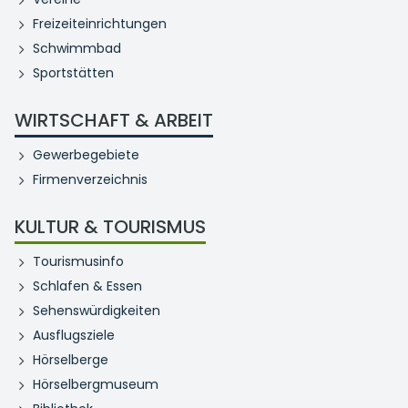
Freizeiteinrichtungen
Schwimmbad
Sportstätten
WIRTSCHAFT & ARBEIT
Gewerbegebiete
Firmenverzeichnis
KULTUR & TOURISMUS
Tourismusinfo
Schlafen & Essen
Sehenswürdigkeiten
Ausflugsziele
Hörselberge
Hörselbergmuseum