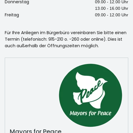
Donnerstag
09.00 - 12.00 Uhr
13.00 - 16.00 Uhr
Freitag
09.00 - 12.00 Uhr
Für Ihre Anliegen im Bürgerbüro vereinbaren Sie bitte einen
Termin (telefonisch: 915-210 o. -260 oder online). Dies ist
auch außerhalb der Öffnungszeiten möglich.
Mayors for Peace