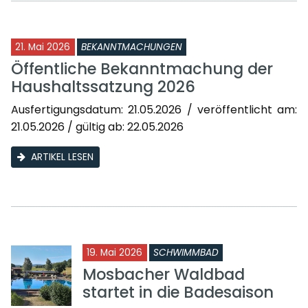
21. Mai 2026
BEKANNTMACHUNGEN
Öffentliche Bekanntmachung der
Haushaltssatzung 2026
Ausfertigungsdatum: 21.05.2026 / veröffentlicht am:
21.05.2026 / gültig ab: 22.05.2026
ARTIKEL LESEN
19. Mai 2026
SCHWIMMBAD
Mosbacher Waldbad
startet in die Badesaison