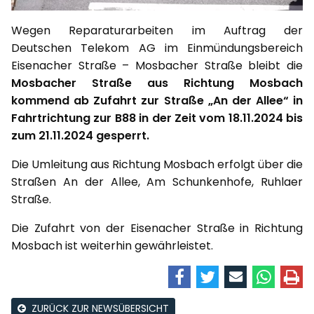
Wegen Reparaturarbeiten im Auftrag der
Deutschen Telekom AG im Einmündungsbereich
Eisenacher Straße – Mosbacher Straße bleibt die
Mosbacher Straße aus Richtung Mosbach
kommend ab Zufahrt zur Straße „An der Allee“ in
Fahrtrichtung zur B88 in der Zeit vom 18.11.2024 bis
zum 21.11.2024 gesperrt.
Die Umleitung aus Richtung Mosbach erfolgt über die
Straßen An der Allee, Am Schunkenhofe, Ruhlaer
Straße.
Die Zufahrt von der Eisenacher Straße in Richtung
Mosbach ist weiterhin gewährleistet.
ZURÜCK ZUR NEWSÜBERSICHT