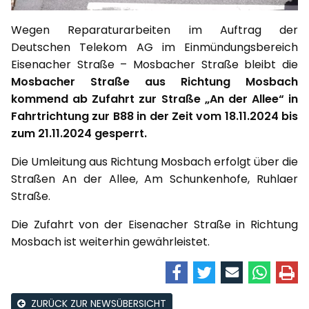
Wegen Reparaturarbeiten im Auftrag der
Deutschen Telekom AG im Einmündungsbereich
Eisenacher Straße – Mosbacher Straße bleibt die
Mosbacher Straße aus Richtung Mosbach
kommend ab Zufahrt zur Straße „An der Allee“ in
Fahrtrichtung zur B88 in der Zeit vom 18.11.2024 bis
zum 21.11.2024 gesperrt.
Die Umleitung aus Richtung Mosbach erfolgt über die
Straßen An der Allee, Am Schunkenhofe, Ruhlaer
Straße.
Die Zufahrt von der Eisenacher Straße in Richtung
Mosbach ist weiterhin gewährleistet.
ZURÜCK ZUR NEWSÜBERSICHT