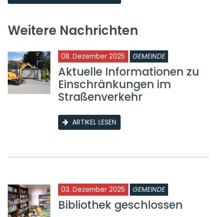
Weitere Nachrichten
08. Dezember 2025
GEMEINDE
Aktuelle Informationen zu
Einschränkungen im
Straßenverkehr
ARTIKEL LESEN
03. Dezember 2025
GEMEINDE
Bibliothek geschlossen