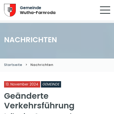
Gemeinde
Wutha-Farnroda
NACHRICHTEN
Startseite
Nachrichten
13. November 2024
GEMEINDE
Geänderte
Verkehrsführung