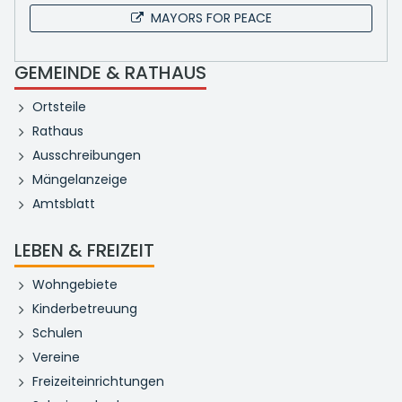
MAYORS FOR PEACE
GEMEINDE & RATHAUS
Ortsteile
Rathaus
Ausschreibungen
Mängelanzeige
Amtsblatt
LEBEN & FREIZEIT
Wohngebiete
Kinderbetreuung
Schulen
Vereine
Freizeiteinrichtungen