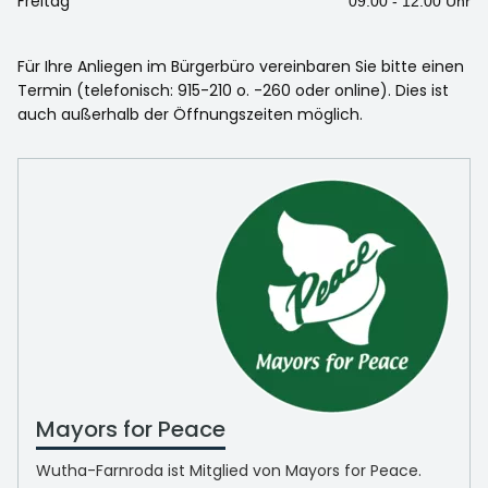
Freitag
09.00 - 12.00 Uhr
Für Ihre Anliegen im Bürgerbüro vereinbaren Sie bitte einen
Termin (telefonisch: 915-210 o. -260 oder online). Dies ist
auch außerhalb der Öffnungszeiten möglich.
Mayors for Peace
Wutha-Farnroda ist Mitglied von Mayors for Peace.