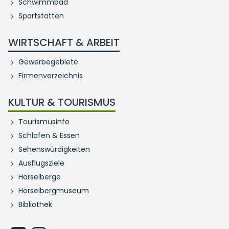
Schwimmbad
Sportstätten
WIRTSCHAFT & ARBEIT
Gewerbegebiete
Firmenverzeichnis
KULTUR & TOURISMUS
Tourismusinfo
Schlafen & Essen
Sehenswürdigkeiten
Ausflugsziele
Hörselberge
Hörselbergmuseum
Bibliothek