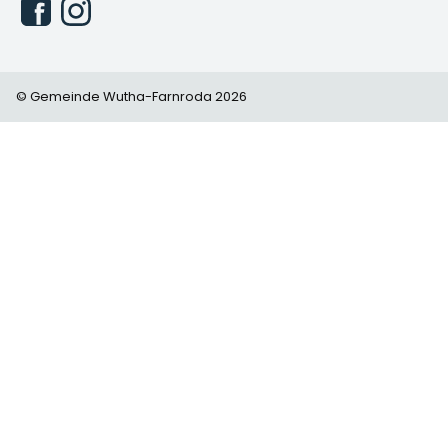
© Gemeinde Wutha-Farnroda 2026