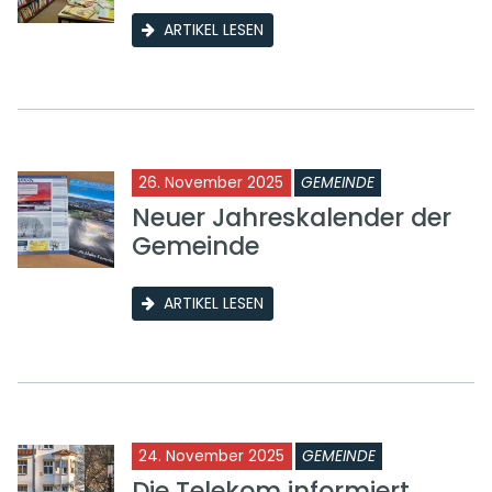
ARTIKEL LESEN
26. November 2025
GEMEINDE
Neuer Jahreskalender der
Gemeinde
ARTIKEL LESEN
24. November 2025
GEMEINDE
Die Telekom informiert