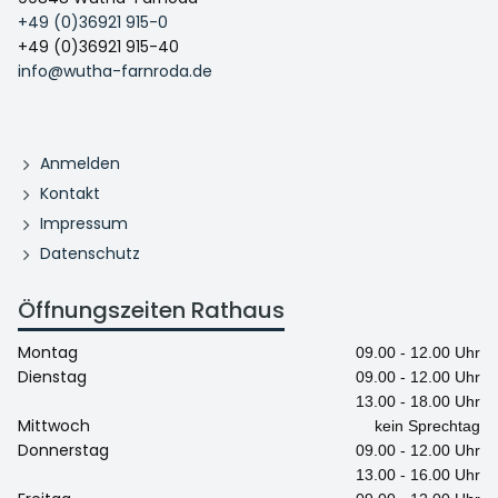
+49 (0)36921 915-0
+49 (0)36921 915-40
info@wutha-farnroda.de
Anmelden
Kontakt
Impressum
Datenschutz
Öffnungszeiten Rathaus
Montag
09.00 - 12.00 Uhr
Dienstag
09.00 - 12.00 Uhr
13.00 - 18.00 Uhr
Mittwoch
kein Sprechtag
Donnerstag
09.00 - 12.00 Uhr
13.00 - 16.00 Uhr