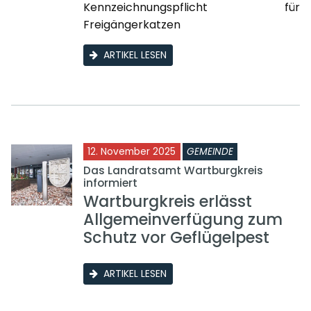
Kennzeichnungspflicht für
Freigängerkatzen
ARTIKEL LESEN
12. November 2025
GEMEINDE
Das Landratsamt Wartburgkreis
informiert
Wartburgkreis erlässt
Allgemeinverfügung zum
Schutz vor Geflügelpest
ARTIKEL LESEN