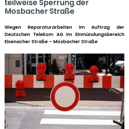
teilweise Sperrung der
Mosbacher Straße
Wegen Reparaturarbeiten im Auftrag der
Deutschen Telekom AG im Einmündungsbereich
Eisenacher Straße – Mosbacher Straße