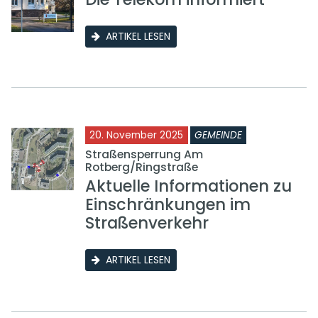
ARTIKEL LESEN
20. November 2025
GEMEINDE
Straßensperrung Am
Rotberg/Ringstraße
Aktuelle Informationen zu
Einschränkungen im
Straßenverkehr
ARTIKEL LESEN