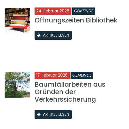
24. Februar 2026
GEMEINDE
Öffnungszeiten Bibliothek
ARTIKEL LESEN
17. Februar 2026
GEMEINDE
Baumfällarbeiten aus
Gründen der
Verkehrssicherung
ARTIKEL LESEN