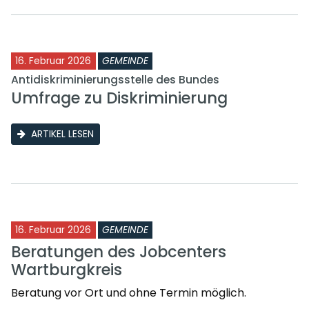
16. Februar 2026
GEMEINDE
Antidiskriminierungsstelle des Bundes
Umfrage zu Diskriminierung
ARTIKEL LESEN
16. Februar 2026
GEMEINDE
Beratungen des Jobcenters
Wartburgkreis
Beratung vor Ort und ohne Termin möglich.