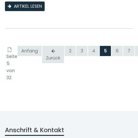
ARTIKEL LESEN
Anfang
2
3
4
5
6
7
Seite
Zurück
5
von
32
Anschrift & Kontakt