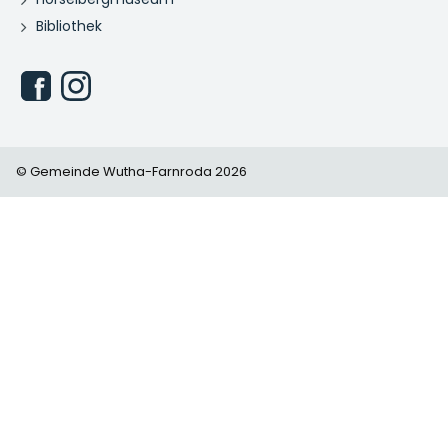
Bibliothek
© Gemeinde Wutha-Farnroda 2026