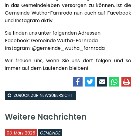
in das Gemeindeleben versorgen zu können, ist die
Gemeinde Wutha-Farnroda nun auch auf Facebook
und Instagram aktiv.
Sie finden uns unter folgenden Adressen:
Facebook: Gemeinde Wutha-Farnroda
Instagram: @gemeinde_wutha_farnroda
Wir freuen uns, wenn Sie uns dort folgen und so
immer auf dem Laufenden bleiben!
ZURÜCK ZUR NEWSÜBERSICHT
Weitere Nachrichten
08. März 2026
GEMEINDE