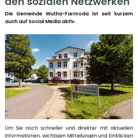
den sozialen Netzwerken
Die Gemeinde Wutha-Farnroda ist seit kurzem
auch auf Social Media aktiv.
Um Sie noch schneller und direkter mit aktuellen
Informationen, wichtigen Mitteilungen und Einblicken