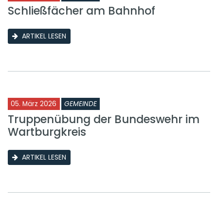
Schließfächer am Bahnhof
ARTIKEL LESEN
05. März 2026
GEMEINDE
Truppenübung der Bundeswehr im
Wartburgkreis
ARTIKEL LESEN