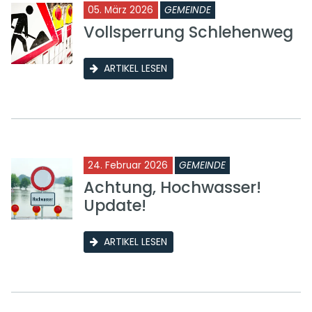
05. März 2026
GEMEINDE
Vollsperrung Schlehenweg
ARTIKEL LESEN
24. Februar 2026
GEMEINDE
Achtung, Hochwasser!
Update!
ARTIKEL LESEN