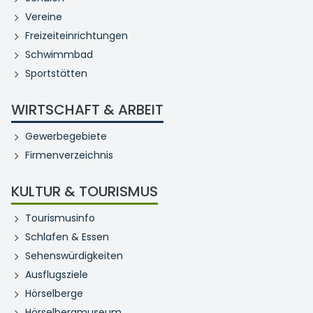
Vereine
Freizeiteinrichtungen
Schwimmbad
Sportstätten
WIRTSCHAFT & ARBEIT
Gewerbegebiete
Firmenverzeichnis
KULTUR & TOURISMUS
Tourismusinfo
Schlafen & Essen
Sehenswürdigkeiten
Ausflugsziele
Hörselberge
Hörselbergmuseum