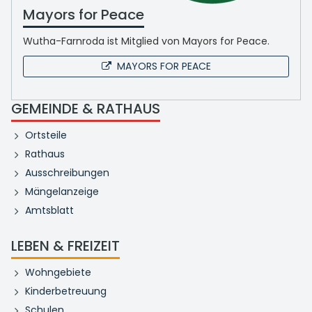
Mayors for Peace
Wutha-Farnroda ist Mitglied von Mayors for Peace.
MAYORS FOR PEACE
GEMEINDE & RATHAUS
Ortsteile
Rathaus
Ausschreibungen
Mängelanzeige
Amtsblatt
LEBEN & FREIZEIT
Wohngebiete
Kinderbetreuung
Schulen