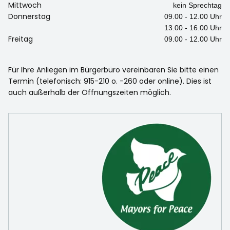
Mittwoch
kein Sprechtag
Donnerstag
09.00 - 12.00 Uhr
13.00 - 16.00 Uhr
Freitag
09.00 - 12.00 Uhr
Für Ihre Anliegen im Bürgerbüro vereinbaren Sie bitte einen
Termin (telefonisch: 915-210 o. -260 oder online). Dies ist
auch außerhalb der Öffnungszeiten möglich.