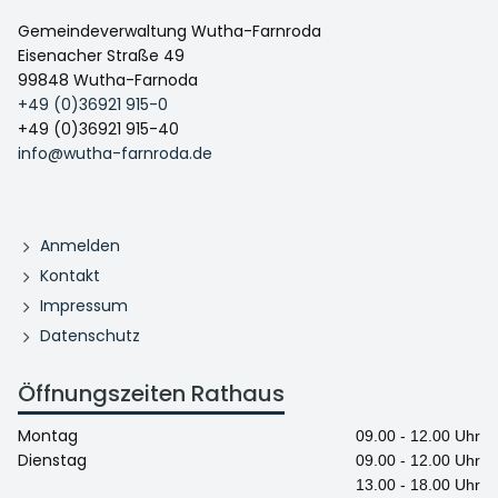
Gemeindeverwaltung Wutha-Farnroda
Eisenacher Straße 49
99848 Wutha-Farnoda
+49 (0)36921 915-0
+49 (0)36921 915-40
info@wutha-farnroda.de
Anmelden
Kontakt
Impressum
Datenschutz
Öffnungszeiten Rathaus
Montag
09.00 - 12.00 Uhr
Dienstag
09.00 - 12.00 Uhr
13.00 - 18.00 Uhr