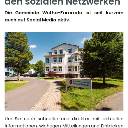
den sozialen Netzwerken
Die Gemeinde Wutha-Farnroda ist seit kurzem
auch auf Social Media aktiv.
Um Sie noch schneller und direkter mit aktuellen
Informationen, wichtigen Mitteilungen und Einblicken