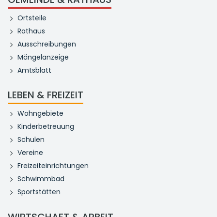
Ortsteile
Rathaus
Ausschreibungen
Mängelanzeige
Amtsblatt
LEBEN & FREIZEIT
Wohngebiete
Kinderbetreuung
Schulen
Vereine
Freizeiteinrichtungen
Schwimmbad
Sportstätten