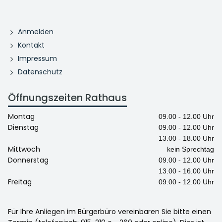
Anmelden
Kontakt
Impressum
Datenschutz
Öffnungszeiten Rathaus
Montag
09.00 - 12.00 Uhr
Dienstag
09.00 - 12.00 Uhr
13.00 - 18.00 Uhr
Mittwoch
kein Sprechtag
Donnerstag
09.00 - 12.00 Uhr
13.00 - 16.00 Uhr
Freitag
09.00 - 12.00 Uhr
Für Ihre Anliegen im Bürgerbüro vereinbaren Sie bitte einen