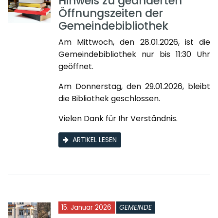
Hinweis zu geänderten
Öffnungszeiten der
Gemeindebibliothek
Am Mittwoch, den 28.01.2026, ist die
Gemeindebibliothek nur bis 11:30 Uhr
geöffnet.
Am Donnerstag, den 29.01.2026, bleibt
die Bibliothek geschlossen.
Vielen Dank für Ihr Verständnis.
ARTIKEL LESEN
15. Januar 2026
GEMEINDE