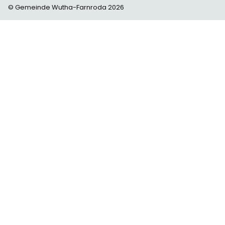
© Gemeinde Wutha-Farnroda 2026