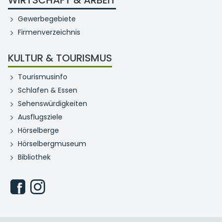
WIRTSCHAFT & ARBEIT
Gewerbegebiete
Firmenverzeichnis
KULTUR & TOURISMUS
Tourismusinfo
Schlafen & Essen
Sehenswürdigkeiten
Ausflugsziele
Hörselberge
Hörselbergmuseum
Bibliothek