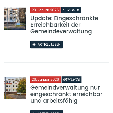
28. Januar 2026
GEMEINDE
Update: Eingeschränkte
Erreichbarkeit der
Gemeindeverwaltung
ARTIKEL LESEN
26. Januar 2026
GEMEINDE
Gemeindverwaltung nur
eingeschränkt erreichbar
und arbeitsfähig