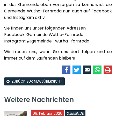
in das Gemeindeleben versorgen zu können, ist die
Gemeinde Wutha-Farnroda nun auch auf Facebook
und Instagram aktiv.
Sie finden uns unter folgenden Adressen:
Facebook: Gemeinde Wutha-Farnroda
Instagram: @gemeinde_wutha_farnroda
Wir freuen uns, wenn Sie uns dort folgen und so
immer auf dem Laufenden bleiben!
ZURÜCK ZUR NEWSÜBERSICHT
Weitere Nachrichten
09. Februar 2026
GEMEINDE