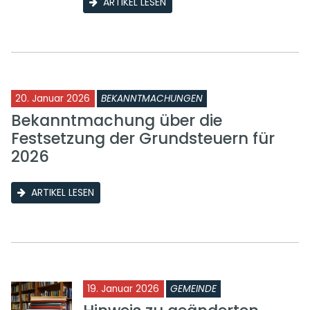
ARTIKEL LESEN
20. Januar 2026
BEKANNTMACHUNGEN
Bekanntmachung über die
Festsetzung der Grundsteuern für
2026
ARTIKEL LESEN
19. Januar 2026
GEMEINDE