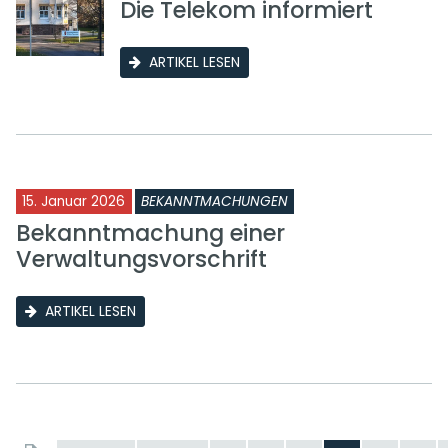
Die Telekom informiert
ARTIKEL LESEN
15. Januar 2026
BEKANNTMACHUNGEN
Bekanntmachung einer
Verwaltungsvorschrift
ARTIKEL LESEN