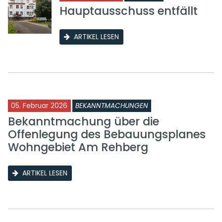
Hauptausschuss entfällt
ARTIKEL LESEN
05. Februar 2026
BEKANNTMACHUNGEN
Bekanntmachung über die
Offenlegung des Bebauungsplanes
Wohngebiet Am Rehberg
ARTIKEL LESEN