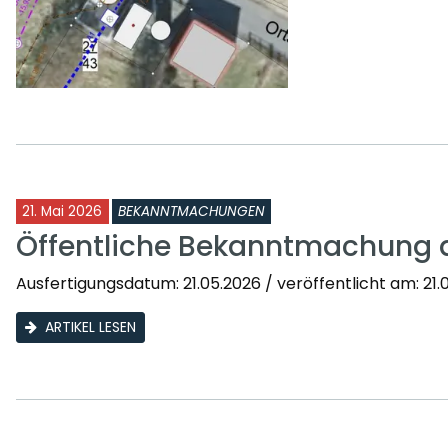
21. Mai 2026
BEKANNTMACHUNGEN
Öffentliche Bekanntmachung 
Ausfertigungsdatum: 21.05.2026 / veröffentlicht am: 21.0
ARTIKEL LESEN