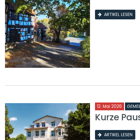
ARTIKEL LESEN
12. Mai 2026
GEMEI
Kurze Pau
ARTIKEL LESEN