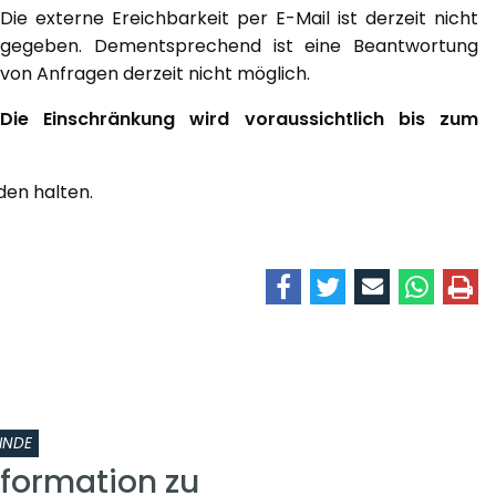
Die externe Ereichbarkeit per E-Mail ist derzeit nicht
gegeben. Dementsprechend ist eine Beantwortung
von Anfragen derzeit nicht möglich.
Die Einschränkung wird voraussichtlich bis zum
den halten.
INDE
nformation zu