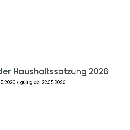
der Haushaltssatzung 2026
5.2026 / gültig ab: 22.05.2026