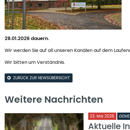
28.01.2026 dauern.
Wir werden Sie auf all unseren Kanälen auf dem Laufen
Wir bitten um Verständnis.
ZURÜCK ZUR NEWSÜBERSICHT
Weitere Nachrichten
23. Mai 2026
GEME
Aktuelle I