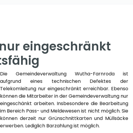
nur eingeschränkt
tsfähig
Die Gemeindeverwaltung Wutha-Farnroda ist
aufgrund eines technischen Defektes der
Telekomleitung nur eingeschränkt erreichbar. Ebenso
können die Mitarbeiter in der Gemeindeverwaltung nur
eingeschänkt arbeiten. Insbesondere die Bearbeitung
im Bereich Pass- und Meldewesen ist nicht möglich. Sie
können derzeit nur Grünschnittkarten und Müllsäcke
erwerben. Lediglich Barzahlung ist möglich.