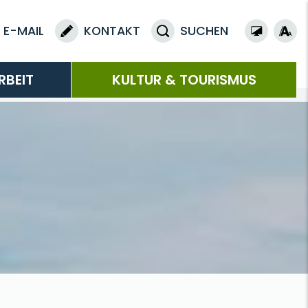
E-MAIL
KONTAKT
SUCHEN
RBEIT
KULTUR & TOURISMUS