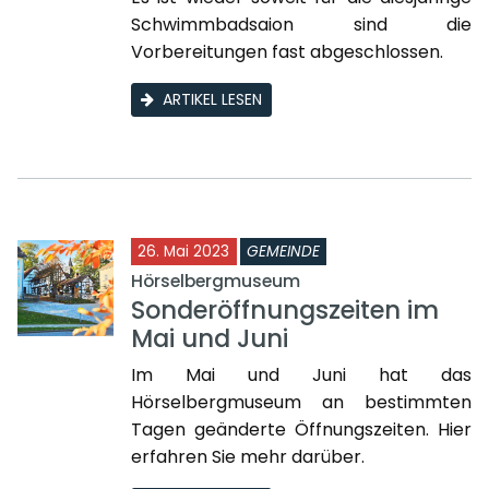
Schwimmbadsaion sind die
Vorbereitungen fast abgeschlossen.
ARTIKEL LESEN
26. Mai 2023
GEMEINDE
Hörselbergmuseum
Sonderöffnungszeiten im
Mai und Juni
Im Mai und Juni hat das
Hörselbergmuseum an bestimmten
Tagen geänderte Öffnungszeiten. Hier
erfahren Sie mehr darüber.