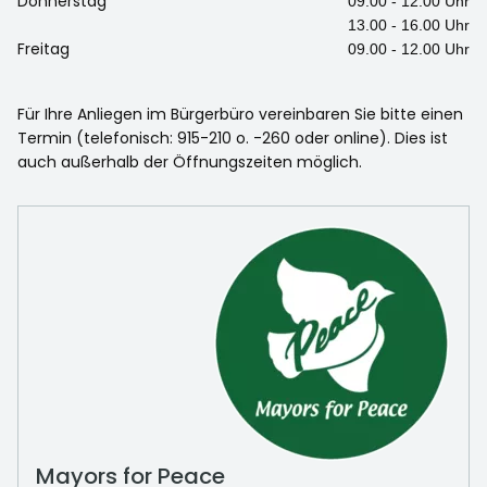
Donnerstag
09.00 - 12.00 Uhr
13.00 - 16.00 Uhr
Freitag
09.00 - 12.00 Uhr
Für Ihre Anliegen im Bürgerbüro vereinbaren Sie bitte einen
Termin (telefonisch: 915-210 o. -260 oder online). Dies ist
auch außerhalb der Öffnungszeiten möglich.
Mayors for Peace