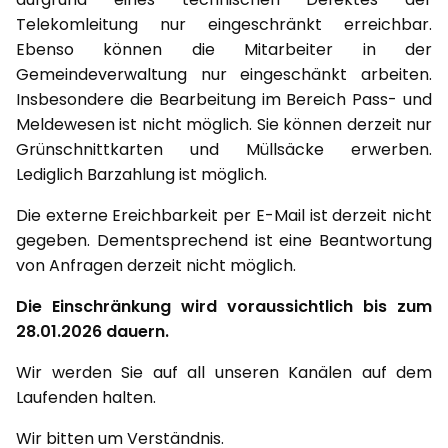
Telekomleitung nur eingeschränkt erreichbar.
Ebenso können die Mitarbeiter in der
Gemeindeverwaltung nur eingeschänkt arbeiten.
Insbesondere die Bearbeitung im Bereich Pass- und
Meldewesen ist nicht möglich. Sie können derzeit nur
Grünschnittkarten und Müllsäcke erwerben.
Lediglich Barzahlung ist möglich.
Die externe Ereichbarkeit per E-Mail ist derzeit nicht
gegeben. Dementsprechend ist eine Beantwortung
von Anfragen derzeit nicht möglich.
Die Einschränkung wird voraussichtlich bis zum
28.01.2026 dauern.
Wir werden Sie auf all unseren Kanälen auf dem
Laufenden halten.
Wir bitten um Verständnis.