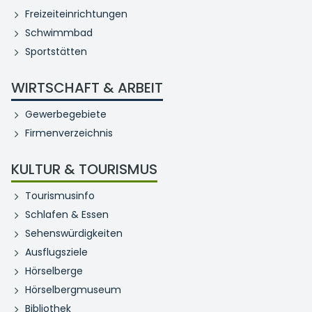
Freizeiteinrichtungen
Schwimmbad
Sportstätten
WIRTSCHAFT & ARBEIT
Gewerbegebiete
Firmenverzeichnis
KULTUR & TOURISMUS
Tourismusinfo
Schlafen & Essen
Sehenswürdigkeiten
Ausflugsziele
Hörselberge
Hörselbergmuseum
Bibliothek