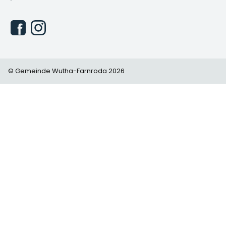
© Gemeinde Wutha-Farnroda 2026