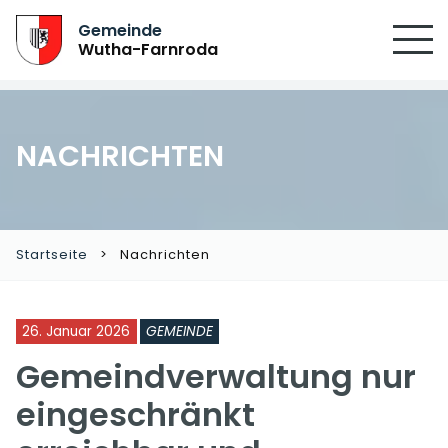
Gemeinde
Wutha-Farnroda
NACHRICHTEN
Startseite
Nachrichten
26. Januar 2026
GEMEINDE
Gemeindverwaltung nur
eingeschränkt