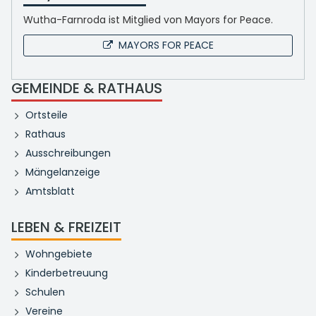
Wutha-Farnroda ist Mitglied von Mayors for Peace.
MAYORS FOR PEACE
GEMEINDE & RATHAUS
Ortsteile
Rathaus
Ausschreibungen
Mängelanzeige
Amtsblatt
LEBEN & FREIZEIT
Wohngebiete
Kinderbetreuung
Schulen
Vereine