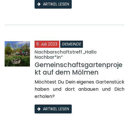
ARTIKEL LESEN
11. Juli 2023
GEMEINDE
Nachbarschaftstreff „Hallo
Nachbar*in“
Gemeinschaftsgartenproje
kt auf dem Mölmen
Möchtest Du Dein eigenes Gartenstück
haben und dort anbauen und Dich
erholen?
ARTIKEL LESEN