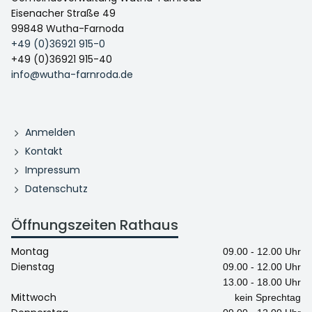
Eisenacher Straße 49
99848 Wutha-Farnoda
+49 (0)36921 915-0
+49 (0)36921 915-40
info@wutha-farnroda.de
Anmelden
Kontakt
Impressum
Datenschutz
Öffnungszeiten Rathaus
Montag
09.00 - 12.00 Uhr
Dienstag
09.00 - 12.00 Uhr
13.00 - 18.00 Uhr
Mittwoch
kein Sprechtag