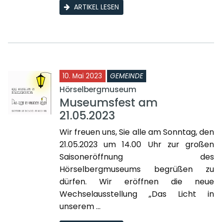
ARTIKEL LESEN
10. Mai 2023
GEMEINDE
Hörselbergmuseum
Museumsfest am
21.05.2023
Wir freuen uns, Sie alle am Sonntag, den
21.05.2023 um 14.00 Uhr zur großen
Saisoneröffnung des
Hörselbergmuseums begrüßen zu
dürfen. Wir eröffnen die neue
Wechselausstellung „Das Licht in
unserem ...