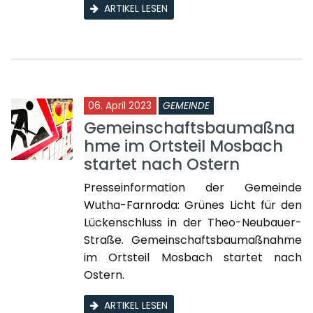
ARTIKEL LESEN
06. April 2023
GEMEINDE
Gemeinschaftsbaumaßna
hme im Ortsteil Mosbach
startet nach Ostern
Presseinformation der Gemeinde
Wutha-Farnroda: Grünes Licht für den
Lückenschluss in der Theo-Neubauer-
Straße. Gemeinschaftsbaumaßnahme
im Ortsteil Mosbach startet nach
Ostern.
ARTIKEL LESEN