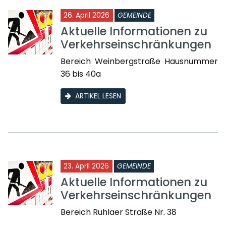
26. April 2026
GEMEINDE
Aktuelle Informationen zu
Verkehrseinschränkungen
Bereich Weinbergstraße Hausnummer
36 bis 40a
ARTIKEL LESEN
23. April 2026
GEMEINDE
Aktuelle Informationen zu
Verkehrseinschränkungen
Bereich Ruhlaer Straße Nr. 38