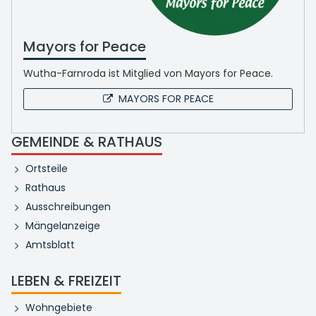
Mayors for Peace
Wutha-Farnroda ist Mitglied von Mayors for Peace.
MAYORS FOR PEACE
GEMEINDE & RATHAUS
Ortsteile
Rathaus
Ausschreibungen
Mängelanzeige
Amtsblatt
LEBEN & FREIZEIT
Wohngebiete