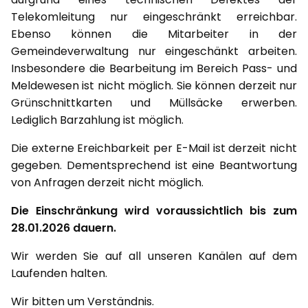
Telekomleitung nur eingeschränkt erreichbar.
Ebenso können die Mitarbeiter in der
Gemeindeverwaltung nur eingeschänkt arbeiten.
Insbesondere die Bearbeitung im Bereich Pass- und
Meldewesen ist nicht möglich. Sie können derzeit nur
Grünschnittkarten und Müllsäcke erwerben.
Lediglich Barzahlung ist möglich.
Die externe Ereichbarkeit per E-Mail ist derzeit nicht
gegeben. Dementsprechend ist eine Beantwortung
von Anfragen derzeit nicht möglich.
Die Einschränkung wird voraussichtlich bis zum
28.01.2026 dauern.
Wir werden Sie auf all unseren Kanälen auf dem
Laufenden halten.
Wir bitten um Verständnis.