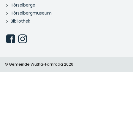
Hörselberge
Hörselbergmuseum
Bibliothek
© Gemeinde Wutha-Farnroda 2026