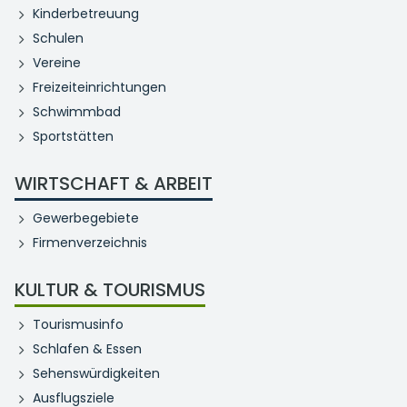
Kinderbetreuung
Schulen
Vereine
Freizeiteinrichtungen
Schwimmbad
Sportstätten
WIRTSCHAFT & ARBEIT
Gewerbegebiete
Firmenverzeichnis
KULTUR & TOURISMUS
Tourismusinfo
Schlafen & Essen
Sehenswürdigkeiten
Ausflugsziele