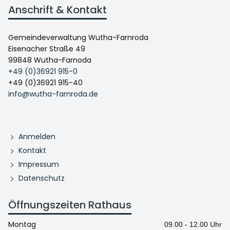
Anschrift & Kontakt
Gemeindeverwaltung Wutha-Farnroda
Eisenacher Straße 49
99848 Wutha-Farnoda
+49 (0)36921 915-0
+49 (0)36921 915-40
info@wutha-farnroda.de
Anmelden
Kontakt
Impressum
Datenschutz
Öffnungszeiten Rathaus
Montag
09.00 - 12.00 Uhr