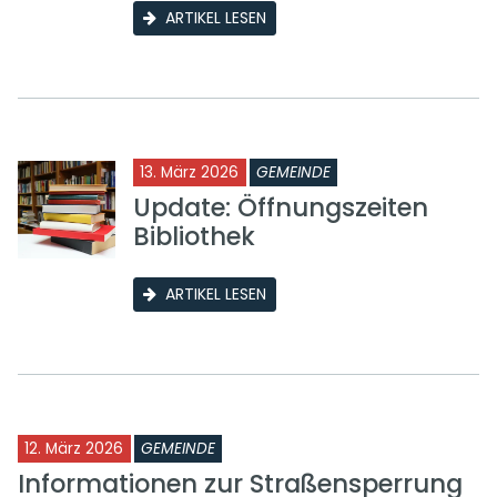
ARTIKEL LESEN
13. März 2026
GEMEINDE
Update: Öffnungszeiten
Bibliothek
ARTIKEL LESEN
12. März 2026
GEMEINDE
Informationen zur Straßensperrung