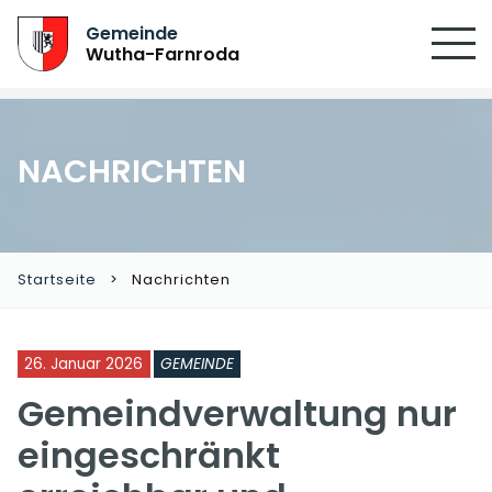
Gemeinde
Wutha-Farnroda
NACHRICHTEN
Startseite
Nachrichten
26. Januar 2026
GEMEINDE
Gemeindverwaltung nur
eingeschränkt