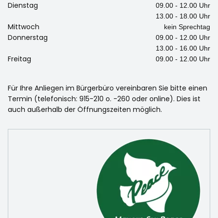
Dienstag
09.00 - 12.00 Uhr
13.00 - 18.00 Uhr
Mittwoch
kein Sprechtag
Donnerstag
09.00 - 12.00 Uhr
13.00 - 16.00 Uhr
Freitag
09.00 - 12.00 Uhr
Für Ihre Anliegen im Bürgerbüro vereinbaren Sie bitte einen
Termin (telefonisch: 915-210 o. -260 oder online). Dies ist
auch außerhalb der Öffnungszeiten möglich.