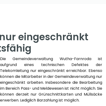
nur eingeschränkt
tsfähig
Die Gemeindeverwaltung Wutha-Farnroda ist
aufgrund eines technischen Defektes der
Telekomleitung nur eingeschränkt erreichbar. Ebenso
können die Mitarbeiter in der Gemeindeverwaltung nur
eingeschänkt arbeiten. Insbesondere die Bearbeitung
im Bereich Pass- und Meldewesen ist nicht möglich. Sie
können derzeit nur Grünschnittkarten und Müllsäcke
erwerben. Lediglich Barzahlung ist möglich.