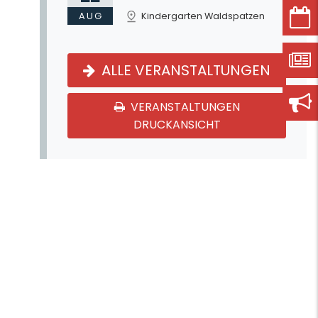
AUG
Kindergarten Waldspatzen
ALLE VERANSTALTUNGEN
VERANSTALTUNGEN
DRUCKANSICHT