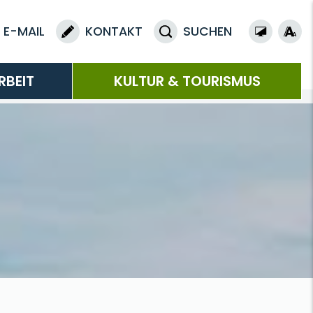
E-MAIL
KONTAKT
SUCHEN
RBEIT
KULTUR & TOURISMUS