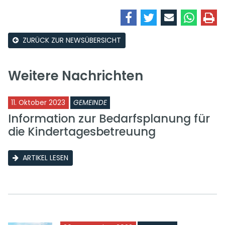
ZURÜCK ZUR NEWSÜBERSICHT
Weitere Nachrichten
11. Oktober 2023
GEMEINDE
Information zur Bedarfsplanung für
die Kindertagesbetreuung
ARTIKEL LESEN