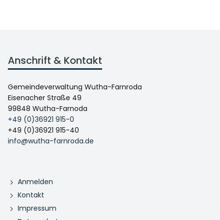
Anschrift & Kontakt
Gemeindeverwaltung Wutha-Farnroda
Eisenacher Straße 49
99848 Wutha-Farnoda
+49 (0)36921 915-0
+49 (0)36921 915-40
info@wutha-farnroda.de
Anmelden
Kontakt
Impressum