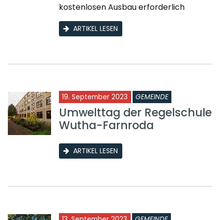
kostenlosen Ausbau erforderlich
ARTIKEL LESEN
19. September 2023
GEMEINDE
Umwelttag der Regelschule
Wutha-Farnroda
ARTIKEL LESEN
13. September 2023
GEMEINDE