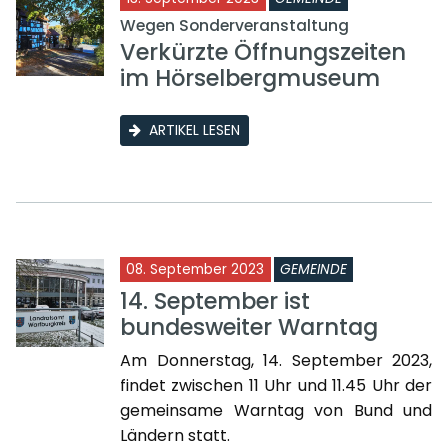
Wegen Sonderveranstaltung
Verkürzte Öffnungszeiten
im Hörselbergmuseum
ARTIKEL LESEN
08. September 2023
GEMEINDE
14. September ist
bundesweiter Warntag
Am Donnerstag, 14. September 2023,
findet zwischen 11 Uhr und 11.45 Uhr der
gemeinsame Warntag von Bund und
Ländern statt.