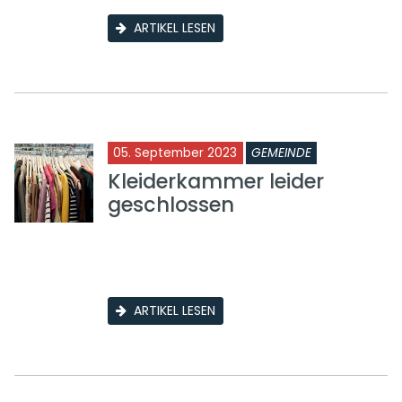
ARTIKEL LESEN
05. September 2023
GEMEINDE
Kleiderkammer leider
geschlossen
ARTIKEL LESEN