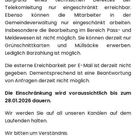
Telekomleitung nur eingeschränkt erreichbar.
Ebenso können die Mitarbeiter in der
Gemeindeverwaltung nur eingeschänkt arbeiten.
Insbesondere die Bearbeitung im Bereich Pass- und
Meldewesen ist nicht möglich. Sie können derzeit nur
Grünschnittkarten und Müllsäcke erwerben.
Lediglich Barzahlung ist möglich.
Die externe Ereichbarkeit per E-Mail ist derzeit nicht
gegeben. Dementsprechend ist eine Beantwortung
von Anfragen derzeit nicht möglich.
Die Einschränkung wird voraussichtlich bis zum
28.01.2026 dauern.
Wir werden Sie auf all unseren Kanälen auf dem
Laufenden halten.
Wir bitten um Verständnis.