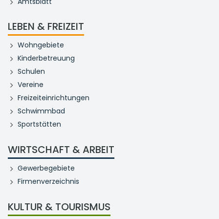
Amtsblatt
LEBEN & FREIZEIT
Wohngebiete
Kinderbetreuung
Schulen
Vereine
Freizeiteinrichtungen
Schwimmbad
Sportstätten
WIRTSCHAFT & ARBEIT
Gewerbegebiete
Firmenverzeichnis
KULTUR & TOURISMUS