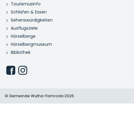
Tourismusinfo
Schlafen & Essen
Sehenswürdigkeiten
Ausflugsziele
Hörselberge
Hörselbergmuseum
Bibliothek
© Gemeinde Wutha-Farnroda 2026