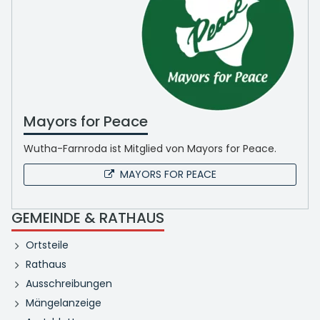
Mayors for Peace
Wutha-Farnroda ist Mitglied von Mayors for Peace.
MAYORS FOR PEACE
GEMEINDE & RATHAUS
Ortsteile
Rathaus
Ausschreibungen
Mängelanzeige