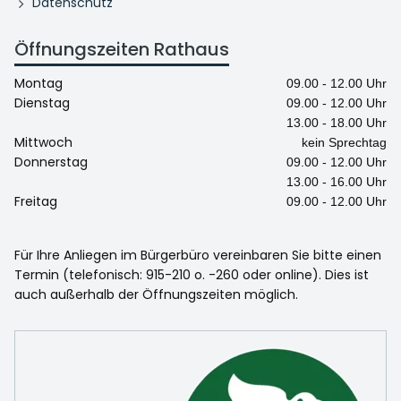
Datenschutz
Öffnungszeiten Rathaus
Montag
09.00 - 12.00 Uhr
Dienstag
09.00 - 12.00 Uhr
13.00 - 18.00 Uhr
Mittwoch
kein Sprechtag
Donnerstag
09.00 - 12.00 Uhr
13.00 - 16.00 Uhr
Freitag
09.00 - 12.00 Uhr
Für Ihre Anliegen im Bürgerbüro vereinbaren Sie bitte einen
Termin (telefonisch: 915-210 o. -260 oder online). Dies ist
auch außerhalb der Öffnungszeiten möglich.