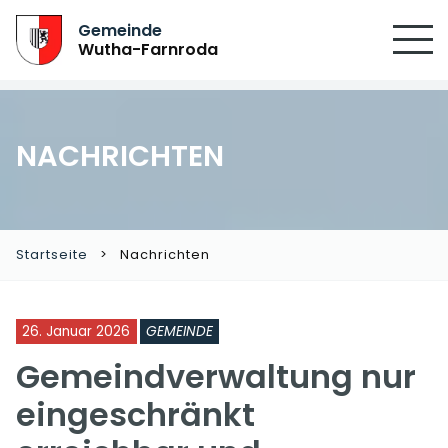
Gemeinde
Wutha-Farnroda
NACHRICHTEN
Startseite
Nachrichten
26. Januar 2026
GEMEINDE
Gemeindverwaltung nur
eingeschränkt