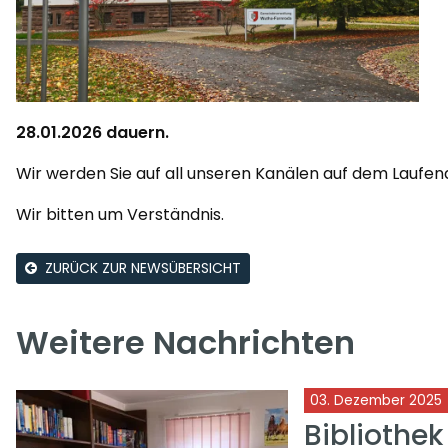
28.01.2026 dauern.
Wir werden Sie auf all unseren Kanälen auf dem Laufen
Wir bitten um Verständnis.
ZURÜCK ZUR NEWSÜBERSICHT
Weitere Nachrichten
03. Dezember 2025
Bibliothe