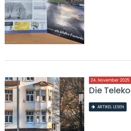
24. November 2025
Die Telek
ARTIKEL LESEN