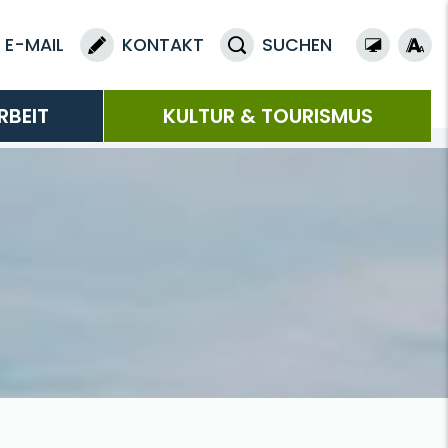
E-MAIL
KONTAKT
SUCHEN
RBEIT
KULTUR & TOURISMUS