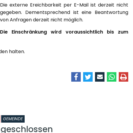
Die externe Ereichbarkeit per E-Mail ist derzeit nicht
gegeben. Dementsprechend ist eine Beantwortung
von Anfragen derzeit nicht möglich.
Die Einschränkung wird voraussichtlich bis zum
den halten.
GEMEINDE
k geschlossen