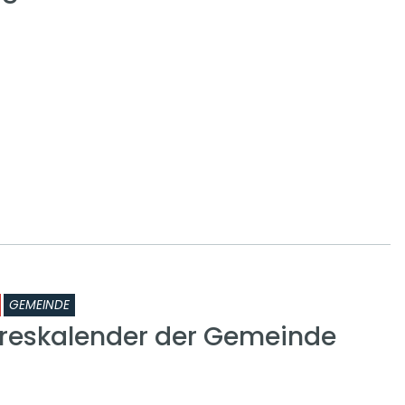
GEMEINDE
reskalender der Gemeinde