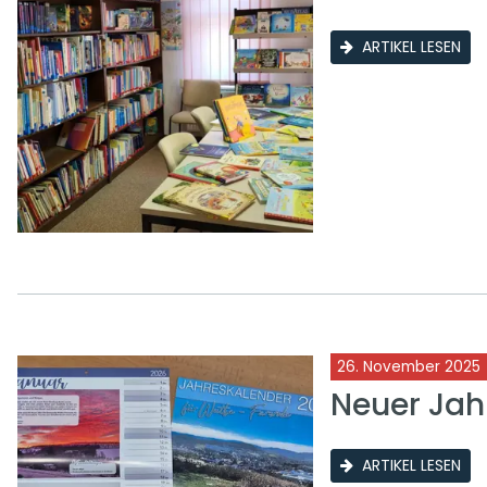
ARTIKEL LESEN
26. November 2025
Neuer Jah
ARTIKEL LESEN