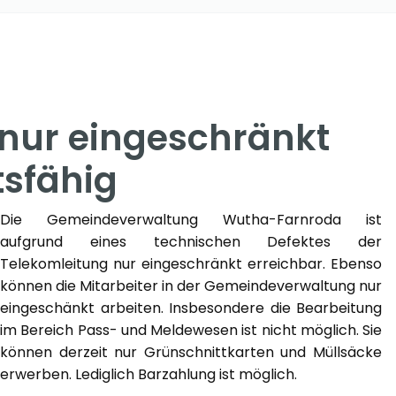
nur eingeschränkt
tsfähig
Die Gemeindeverwaltung Wutha-Farnroda ist
aufgrund eines technischen Defektes der
Telekomleitung nur eingeschränkt erreichbar. Ebenso
können die Mitarbeiter in der Gemeindeverwaltung nur
eingeschänkt arbeiten. Insbesondere die Bearbeitung
im Bereich Pass- und Meldewesen ist nicht möglich. Sie
können derzeit nur Grünschnittkarten und Müllsäcke
erwerben. Lediglich Barzahlung ist möglich.